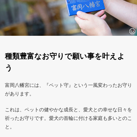
種類豊富なお守りで願い事を叶えよ
う
富岡八幡宮には、『ペット守』という一風変わったお守り
があります。
これは、ペットの健やかな成長と、愛犬との幸せな日々を
祈ったお守りです。愛犬の首輪に付ける家庭も多いとのこ
と。