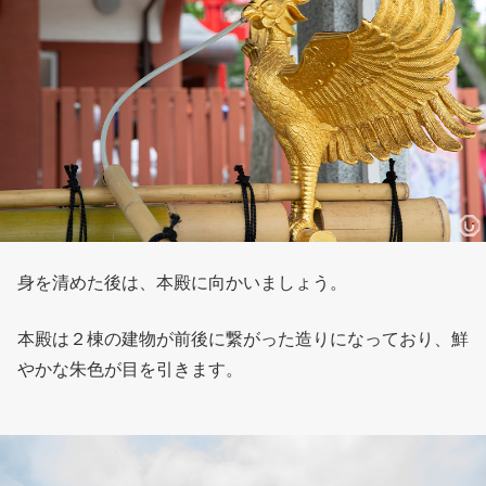
身を清めた後は、本殿に向かいましょう。
本殿は２棟の建物が前後に繋がった造りになっており、鮮
やかな朱色が目を引きます。