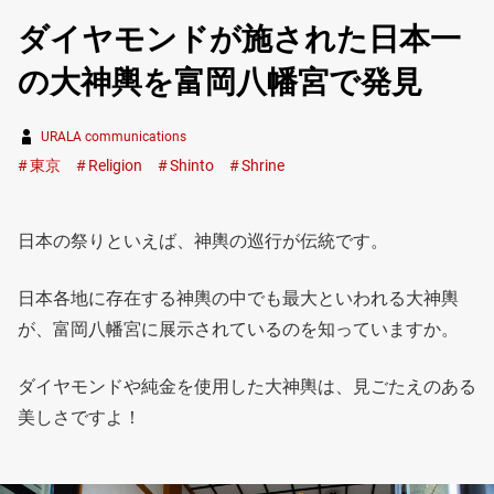
ダイヤモンドが施された日本一
の大神輿を富岡八幡宮で発見
URALA communications
東京
Religion
Shinto
Shrine
日本の祭りといえば、神輿の巡行が伝統です。
日本各地に存在する神輿の中でも最大といわれる大神輿
が、富岡八幡宮に展示されているのを知っていますか。
ダイヤモンドや純金を使用した大神輿は、見ごたえのある
美しさですよ！