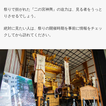
祭りで担がれた『二の宮神輿』の迫力は、見る者をうっと
りさせるでしょう。
絶対に見たい人は、祭りの開催時期を事前に情報をチェッ
クしてから訪れてください。