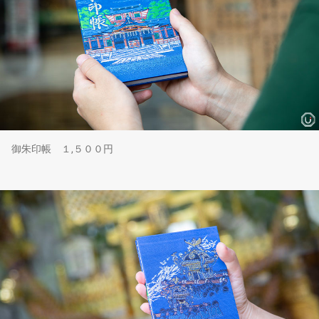
御朱印帳 １,５００円