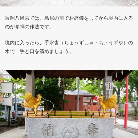
富岡八幡宮では、鳥居の前でお辞儀をしてから境内に入る
のが参拝の作法です。
境内に入ったら、手水舎（ちょうずしゃ・ちょうずや）の
水で、手と口を清めましょう。