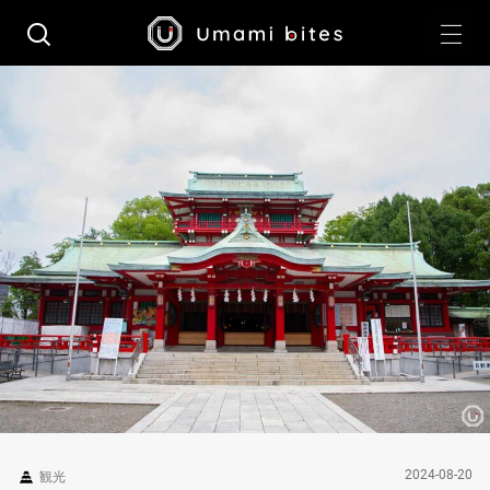
2024-08-20
観光