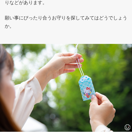
りなどがあります。
願い事にぴったり合うお守りを探してみてはどうでしょう
か。