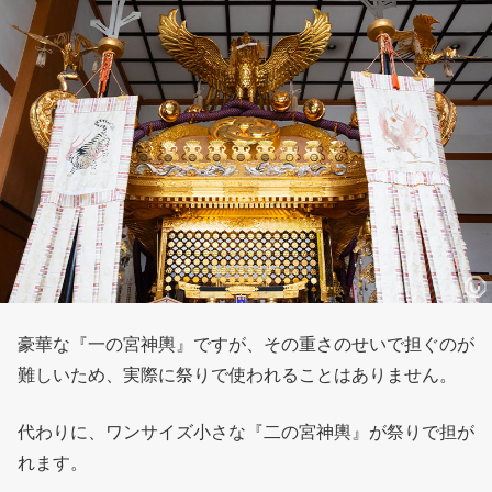
豪華な『一の宮神輿』ですが、その重さのせいで担ぐのが
難しいため、実際に祭りで使われることはありません。
代わりに、ワンサイズ小さな『二の宮神輿』が祭りで担が
れます。