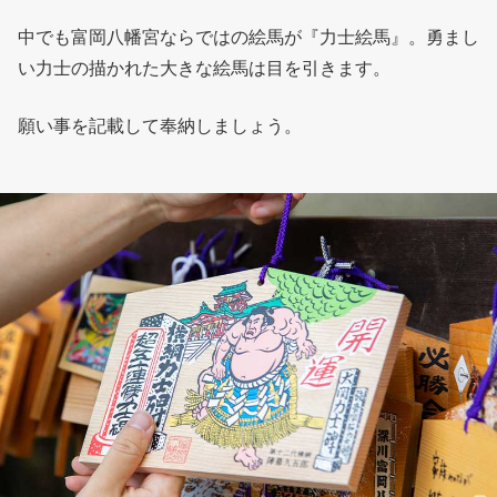
中でも富岡八幡宮ならではの絵馬が『力士絵馬』。勇まし
い力士の描かれた大きな絵馬は目を引きます。
願い事を記載して奉納しましょう。