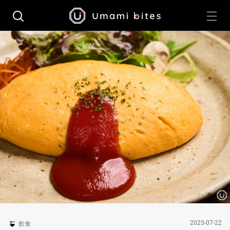
2025-07-22
飲食