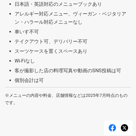
日本語・英語対応のメニューブックあり
アレルギー対応メニュー、ヴィーガン・ベジタリア
ン・ハラール対応メニューなし
車いす不可
テイクアウト可、デリバリー不可
スーツケースを置くスペースあり
Wi-Fiなし
客が撮影した店の料理写真や動画のSNS投稿は可
個別会計は可
※メニューの内容や料金、店舗情報などは2025年7月時点のもの
です。