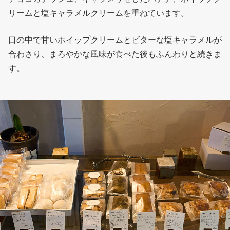
リームと塩キャラメルクリームを重ねています。
口の中で甘いホイップクリームとビターな塩キャラメルが
合わさり、まろやかな風味が食べた後もふんわりと続きま
す。