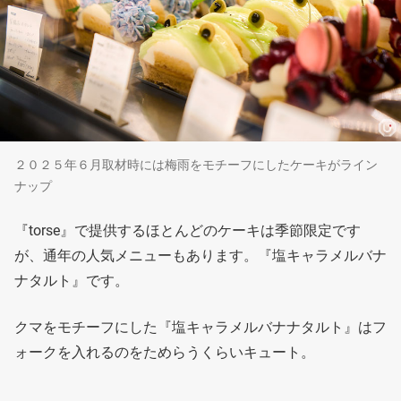
２０２５年６月取材時には梅雨をモチーフにしたケーキがライン
ナップ
『torse』で提供するほとんどのケーキは季節限定です
が、通年の人気メニューもあります。『塩キャラメルバナ
ナタルト』です。
クマをモチーフにした『塩キャラメルバナナタルト』はフ
ォークを入れるのをためらうくらいキュート。