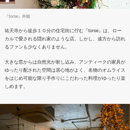
『torse』外観
祐天寺から徒歩１０分の住宅街に佇む『torse』は、ロー
カルで愛される隠れ家のような店。しかし、遠方から訪れ
るファンも少なくありません。
大きな窓からは自然光が射し込み、アンティークの家具が
ゆったり配された空間は居心地がよく、名物のオムライス
をはじめ可能な限り手作りにこだわった料理がゆったり楽
しめます。