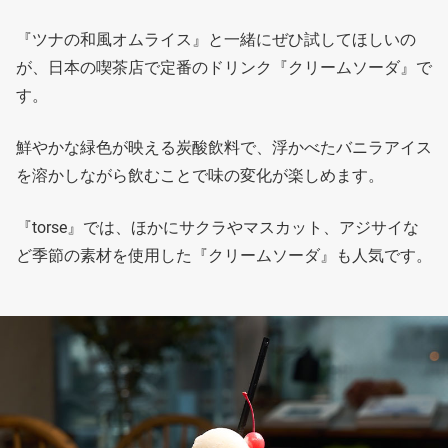
『ツナの和風オムライス』と一緒にぜひ試してほしいの
が、日本の喫茶店で定番のドリンク『クリームソーダ』で
す。
鮮やかな緑色が映える炭酸飲料で、浮かべたバニラアイス
を溶かしながら飲むことで味の変化が楽しめます。
『torse』では、ほかにサクラやマスカット、アジサイな
ど季節の素材を使用した『クリームソーダ』も人気です。