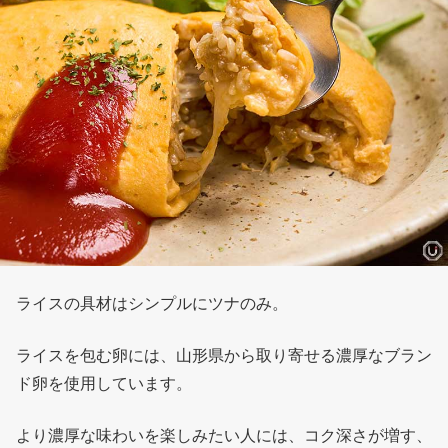
ライスの具材はシンプルにツナのみ。
ライスを包む卵には、山形県から取り寄せる濃厚なブラン
ド卵を使用しています。
より濃厚な味わいを楽しみたい人には、コク深さが増す、