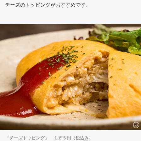
チーズのトッピングがおすすめです。
『チーズトッピング』 １６５円（税込み）