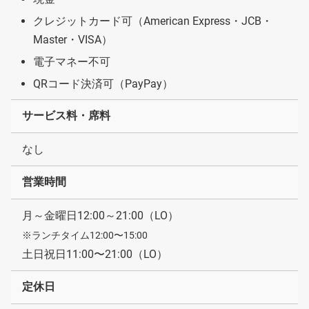
クレジットカード可（American Express・JCB・
Master・VISA）
電子マネー不可
QRコード決済可（PayPay）
サービス料・席料
なし
営業時間
月～金曜日12:00～21:00（LO）
※ランチタイム12:00〜15:00
土日祝日11:00〜21:00（LO）
定休日