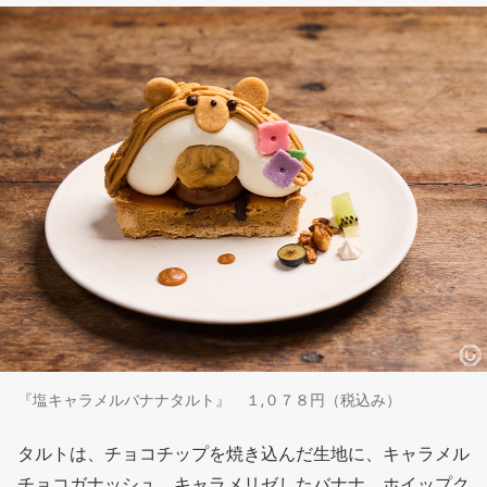
『塩キャラメルバナナタルト』 １,０７８円（税込み）
タルトは、チョコチップを焼き込んだ生地に、キャラメル
チョコガナッシュ、キャラメリゼしたバナナ、ホイップク