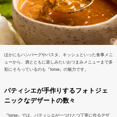
ほかにもハンバーグやパスタ、キッシュといった食事メニ
ューから、酒とともに楽しみたいおつまみメニューまで多
彩にそろっているのも『torse』の魅力です。
パティシエが手作りするフォトジェ
ニックなデザートの数々
『torse』では、パティシエが一つひとつ丁寧に作るデザ