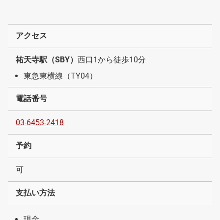
アクセス
祐天寺駅（SBY）
西口1から徒歩10分
東急東横線（TY04）
電話番号
03-6453-2418
予約
可
支払い方法
現金