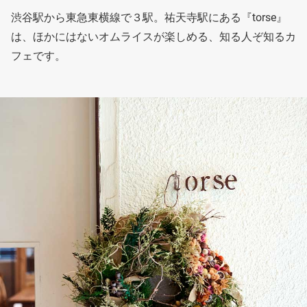
渋谷駅から東急東横線で３駅。祐天寺駅にある『torse』
は、ほかにはないオムライスが楽しめる、知る人ぞ知るカ
フェです。