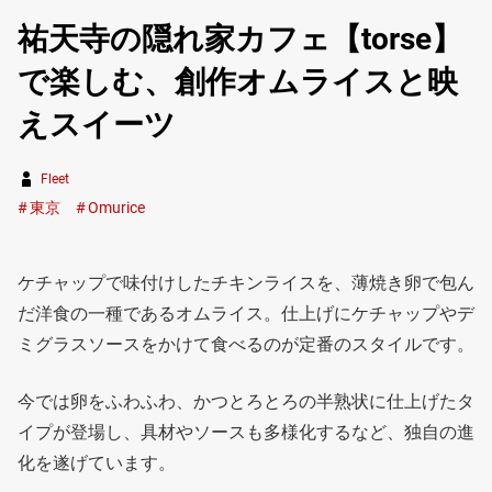
祐天寺の隠れ家カフェ【torse】
で楽しむ、創作オムライスと映
えスイーツ
Fleet
東京
Omurice
ケチャップで味付けしたチキンライスを、薄焼き卵で包ん
だ洋食の一種であるオムライス。仕上げにケチャップやデ
ミグラスソースをかけて食べるのが定番のスタイルです。
今では卵をふわふわ、かつとろとろの半熟状に仕上げたタ
イプが登場し、具材やソースも多様化するなど、独自の進
化を遂げています。