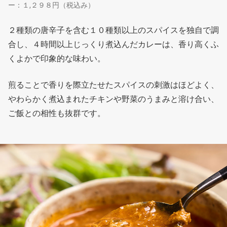
ー：１,２９８円（税込み）
２種類の唐辛子を含む１０種類以上のスパイスを独自で調
合し、４時間以上じっくり煮込んだカレーは、香り高くふ
くよかで印象的な味わい。
煎ることで香りを際立たせたスパイスの刺激はほどよく、
やわらかく煮込まれたチキンや野菜のうまみと溶け合い、
ご飯との相性も抜群です。