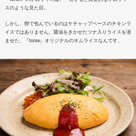
スのような見た目。
しかし、卵で包んでいるのはケチャップベースのチキンラ
イスではありません。醤油をきかせたツナ入りライスを潜
ませた、『torse』オリジナルのオムライスなんです。