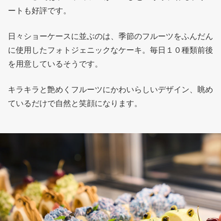
ートも好評です。
日々ショーケースに並ぶのは、季節のフルーツをふんだん
に使用したフォトジェニックなケーキ。毎日１０種類前後
を用意しているそうです。
キラキラと艶めくフルーツにかわいらしいデザイン、眺め
ているだけで自然と笑顔になります。