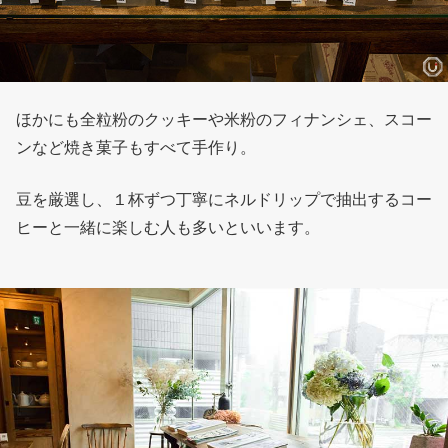
ほかにも全粒粉のクッキーや米粉のフィナンシェ、スコー
ンなど焼き菓子もすべて手作り。
豆を厳選し、１杯ずつ丁寧にネルドリップで抽出するコー
ヒーと一緒に楽しむ人も多いといいます。