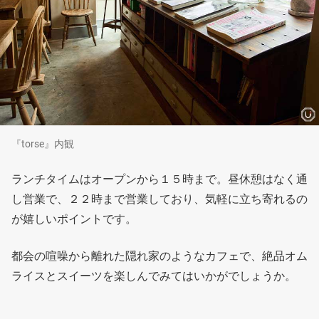
『torse』内観
ランチタイムはオープンから１５時まで。昼休憩はなく通
し営業で、２２時まで営業しており、気軽に立ち寄れるの
が嬉しいポイントです。
都会の喧噪から離れた隠れ家のようなカフェで、絶品オム
ライスとスイーツを楽しんでみてはいかがでしょうか。