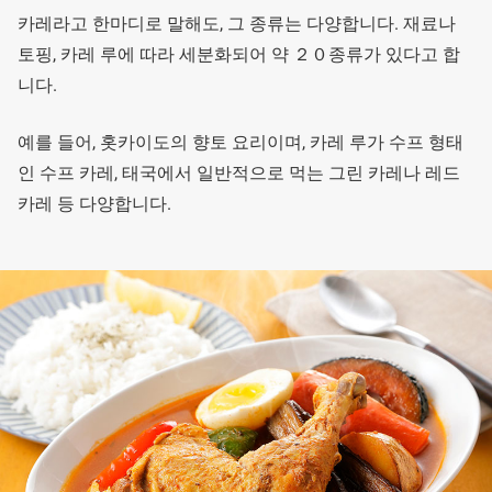
카레라고 한마디로 말해도, 그 종류는 다양합니다. 재료나
토핑, 카레 루에 따라 세분화되어 약 ２０종류가 있다고 합
니다.
예를 들어, 홋카이도의 향토 요리이며, 카레 루가 수프 형태
인 수프 카레, 태국에서 일반적으로 먹는 그린 카레나 레드
카레 등 다양합니다.