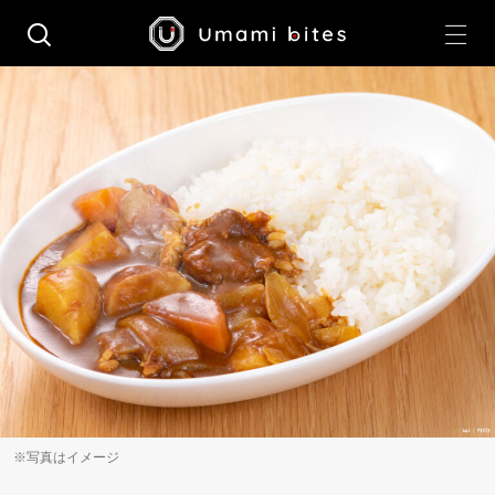
※写真はイメージ