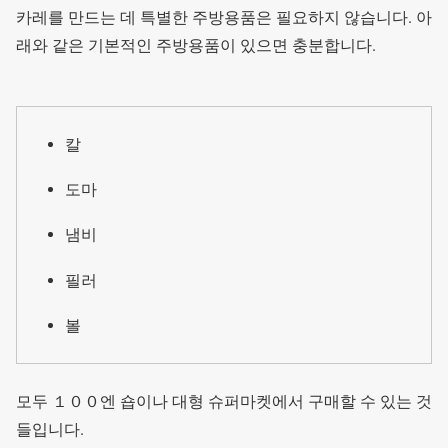
카레를 만드는 데 특별한 주방용품은 필요하지 않습니다. 아
래와 같은 기본적인 주방용품이 있으면 충분합니다.
칼
도마
냄비
필러
볼
모두 １００엔 숍이나 대형 슈퍼마켓에서 구매할 수 있는 것
들입니다.