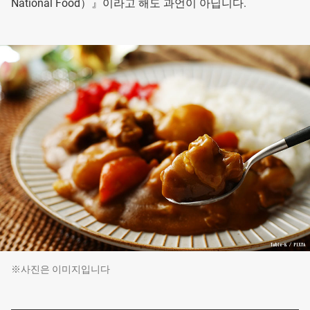
National Food）』이라고 해도 과언이 아닙니다.
※사진은 이미지입니다