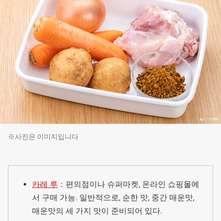
※사진은 이미지입니다
카레 루
：편의점이나 슈퍼마켓, 온라인 쇼핑몰에
서 구매 가능. 일반적으로, 순한 맛, 중간 매운맛,
매운맛의 세 가지 맛이 준비되어 있다.