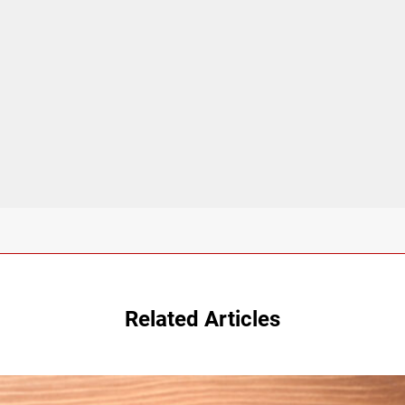
Related Articles