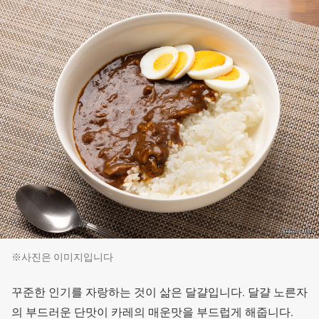
※사진은 이미지입니다
꾸준한 인기를 자랑하는 것이 삶은 달걀입니다. 달걀 노른자
의 부드러운 단맛이 카레의 매운맛을 부드럽게 해줍니다.