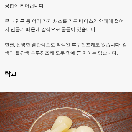
궁합이 뛰어납니다.
무나 연근 등 여러 가지 채소를 기름 베이스의 액체에 절여
서 만들기 때문에 갈색으로 물들어 있습니다.
한편, 선명한 빨간색으로 착색된 후쿠진즈케도 있습니다. 갈
색과 빨간색 후쿠진즈케 모두 맛에 큰 차이는 없습니다.
락교