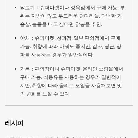
닭고기：슈퍼마켓이나 정육점에서 구매 가능. 부
위는 지방이 많고 부드러운 닭다리살, 담백한 가
슴살, 볼륨을 내고 싶다면 닭봉을 추천.
야채：슈퍼마켓, 청과점, 일부 편의점에서 구매
가능. 취향에 따라 바꿔도 좋지만, 감자, 당근, 양
파를 사용하는 경우가 일반적이다.
기름：편의점이나 슈퍼마켓, 온라인 쇼핑몰에서
구매 가능. 식용유를 사용하는 경우가 일반적이
지만, 취향에 따라 올리브 오일을 사용해보면 맛
의 변화를 느낄 수 있다.
레시피