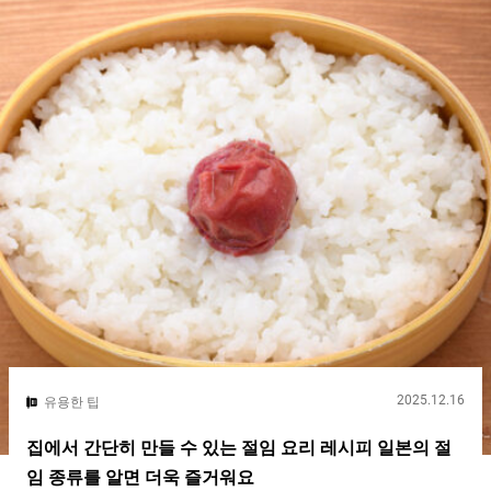
2025.12.16
유용한 팁
집에서 간단히 만들 수 있는 절임 요리 레시피 일본의 절
임 종류를 알면 더욱 즐거워요