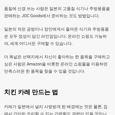
품질에 신경 쓰는 사람은 일본의 고품질 식기나 주방용품을
판매하는 JOC Goods에서 준비하는 것도 방법입니다.
일본의 작은 공방이나 장인에게서 들여온 식기와 주방용품
은 모두 정성이 담긴 라인업입니다. 온라인 쇼핑도 가능하
여, 세계 어디서든 구매할 수 있습니다.
더 폭넓은 선택지에서 자신이 좋아하는 한 품목을 구매하고
싶은 사람은 Amazon을 비롯한 온라인 쇼핑몰을 이용하면
만족스러운 한 품목을 찾을 수 있을 것입니다.
치킨 카레 만드는 법
카레가 일본에서 널리 사랑받게 된 배경에는 맛은 물론, 집
에서 간단히 조리할 수 있는 간편함도 관련이 있을 것입니