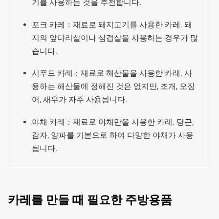
기를 사용하는 것을 추천합니다.
포크 카레：재료로 돼지고기를 사용한 카레. 돼
지의 앞다리살이나 삼겹살을 사용하는 경우가 많
습니다.
시푸드 카레：재료로 해산물을 사용한 카레. 사
용하는 해산물에 정해진 것은 없지만, 조개, 오징
어, 새우가 자주 사용됩니다.
야채 카레：재료로 야채만을 사용한 카레. 당근,
감자, 양파를 기본으로 하여 다양한 야채가 사용
됩니다.
카레를 만들 때 필요한 주방용품