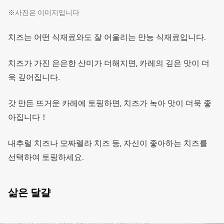
※사진은 이미지입니다
치즈는 어떤 식재료와도 잘 어울리는 만능 식재료입니다.
치즈가 가진 은은한 산미가 더해지면, 카레의 깊은 맛이 더
욱 깊어집니다.
갓 만든 뜨거운 카레에 토핑하면, 치즈가 녹아 맛이 더욱 좋
아집니다！
내추럴 치즈나 모짜렐라 치즈 등, 자신이 좋아하는 치즈를
선택하여 토핑하세요.
삶은 달걀