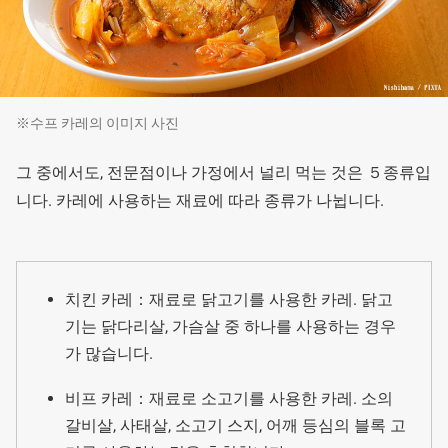
※수프 카레의 이미지 사진
그 중에서도, 전문점이나 가정에서 널리 먹는 것은 ５종류입
니다. 카레에 사용하는 재료에 따라 종류가 나뉩니다.
치킨 카레：재료로 닭고기를 사용한 카레. 닭고
기는 닭다리살, 가슴살 중 하나를 사용하는 경우
가 많습니다.
비프 카레：재료로 소고기를 사용한 카레. 소의
갈비살, 사태살, 소고기 스지, 어깨 등심의 블록 고