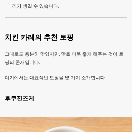
리가 생길 수 있습니다.
치킨 카레의 추천 토핑
그대로도 충분히 맛있지만, 맛을 더욱 좋게 해주는 것이 토
핑의 존재입니다.
여기에서는 대표적인 토핑을 몇 가지 소개합니다.
후쿠진즈케