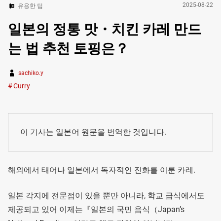
2025-08-22
유용한 팁
일본의 정통 맛・치킨 카레 만드
는 법 추천 토핑은？
sachiko.y
Curry
이 기사는 일본어 원문을 번역한 것입니다.
해외에서 태어나 일본에서 독자적인 진화를 이룬 카레.
일본 각지에 전문점이 있을 뿐만 아니라, 학교 급식에서도
제공되고 있어 이제는『일본의 국민 음식（Japan’s