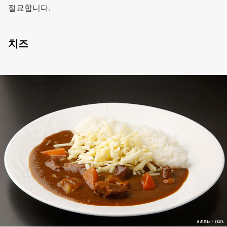
절묘합니다.
치즈