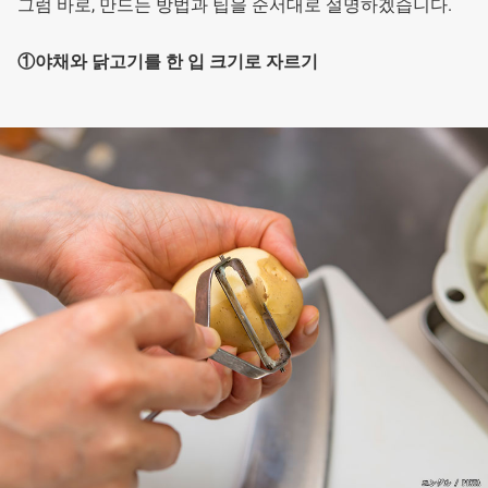
그럼 바로, 만드는 방법과 팁을 순서대로 설명하겠습니다.
①야채와 닭고기를 한 입 크기로 자르기