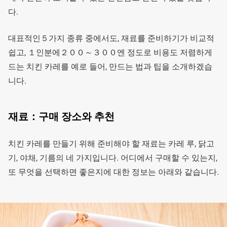
다.
대표적인５가지 종류 중에서도, 재료를 준비하기가 비교적
쉽고, １인분에２００～３００엔 정도로 비용도 저렴하게
드는 치킨 카레를 예로 들어, 만드는 법과 팁을 소개하겠습
니다.
재료：구매 장소와 추천
치킨 카레를 만들기 위해 준비해야 할 재료는 카레 루, 닭고
기, 야채, 기름의 네 가지입니다. 어디에서 구매할 수 있는지,
또 무엇을 선택하면 좋은지에 대한 정보는 아래와 같습니다.