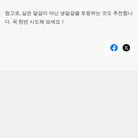
참고로, 삶은 달걀이 아닌 생달걀을 토핑하는 것도 추천합니
다. 꼭 한번 시도해 보세요！