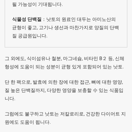
될 가능성이 기대됩니다.
식물성 단백질
：낫토의 원료인 대두는 아미노산의
균형이 좋고, 고기나 생선과 마찬가지로 양질의 단백
질 공급원입니다.
그 외에도, 식이섬유나 철분, 마그네슘, 비타민 B２ 등, 신체
형성에 도움이 되는 성분이 균형 있게 포함되어 있는 낫토.
단 한 팩으로, 발효에 의한 장에 대한 접근, 뼈에 대한 영양,
질 높은 단백질까지, 다양한 영양을 보충할 수 있는 식품입
니다.
그럼에도 불구하고 낫토는 저칼로리로, 건강한 다이어트 지
원에도 도움이 됩니다.