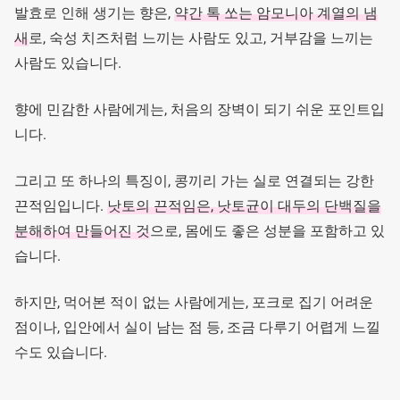
발효로 인해 생기는 향은,
약간 톡 쏘는 암모니아 계열의 냄
새
로, 숙성 치즈처럼 느끼는 사람도 있고, 거부감을 느끼는
사람도 있습니다.
향에 민감한 사람에게는, 처음의 장벽이 되기 쉬운 포인트입
니다.
그리고 또 하나의 특징이, 콩끼리 가는 실로 연결되는 강한
끈적임입니다.
낫토의 끈적임은, 낫토균이 대두의 단백질을
분해하여 만들어진 것
으로, 몸에도 좋은 성분을 포함하고 있
습니다.
하지만, 먹어본 적이 없는 사람에게는, 포크로 집기 어려운
점이나, 입안에서 실이 남는 점 등, 조금 다루기 어렵게 느낄
수도 있습니다.