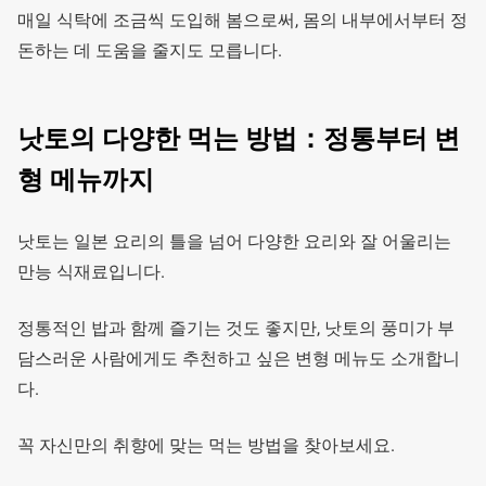
매일 식탁에 조금씩 도입해 봄으로써, 몸의 내부에서부터 정
돈하는 데 도움을 줄지도 모릅니다.
낫토의 다양한 먹는 방법：정통부터 변
형 메뉴까지
낫토는 일본 요리의 틀을 넘어 다양한 요리와 잘 어울리는
만능 식재료입니다.
정통적인 밥과 함께 즐기는 것도 좋지만, 낫토의 풍미가 부
담스러운 사람에게도 추천하고 싶은 변형 메뉴도 소개합니
다.
꼭 자신만의 취향에 맞는 먹는 방법을 찾아보세요.