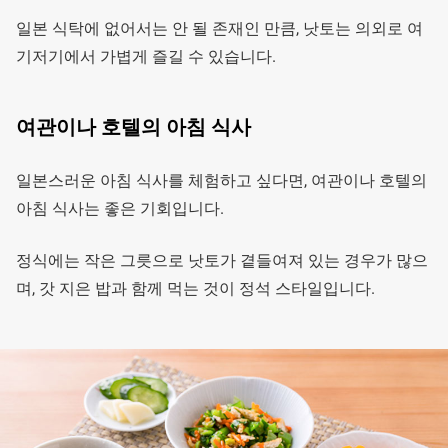
일본 식탁에 없어서는 안 될 존재인 만큼, 낫토는 의외로 여
기저기에서 가볍게 즐길 수 있습니다.
여관이나 호텔의 아침 식사
일본스러운 아침 식사를 체험하고 싶다면, 여관이나 호텔의
아침 식사는 좋은 기회입니다.
정식에는 작은 그릇으로 낫토가 곁들여져 있는 경우가 많으
며, 갓 지은 밥과 함께 먹는 것이 정석 스타일입니다.