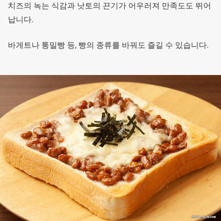
치즈의 녹는 식감과 낫토의 끈기가 어우러져 만족도도 뛰어
납니다.
바게트나 통밀빵 등, 빵의 종류를 바꿔도 즐길 수 있습니다.