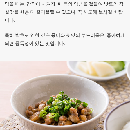
먹을 때는, 간장이나 겨자, 파 등의 양념을 곁들여 낫토의 감
칠맛을 한층 더 끌어올릴 수 있으니, 꼭 시도해 보시길 바랍
니다.
특히 발효로 인한 깊은 풍미와 뒷맛의 부드러움은, 좋아하게
되면 중독성이 있는 맛입니다.