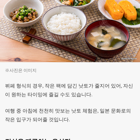
※사진은 이미지
뷔페 형식의 경우, 작은 팩에 담긴 낫토가 줄지어 있어, 자신
이 원하는 타이밍에 즐길 수도 있습니다.
여행 중 아침에 천천히 맛보는 낫토 체험은, 일본 문화로의
작은 입구가 되어줄 것입니다.