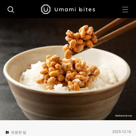
2025-12-16
유용한 팁