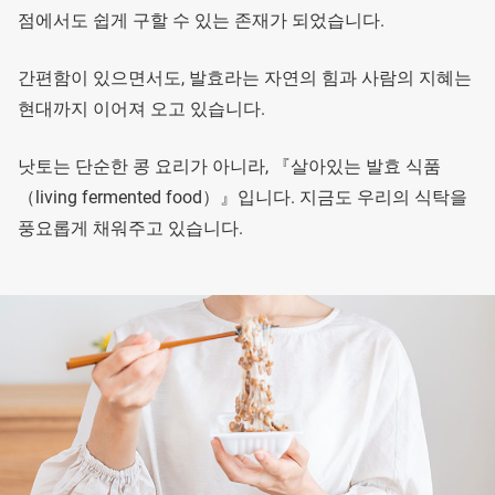
점에서도 쉽게 구할 수 있는 존재가 되었습니다.
간편함이 있으면서도, 발효라는 자연의 힘과 사람의 지혜는
현대까지 이어져 오고 있습니다.
낫토는 단순한 콩 요리가 아니라, 『살아있는 발효 식품
（living fermented food）』입니다. 지금도 우리의 식탁을
풍요롭게 채워주고 있습니다.