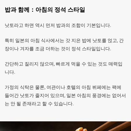
밥과 함께：아침의 정석 스타일
낫토라고 하면 역시 먼저 밥과의 조합이 기본입니다.
특히 일본의 아침 식사에서는 갓 지은 밥에 낫토를 얹고, 간
장이나 겨자를 조금 더하는 것이 정석 스타일입니다.
간단하고 질리지 않으며, 빠르게 먹을 수 있는 것도 매력입
니다.
가정의 식탁은 물론, 여관이나 호텔의 아침 뷔페에는 팩에
들어간 낫토가 줄지어 있으며, 일본 아침의 풍경에는 없어서
는 안 될 존재라고 할 수 있습니다.