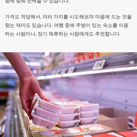
향에 맞춰 선택할 수 있습니다.
가격도 적당해서, 여러 가지를 시도해보며 마음에 드는 것을
찾는 재미도 있습니다. 여행 중에 주방이 있는 숙소를 이용
하는 사람이나, 장기 체류하는 사람에게도 추천합니다.