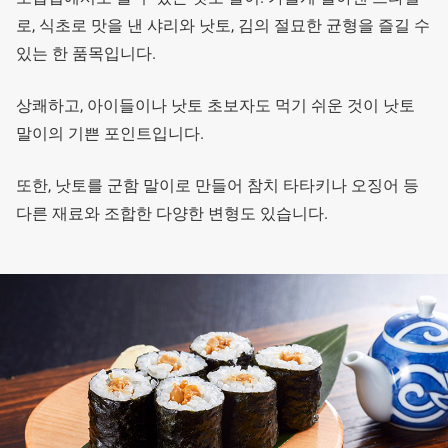
로, 식초로 맛을 낸 샤리와 낫토, 김의 절묘한 균형을 즐길 수
있는 한 품목입니다.
상쾌하고, 아이들이나 낫토 초보자도 먹기 쉬운 것이 낫토
말이의 기쁜 포인트입니다.
또한, 낫토를 군함 말이로 만들어 참치 타타키나 오징어 등
다른 재료와 조합한 다양한 변형도 있습니다.