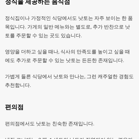
정식을 제공하는 음식점
정식집이나 가정적인 식당에서도 낫토는 자주 보이는 한 품
목입니다. 가게의 일반 메뉴와는 별도로, 추가 반찬으로 낫
토를 주문할 수 있는 곳도 있습니다.
영양을 더하고 싶을 때나, 식사의 만족도를 높이고 싶을 때
에도 추가로 주문할 수 있는 낫토는 든든한 존재입니다.
가볍게 들른 식당에서 낫토와 만나는, 그런 캐주얼한 경험도
추천합니다.
편의점
편의점에서도 낫토는 친숙한 존재입니다.