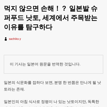
먹지 않으면 손해！？ 일본발 슈
퍼푸드 낫토, 세계에서 주목받는
이유를 탐구하다
sachiko.y
이 기사는 일본어 원문을 번역한 것입니다.
일본의 식문화를 접하다 보면, 분명 한 번쯤은 만나게 될 낫
토라는 존재.
일본인의 아침 식사로 정평이 나 있는 낫토이지만, 독특한