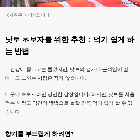
※사진은 이미지입니다
낫토 초보자를 위한 추천：먹기 쉽게 하
는 방법
「건강에 좋다고는 들었지만, 낫토의 냄새나 끈적임이 싫
다」고 느끼는 사람은 적지 않습니다.
더구나 초보자라면 당연한 감상입니다. 하지만, 낫토를 처음
먹는 사람도 약간의 방법으로 놀랄 만큼 먹기 쉽게 할 수 있
습니다.
향기를 부드럽게 하려면?