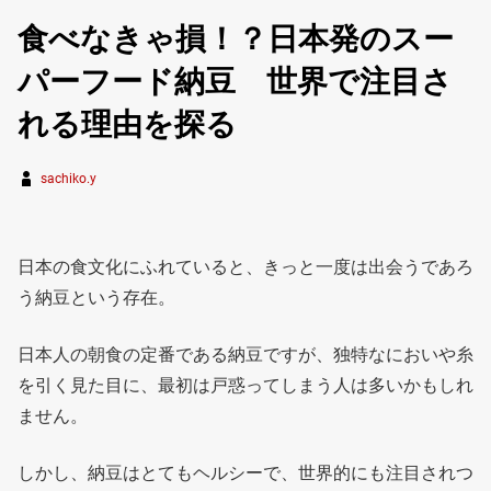
食べなきゃ損！？日本発のスー
パーフード納豆 世界で注目さ
れる理由を探る
sachiko.y
日本の食文化にふれていると、きっと一度は出会うであろ
う納豆という存在。
日本人の朝食の定番である納豆ですが、独特なにおいや糸
を引く見た目に、最初は戸惑ってしまう人は多いかもしれ
ません。
しかし、納豆はとてもヘルシーで、世界的にも注目されつ