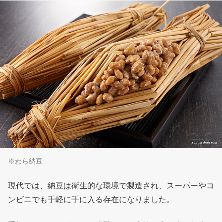
※わら納豆
現代では、納豆は衛生的な環境で製造され、スーパーやコ
ンビニでも手軽に手に入る存在になりました。