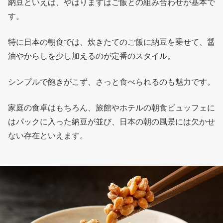
納豆といえば、やはりまずはご飯との組み合わせが基本で
す。
特に日本の朝食では、炊きたてのご飯に納豆を乗せて、醤
油やからしを少し加えるのが定番のスタイル。
シンプルで飽きがこず、さっと食べられるのも魅力です。
家庭の食卓はもちろん、旅館やホテルの朝食ビュッフェに
はパックに入った納豆が並び、日本の朝の風景には欠かせ
ない存在といえます。