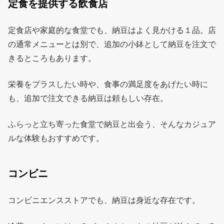
定食を提供する飲食店
定食店や家庭的な食堂でも、納豆はよく見かける１品。店
の通常メニューとは別で、追加の小鉢として納豆を注文で
きるところもあります。
栄養をプラスしたい時や、食事の満足度をあげたい時に
も、追加で注文できる納豆は頼もしい存在。
ふらっと立ち寄った食堂で納豆と出会う、そんなカジュア
ルな体験もおすすめです。
コンビニ
コンビニエンスストアでも、納豆は身近な存在です。