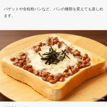
バゲットや全粒粉パンなど、パンの種類を変えても楽しめ
ます。