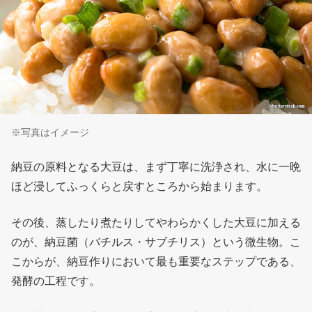
※写真はイメージ
納豆の原料となる大豆は、まず丁寧に洗浄され、水に一晩
ほど浸してふっくらと戻すところから始まります。
その後、蒸したり煮たりしてやわらかくした大豆に加える
のが、納豆菌（バチルス・サブチリス）という微生物。こ
こからが、納豆作りにおいて最も重要なステップである、
発酵の工程です。