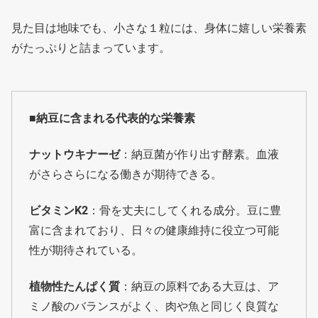
見た目は地味でも、小さな１粒には、身体に嬉しい栄養素
がたっぷりと詰まっています。
■納豆に含まれる代表的な栄養素
ナットウキナーゼ
：納豆菌が作り出す酵素。血液
がさらさらになる働きが期待できる。
ビタミンK2
：骨を丈夫にしてくれる成分。豆に豊
富に含まれており、日々の健康維持に役立つ可能
性が期待されている。
植物性たんぱく質
：納豆の原料である大豆は、ア
ミノ酸のバランスがよく、肉や魚と同じく良質な