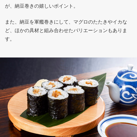
が、納豆巻きの嬉しいポイント。
また、納豆を軍艦巻きにして、マグロのたたきやイカな
ど、ほかの具材と組み合わせたバリエーションもありま
す。