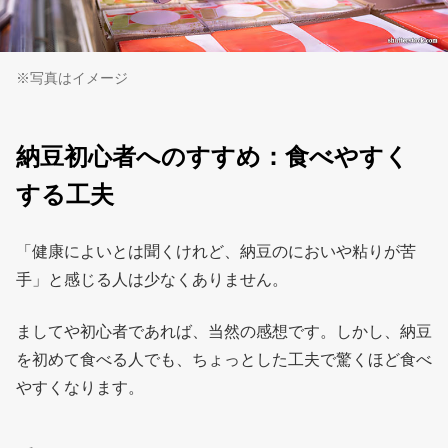
※写真はイメージ
納豆初心者へのすすめ：食べやすく
する工夫
「健康によいとは聞くけれど、納豆のにおいや粘りが苦
手」と感じる人は少なくありません。
ましてや初心者であれば、当然の感想です。しかし、納豆
を初めて食べる人でも、ちょっとした工夫で驚くほど食べ
やすくなります。