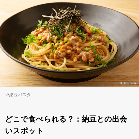
※納豆パスタ
どこで食べられる？：納豆との出会
いスポット