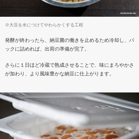
※大豆を水につけてやわらかくする工程
発酵が終わったら、納豆菌の働きを止めるため冷却し、パ
ックに詰めれば、出荷の準備が完了。
さらに１日ほど冷蔵で熟成させることで、味にまろやかさ
が加わり、より風味豊かな納豆に仕上がります。