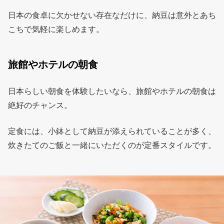
日本の食卓に欠かせない存在なだけに、納豆は意外とあち
こちで気軽に楽しめます。
旅館やホテルの朝食
日本らしい朝食を体験したいなら、旅館やホテルの朝食は
絶好のチャンス。
定食には、小鉢として納豆が添えられていることが多く、
炊きたてのご飯と一緒にいただくのが定番スタイルです。