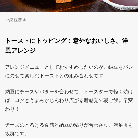
※納豆巻き
トーストにトッピング：意外なおいしさ、洋
風アレンジ
アレンジメニューとしておすすめしたいのが、納豆をパン
にのせて楽しむトーストとの組み合わせです。
納豆にチーズやバターを合わせて、トースターで軽く焼け
ば、コクとうまみがじんわり広がる新感覚の朝ご飯に早変
わり！
チーズのとろける食感と納豆の粘りが合わさり、満足度も
抜群です。