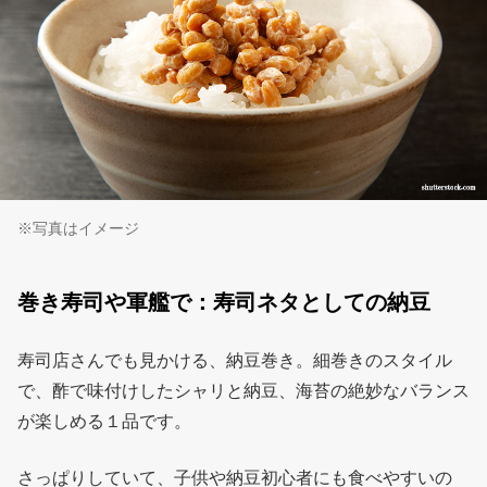
※写真はイメージ
巻き寿司や軍艦で：寿司ネタとしての納豆
寿司店さんでも見かける、納豆巻き。細巻きのスタイル
で、酢で味付けしたシャリと納豆、海苔の絶妙なバランス
が楽しめる１品です。
さっぱりしていて、子供や納豆初心者にも食べやすいの