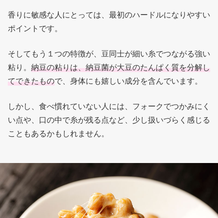
香りに敏感な人にとっては、最初のハードルになりやすい
ポイントです。
そしてもう１つの特徴が、豆同士が細い糸でつながる強い
粘り。
納豆の粘りは、納豆菌が大豆のたんぱく質を分解し
てできたもの
で、身体にも嬉しい成分を含んでいます。
しかし、食べ慣れていない人には、フォークでつかみにく
い点や、口の中で糸が残る点など、少し扱いづらく感じる
こともあるかもしれません。