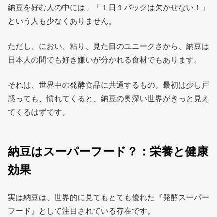
納豆を好む人の中には、「１日１パックは欠かせない！」
という人も少なくありません。
ただし、におい、粘り、見た目のユニークさから、納豆は
日本人の間でも好き嫌いが分かれる食材でもあります。
それは、世界中の発酵食品に共通するもの。最初は少し戸
惑っても、慣れてくると、納豆の奥深い世界がきっと見え
てくるはずです。
納豆はスーパーフード？：栄養と健康
効果
実は納豆は、世界的に見てもとても優れた『発酵スーパー
フード』として注目されている存在です。