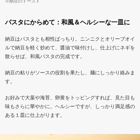
※納豆のトースト
パスタにからめて：和風＆ヘルシーな一皿に
納豆はパスタとも相性ばっちり。ニンニクとオリーブオイ
ルで納豆を軽く炒めて、醤油で味付けし、仕上げにネギを
散らせば、和風パスタの完成です。
納豆の粘りがソースの役割を果たし、麺にしっかり絡みま
す。
お好みで大葉や海苔、卵黄をトッピングすれば、見た目も
味もさらに華やかに。ヘルシーですが、しっかり満足感の
ある１皿に仕上がります。