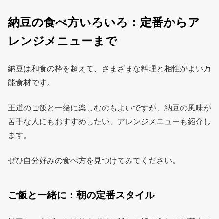
納豆の食べ方いろいろ：定番からア
レンジメニューまで
納豆は和食の枠を超えて、さまざまな料理と相性がよい万
能食材です。
王道のご飯と一緒に楽しむのもよいですが、納豆の風味が
苦手な人にもおすすめしたい、アレンジメニューも紹介し
ます。
ぜひ自分好みの食べ方を見つけてみてください。
ご飯と一緒に：朝の定番スタイル