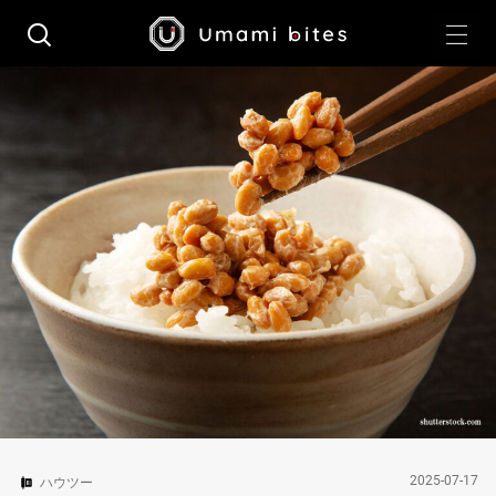
2025-07-17
ハウツー