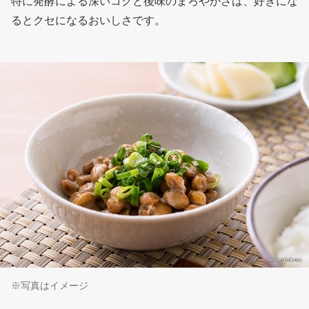
特に発酵による深いコクと後味のまろやかさは、好きにな
るとクセになるおいしさです。
※写真はイメージ