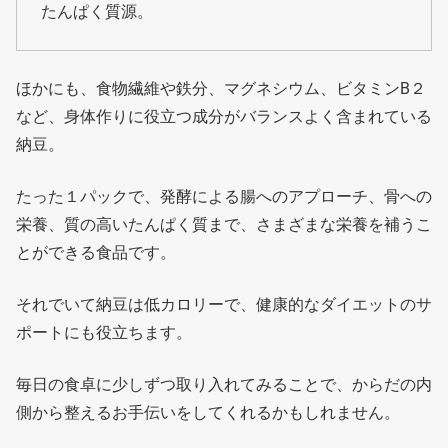
たんぱく質源。
ほかにも、食物繊維や鉄分、マグネシウム、ビタミンB２
など、身体作りに役立つ成分がバランスよく含まれている
納豆。
たった１パックで、発酵による腸へのアプローチ、骨への
栄養、質の高いたんぱく質まで、さまざまな栄養を補うこ
とができる食品です。
それでいて納豆は低カロリーで、健康的なダイエットのサ
ポートにも役立ちます。
毎日の食卓に少しずつ取り入れてみることで、からだの内
側から整えるお手伝いをしてくれるかもしれません。