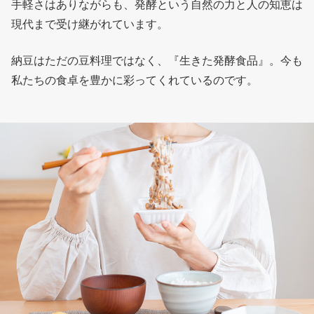
手軽さはありながらも、発酵という自然の力と人の知恵は
現代まで受け継がれています。
納豆はただの豆料理ではなく、『生きた発酵食品』。今も
私たちの食卓を豊かに彩ってくれているのです。