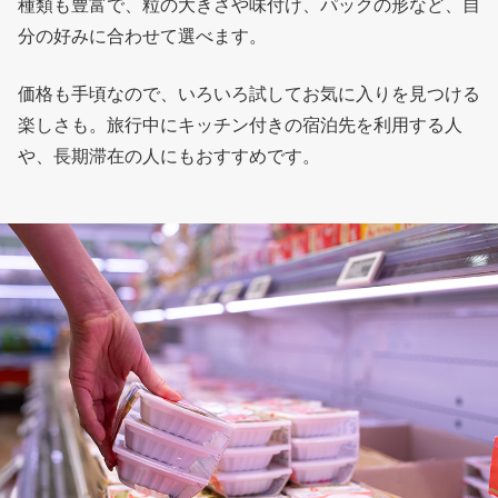
種類も豊富で、粒の大きさや味付け、パックの形など、自
分の好みに合わせて選べます。
価格も手頃なので、いろいろ試してお気に入りを見つける
楽しさも。旅行中にキッチン付きの宿泊先を利用する人
や、長期滞在の人にもおすすめです。