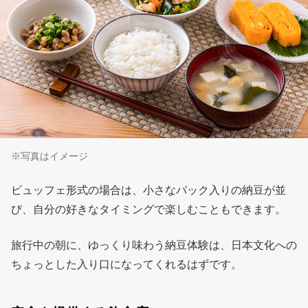
※写真はイメージ
ビュッフェ形式の場合は、小さなパック入りの納豆が並
び、自分の好きなタイミングで楽しむこともできます。
旅行中の朝に、ゆっくり味わう納豆体験は、日本文化への
ちょっとした入り口になってくれるはずです。