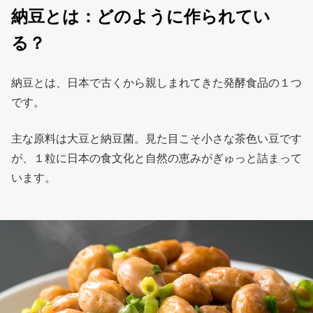
納豆とは：どのように作られてい
る？
納豆とは、日本で古くから親しまれてきた発酵食品の１つ
です。
主な原料は大豆と納豆菌。見た目こそ小さな茶色い豆です
が、１粒に日本の食文化と自然の恵みがぎゅっと詰まって
います。