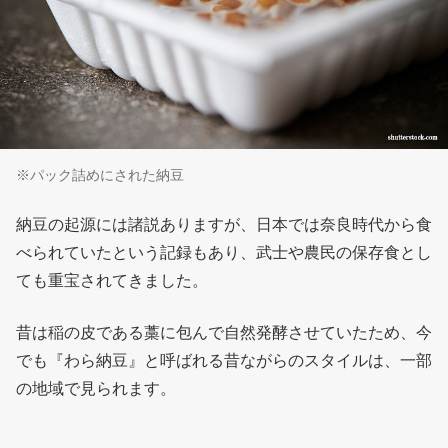
※パック詰めにされた納豆
納豆の起源には諸説ありますが、日本では奈良時代から食
べられていたという記録もあり、武士や農民の保存食とし
ても重宝されてきました。
昔は稲の皮である藁に包んで自然発酵させていたため、今
でも『わら納豆』と呼ばれる昔ながらのスタイルは、一部
の地域で見られます。