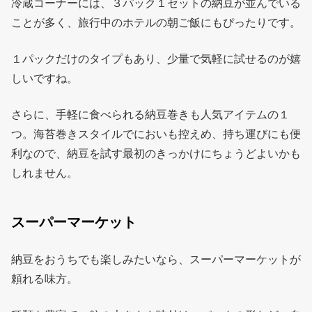
冷蔵コーナーには、３パック１セットの納豆が並んでいる
ことが多く、旅行中のホテルの朝ご飯にもぴったりです。
１パックだけのタイプもあり、少量で気軽に試せるのが嬉
しいですね。
さらに、手軽に食べられる納豆巻きも人気アイテムの１
つ。海苔巻きスタイルでにおいも控えめ、持ち運びにも便
利なので、納豆を試す最初のきっかけにちょうどよいかも
しれません。
スーパーマーケット
納豆をおうちでも楽しみたいなら、スーパーマーケットが
頼れる味方。