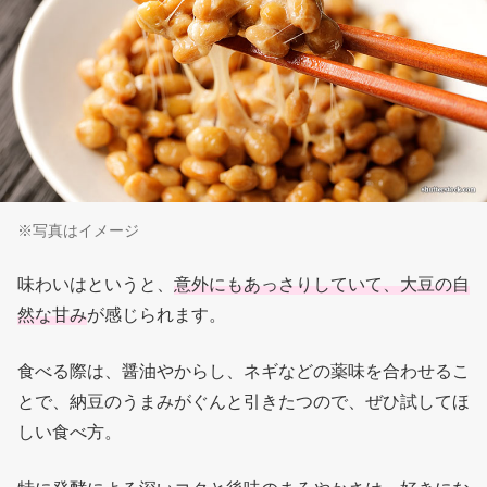
※写真はイメージ
味わいはというと、
意外にもあっさりしていて、大豆の自
然な甘み
が感じられます。
食べる際は、醤油やからし、ネギなどの薬味を合わせるこ
とで、納豆のうまみがぐんと引きたつので、ぜひ試してほ
しい食べ方。