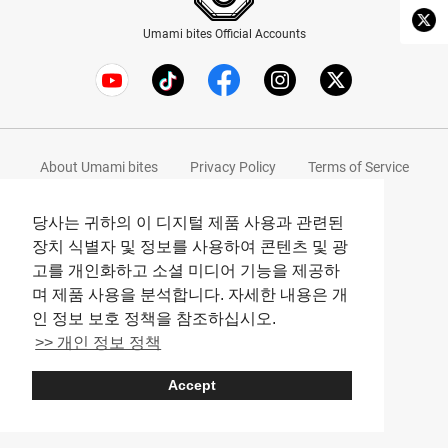
Umami bites Official Accounts
About Umami bites
Privacy Policy
Terms of Service
Company
당사는 귀하의 이 디지털 제품 사용과 관련된
© Umami bites All Rights Reserved.
장치 식별자 및 정보를 사용하여 콘텐츠 및 광
고를 개인화하고 소셜 미디어 기능을 제공하
며 제품 사용을 분석합니다. 자세한 내용은 개
인 정보 보호 정책을 참조하십시오.
>> 개인 정보 정책
Accept