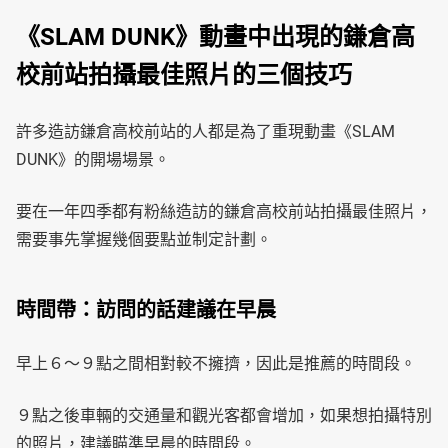
《SLAM DUNK》動畫中出現的鎌倉高
校前站拍攝最佳照片的三個技巧
許多造訪鎌倉高校前站的人都是為了重現動畫《SLAM
DUNK》的開場場景。
要在一年四季都有粉絲造訪的鎌倉高校前站拍攝最佳照片，
需要事先掌握幾個要點並制定計劃。
時間帶：訪問的話建議在早晨
早上６～９點之間相對較不擁擠，因此是推薦的時間段。
９點之後車輛的交通量和觀光客都會增加，如果想拍攝特別
的照片，建議瞄準早晨的時間段。