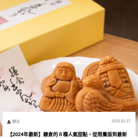
2025.02.27
觀光
【2024年最新】鎌倉的８種人氣甜點，從限量版到最新