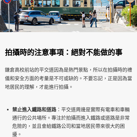
拍攝時的注意事項：絕對不能做的事
鎌倉高校前站的平交道因為是熱門景點，所以在拍攝時的禮
儀和安全方面的考量是不可或缺的。不要忘記，正是因為當
地居民的理解，才能進行拍攝。
禁止進入鐵路和道路
：平交道周邊是實際有電車和車輛
通行的公共場所。專注於拍攝而進入鐵路或道路是非常
危險的，並且會給鐵路公司和當地居民帶來很大的困
擾。