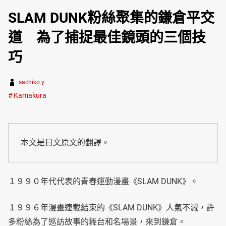
SLAM DUNK粉絲聚集的鎌倉平交
道 為了捕捉最佳鏡頭的三個技
巧
sachiko.y
Kamakura
本文是日文原文的翻譯。
１９９０年代代表的青春運動漫畫《SLAM DUNK》。
１９９６年漫畫連載結束的《SLAM DUNK》人氣不減，許
多粉絲為了巡訪故事的舞台和名場景，來到鎌倉。