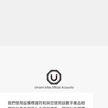
Umami bites Official Accounts
我們使用設備標識符和與您使用該數字產品相