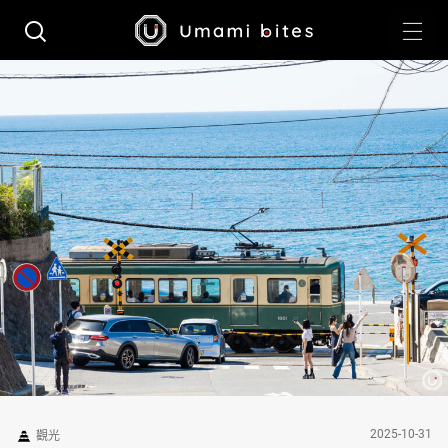
2025-10-31
觀光