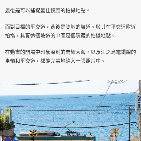
最後是可以捕捉最佳鏡頭的拍攝地點。
面對目標的平交道，背後是陡峭的坡道。與其在平交道附近
拍攝，其實這個坡道的中間是個隱藏的拍攝地點。
在動畫的開場中印象深刻的閃耀大海，以及江之島電鐵線的
車輛和平交道，都能完美地納入一張照片中。