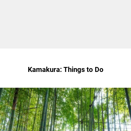
Kamakura: Things to Do