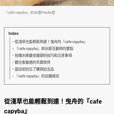
『cafe capyba』的水豚Pisuke君
Index
從淺草也能輕鬆到達！曳舟的『cafe capyba』
『cafe capyba』與水豚互動時的要點
拍攝水豚最佳鏡頭的技巧和注意事項
觀光客最適的充實款待
退店前別忘了購買紀念品
『cafe capyba』的店舖資訊
從淺草也能輕鬆到達！曳舟的『cafe
capyba』