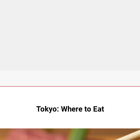
Tokyo: Where to Eat