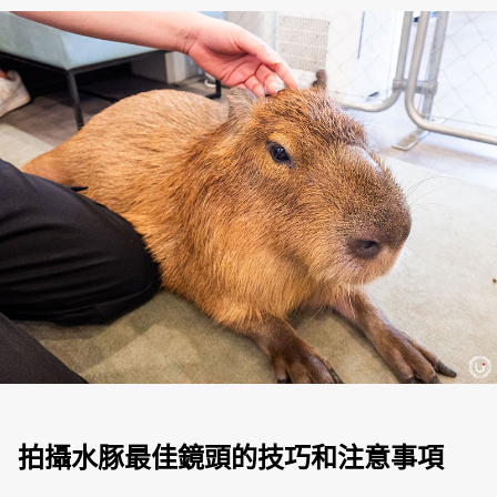
拍攝水豚最佳鏡頭的技巧和注意事項