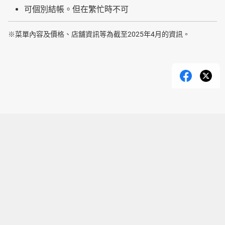
可個別結帳。但在繁忙時不可
※菜單內容及價格、店舖資訊等為截至2025年4月的資訊。