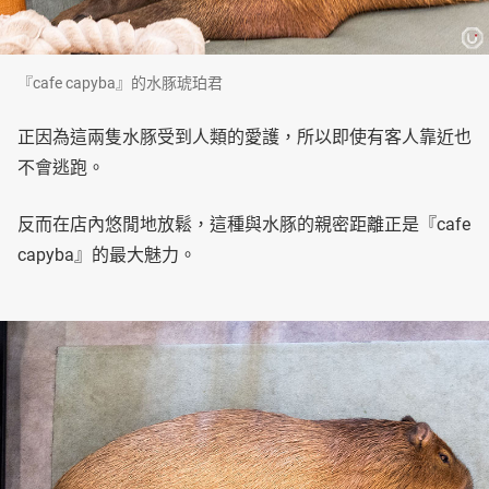
『cafe capyba』的水豚琥珀君
正因為這兩隻水豚受到人類的愛護，所以即使有客人靠近也
不會逃跑。
反而在店內悠閒地放鬆，這種與水豚的親密距離正是『cafe
capyba』的最大魅力。