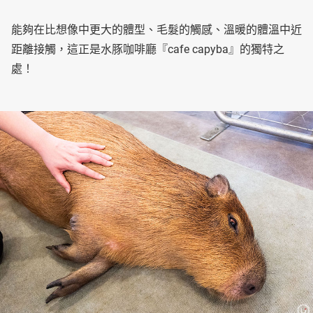
能夠在比想像中更大的體型、毛髮的觸感、溫暖的體溫中近
距離接觸，這正是水豚咖啡廳『cafe capyba』的獨特之
處！