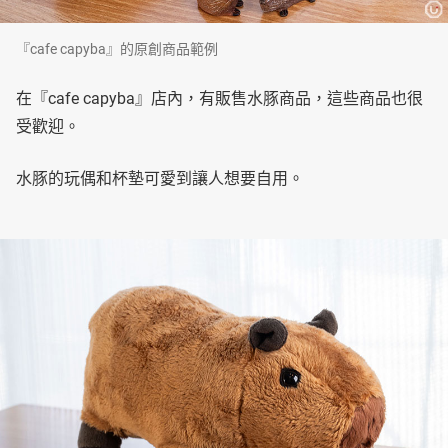
『cafe capyba』的原創商品範例
在『cafe capyba』店內，有販售水豚商品，這些商品也很
受歡迎。
水豚的玩偶和杯墊可愛到讓人想要自用。