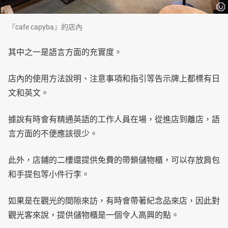
『cafe capyba』的店內
其中之一是語言方面的充實度。
店內的使用方法說明、注意事項和指引等告示牌上都標有日
文和英文。
據說有時會有精通英語的工作人員在場，從進店到離店，語
言方面的不便應該很少。
此外，店鋪的二樓還提供免費的帶鎖儲物櫃，可以存放肩包
和手提包等小件行李。
如果是在觀光的間隙來訪，有時會帶著紀念品來店，因此對
觀光客來說，提供儲物櫃是一個令人高興的點。