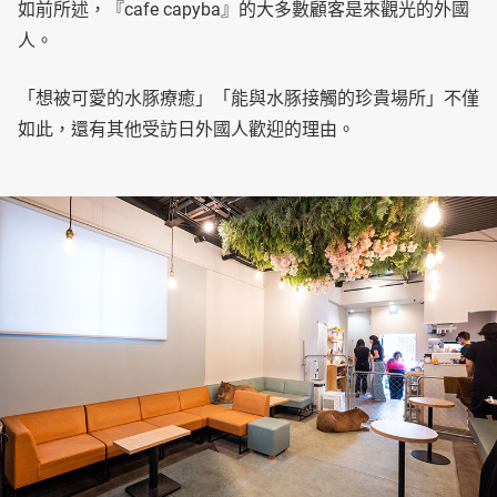
如前所述，『cafe capyba』的大多數顧客是來觀光的外國
人。
「想被可愛的水豚療癒」「能與水豚接觸的珍貴場所」不僅
如此，還有其他受訪日外國人歡迎的理由。