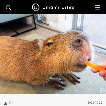
2025-10-22
觀光