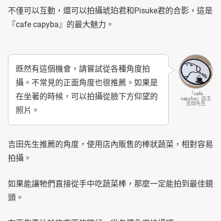
不僅可以互動，還可以拍攝琥珀君和Pisuke君的合影，這是
『cafe capyba』的最大魅力。
既然有這個機會，請嘗試從各種角度拍
攝。不常見的正面角度也很推薦。如果是
『cafe
在坐著的時候，可以拍攝從臉下方仰望的
capyba』店主
吉田先生
照片。
吉田先生推薦的角度，使用店內販售的棒狀蔬菜，相對容易
拍攝。
如果能讓牠們直接從手中吃蔬菜棒，那麼一定能拍到最佳鏡
頭。