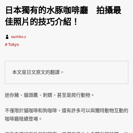
日本獨有的水豚咖啡廳 拍攝最
佳照片的技巧介紹！
sachiko.y
Tokyo
本文是日文原文的翻譯。
迷你豬、貓頭鷹、刺蝟，甚至是爬行動物。
不僅限於貓咖啡和狗咖啡，還有許多可以與獨特動物互動的
咖啡廳陸續登場。