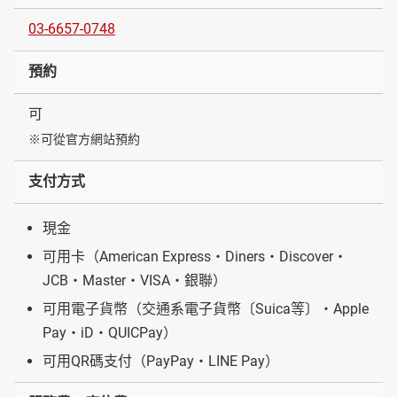
03-6657-0748
預約
可
※可從官方網站預約
支付方式
現金
可用卡（American Express・Diners・Discover・
JCB・Master・VISA・銀聯）
可用電子貨幣（交通系電子貨幣〔Suica等〕・Apple
Pay・iD・QUICPay）
可用QR碼支付（PayPay・LINE Pay）