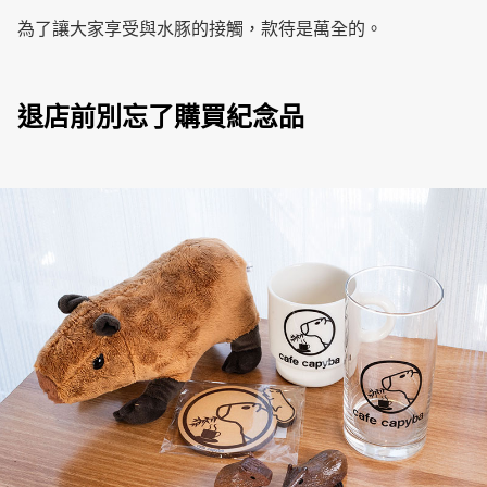
為了讓大家享受與水豚的接觸，款待是萬全的。
退店前別忘了購買紀念品