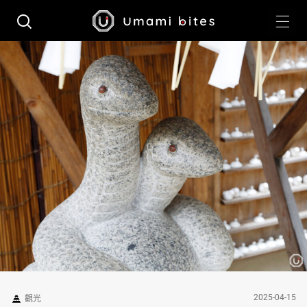
2025-04-15
觀光