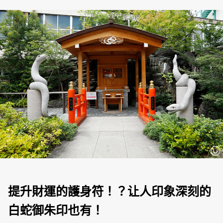
提升財運的護身符！？让人印象深刻的
白蛇御朱印也有！