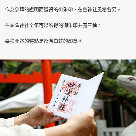
作為參拜的證明而獲得的御朱印，在各神社風格各異。
在蛇窪神社全年可以獲得的御朱印共有三種。
每種圖案的特點是都有白蛇的印章。