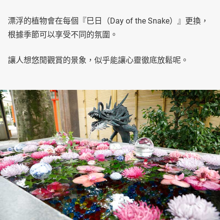
漂浮的植物會在每個『巳日（Day of the Snake）』更換，
根據季節可以享受不同的氛圍。
讓人想悠閒觀賞的景象，似乎能讓心靈徹底放鬆呢。