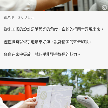
御朱印 ３００日元
御朱印帳的設計是隨著光的角度，白蛇的插圖會浮現出來。
僅僅擁有就似乎能帶來好運，設計精美的御朱印帳。
僅僅在家中擺放，就似乎能獲得好運的魅力。