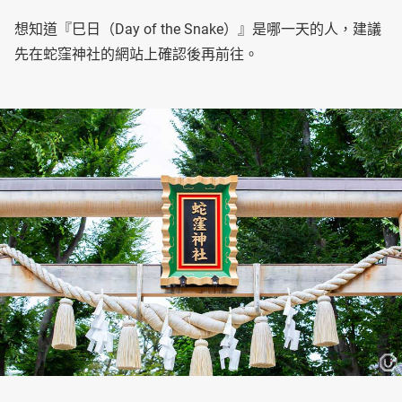
想知道『巳日（Day of the Snake）』是哪一天的人，建議
先在蛇窪神社的網站上確認後再前往。