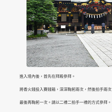
進入境內後，首先在拜殿參拜。
將香火錢投入賽錢箱，深深鞠躬兩次，然後拍手兩次
最後再鞠躬一次。請以二禮二拍手一禮的方式參拜。