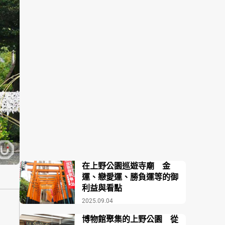
在上野公園巡遊寺廟 金
運、戀愛運、勝負運等的御
利益與看點
2025.09.04
博物館聚集的上野公園 從