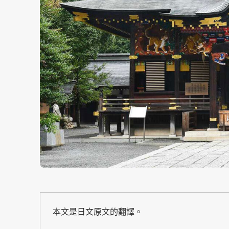
本文是日文原文的翻譯。