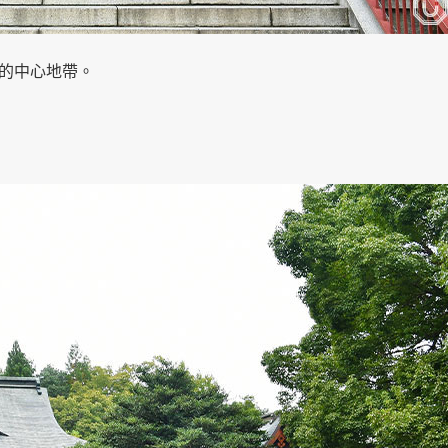
的中心地帶。