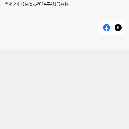
※本文中的信息為2024年4月的資料。