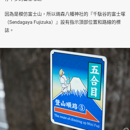
因為是模仿富士山，所以鴿森八幡神社的『千駄谷的富士塚
（Sendagaya Fujizuka）』設有指示頂部位置和路線的標
誌。