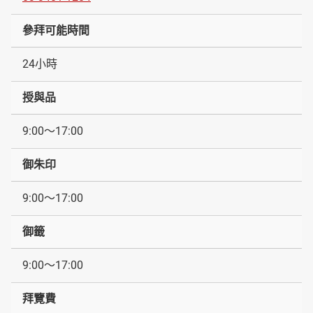
參拜可能時間
24小時
授與品
9:00～17:00
御朱印
9:00～17:00
御籤
9:00～17:00
拜覽費