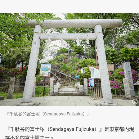
『千駄谷的富士塚（Sendagaya Fujizuka）』
『千駄谷的富士塚（Sendagaya Fujizuka）』是東京都內現
存不多的富士塚之一。