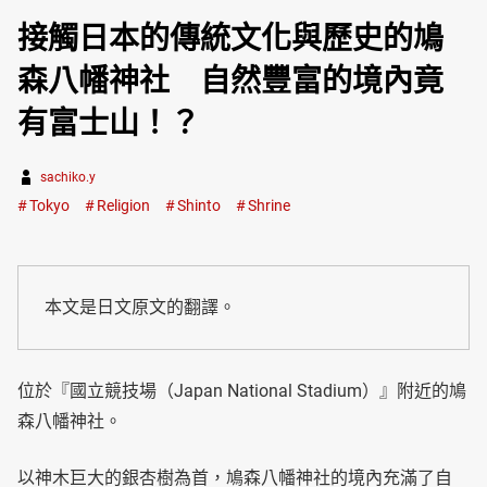
接觸日本的傳統文化與歷史的鳩
森八幡神社 自然豐富的境內竟
有富士山！？
sachiko.y
Tokyo
Religion
Shinto
Shrine
本文是日文原文的翻譯。
位於『國立競技場（Japan National Stadium）』附近的鳩
森八幡神社。
以神木巨大的銀杏樹為首，鳩森八幡神社的境內充滿了自