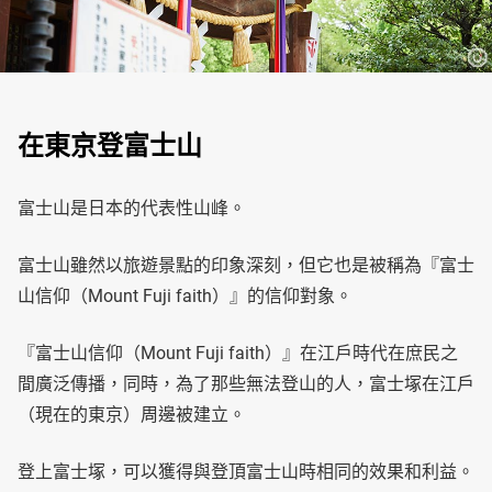
在東京登富士山
富士山是日本的代表性山峰。
富士山雖然以旅遊景點的印象深刻，但它也是被稱為『富士
山信仰（Mount Fuji faith）』的信仰對象。
『富士山信仰（Mount Fuji faith）』在江戶時代在庶民之
間廣泛傳播，同時，為了那些無法登山的人，富士塚在江戶
（現在的東京）周邊被建立。
登上富士塚，可以獲得與登頂富士山時相同的效果和利益。