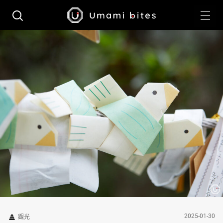
2025-01-30
觀光