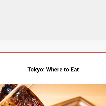
Tokyo: Where to Eat