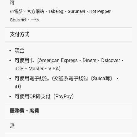
可
※電話、官方網站、Tabelog、Gurunavi、Hot Pepper
Gourmet、一休
支付方式
現金
可使用卡（American Express・Diners・Dsicover・
JCB・Master・VISA）
可使用電子錢包（交通系電子錢包〔Suica等〕・
iD）
可使用QR碼支付（PayPay）
服務費・席費
無