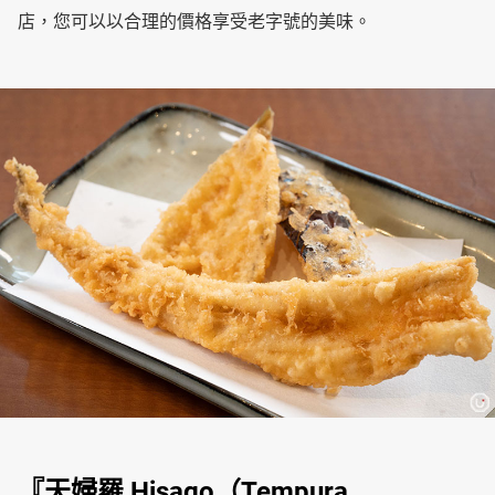
店，您可以以合理的價格享受老字號的美味。
『天婦羅 Hisago（Tempura