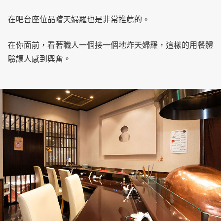
在吧台座位品嚐天婦羅也是非常推薦的。
在你面前，看著職人一個接一個地炸天婦羅，這樣的用餐體
驗讓人感到興奮。