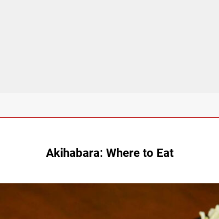
Akihabara: Where to Eat