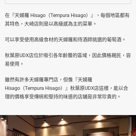
在『天婦羅 Hisago（Tempura Hisago）』，每個地區都有
其特色，大崎店則是以高級感為主的菜單。
可以享受使用高級食材的天婦羅和侍酒師挑選的葡萄酒。
秋葉原UDX店位於吸引各年齡層的區域，因此價格親民，容
易使用。
雖然有許多天婦羅專門店，但像『天婦羅
Hisago（Tempura Hisago）』秋葉原UDX店這樣，能以合
理的價格享受傳統和堅持的味道的店鋪是非常珍貴的。