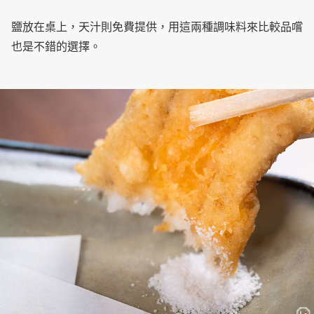
鹽放在桌上，天汁則免費提供，用這兩種調味料來比較品嚐
也是不錯的選擇。