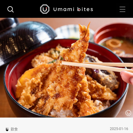
2025-01-16
飲食