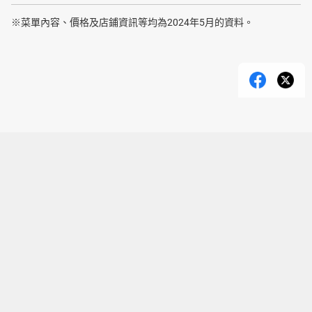
※菜單內容、價格及店鋪資訊等均為2024年5月的資料。