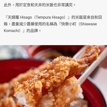
此外，用於定食和天丼的米飯也非常講究。
『天婦羅 Hisago（Tempura Hisago）』的米飯是來自秋田
縣，盡量減少農藥使用的名稱為『快樂小町（Shiawase
Komachi）』的品牌。