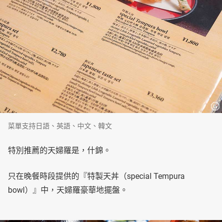
菜單支持日語、英語、中文、韓文
特別推薦的天婦羅是，什錦。
只在晚餐時段提供的『特製天丼（special Tempura
bowl）』中，天婦羅豪華地擺盤。