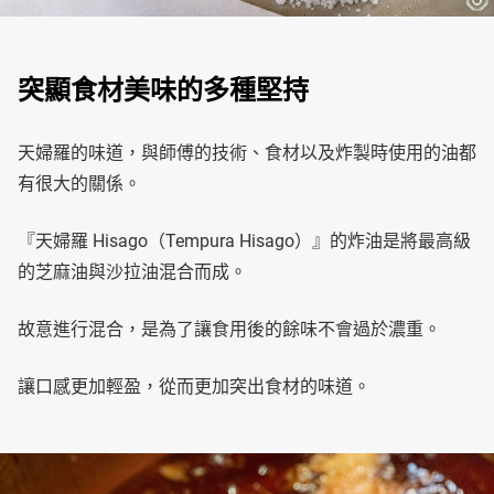
突顯食材美味的多種堅持
天婦羅的味道，與師傅的技術、食材以及炸製時使用的油都
有很大的關係。
『天婦羅 Hisago（Tempura Hisago）』的炸油是將最高級
的芝麻油與沙拉油混合而成。
故意進行混合，是為了讓食用後的餘味不會過於濃重。
讓口感更加輕盈，從而更加突出食材的味道。