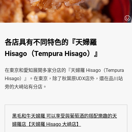
各店具有不同特色的『天婦羅
Hisago（Tempura Hisago）』
在東京和愛知展開多家分店的『天婦羅 Hisago（Tempura
Hisago）』。在東京，除了秋葉原UDX店外，還在品川站
旁的大崎站有分店。
黑毛和牛天婦羅 可以享受與葡萄酒的搭配樂趣的天
婦羅店【天婦羅 Hisago 大崎店】