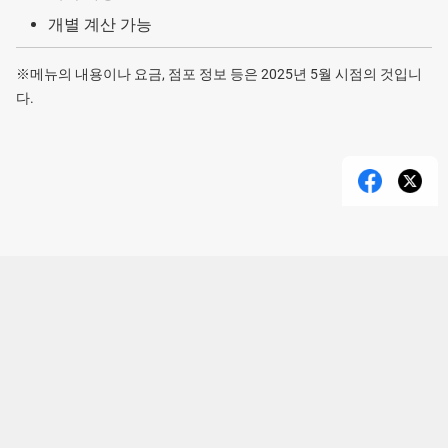
개별 계산 가능
※메뉴의 내용이나 요금, 점포 정보 등은 2025년 5월 시점의 것입니
다.