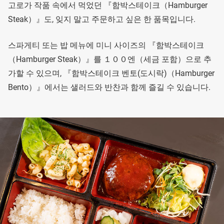
고로가 작품 속에서 먹었던 『함박스테이크（Hamburger
Steak）』도, 잊지 말고 주문하고 싶은 한 품목입니다.
스파게티 또는 밥 메뉴에 미니 사이즈의 『함박스테이크
（Hamburger Steak）』를 １００엔（세금 포함）으로 추
가할 수 있으며, 『함박스테이크 벤토(도시락)（Hamburger
Bento）』에서는 샐러드와 반찬과 함께 즐길 수 있습니다.