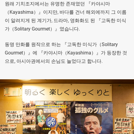
원래 기치조지에서는 유명한 존재였던 『카야시마
（Kayashima）』이지만, 바다를 건너 해외에까지 그 이름
이 알려지게 된 계기가, 드라마, 영화화도 된 『고독한 미식
가（Solitary Gourmet）』였습니다.
동명 만화를 원작으로 하는 『고독한 미식가（Solitary
Gourmet）』에 『카야시마（Kayashima）』가 등장한 것
으로, 아시아권에서의 손님도 늘었다고 합니다.