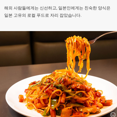
해외 사람들에게는 신선하고, 일본인에게는 친숙한 양식은
일본 고유의 로컬 푸드로 자리 잡았습니다.