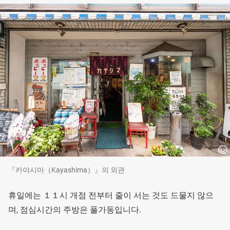
『카야시마（Kayashima）』의 외관
휴일에는 １１시 개점 전부터 줄이 서는 것도 드물지 않으
며, 점심시간의 주방은 풀가동입니다.