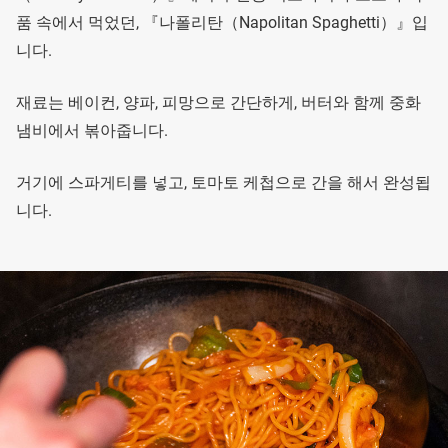
품 속에서 먹었던, 『나폴리탄（Napolitan Spaghetti）』입
니다.
재료는 베이컨, 양파, 피망으로 간단하게, 버터와 함께 중화
냄비에서 볶아줍니다.
거기에 스파게티를 넣고, 토마토 케첩으로 간을 해서 완성됩
니다.