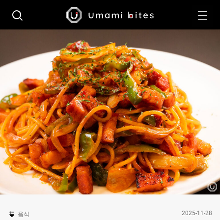
2025-11-28
음식