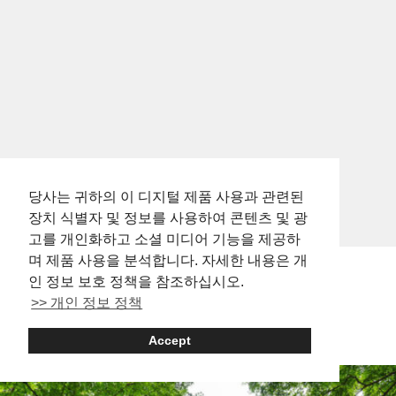
소주와 사케, 나아가 내추럴...
당사는 귀하의 이 디지털 제품 사용과 관련된
장치 식별자 및 정보를 사용하여 콘텐츠 및 광
고를 개인화하고 소셜 미디어 기능을 제공하
며 제품 사용을 분석합니다. 자세한 내용은 개
인 정보 보호 정책을 참조하십시오.
>> 개인 정보 정책
kichijoji: Things to Do
Accept