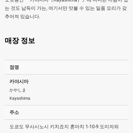
는 것도 납득이 가는, 여기서만 맛볼 수 있는 일품 요리가 갖
추어져 있습니다.
매장 정보
점명
카야시마
かやしま
Kayashima
주소
도쿄도 무사시노시 키치죠지 혼마치 1-10-9 도미자와