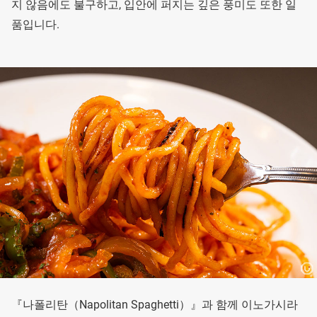
지 않음에도 불구하고, 입안에 퍼지는 깊은 풍미도 또한 일
품입니다.
『나폴리탄（Napolitan Spaghetti）』과 함께 이노가시라