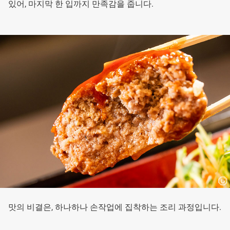
있어, 마지막 한 입까지 만족감을 줍니다.
맛의 비결은, 하나하나 손작업에 집착하는 조리 과정입니다.