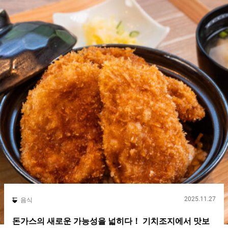
2025.11.27
음식
돈가스의 새로운 가능성을 넓히다！ 기치조지에서 맛보