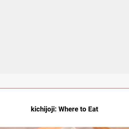
kichijoji: Where to Eat