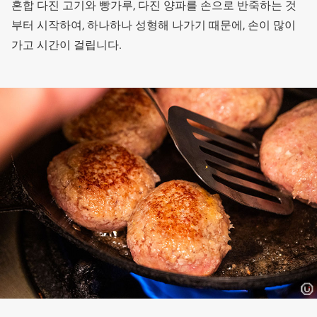
혼합 다진 고기와 빵가루, 다진 양파를 손으로 반죽하는 것
부터 시작하여, 하나하나 성형해 나가기 때문에, 손이 많이
가고 시간이 걸립니다.