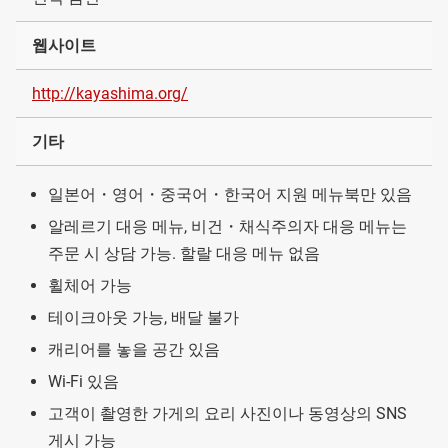
웹사이트
http://kayashima.org/
기타
일본어・영어・중국어・한국어 지원 메뉴북만 있음
알레르기 대응 메뉴, 비건・채식주의자 대응 메뉴는
주문 시 상담 가능. 할랄 대응 메뉴 없음
휠체어 가능
테이크아웃 가능, 배달 불가
캐리어를 놓을 공간 있음
Wi-Fi 있음
고객이 촬영한 가게의 요리 사진이나 동영상의 SNS
게시 가능