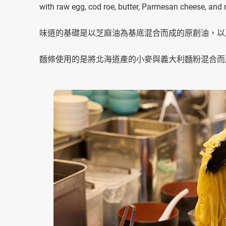
with raw egg, cod roe, butter, Parmesan cheese, 
味道的基礎是以芝麻油為基底混合而成的原創油，以
麵條使用的是將北海道產的小麥與義大利麵粉混合而