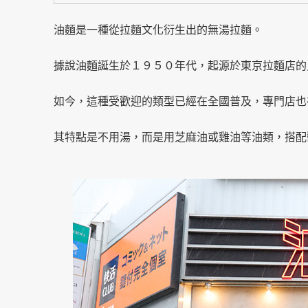
油麵是一種從拉麵文化衍生出的無湯拉麵。
據說油麵誕生於１９５０年代，起源於東京拉麵店的
如今，這種受歡迎的類型已經在全國普及，專門店也
其特點是不用湯，而是用芝麻油或雞油等油類，搭配