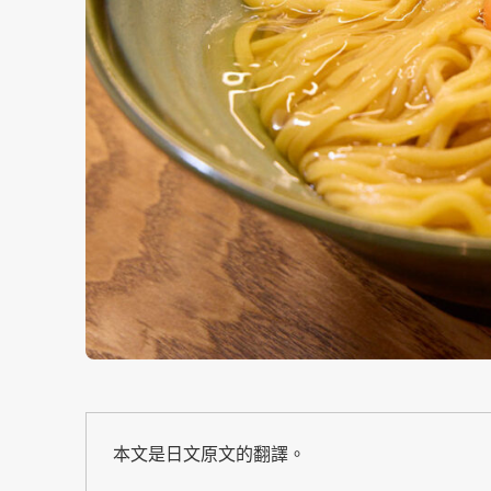
本文是日文原文的翻譯。