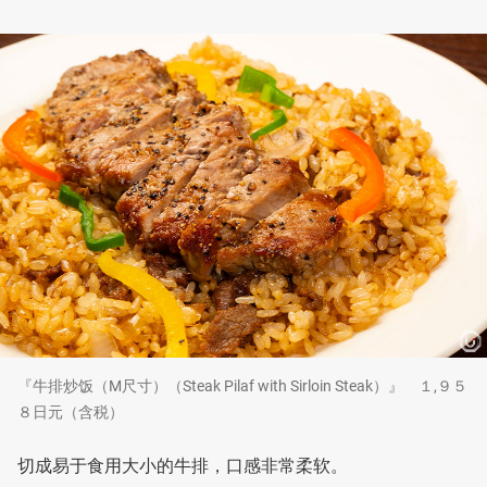
『牛排炒饭（M尺寸）（Steak Pilaf with Sirloin Steak）』 １,９５
８日元（含税）
切成易于食用大小的牛排，口感非常柔软。