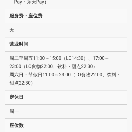
Pay・乐天Pay）
服务费・座位费
无
营业时间
周二至周五11:00～15:00（LO14:30）、17:00～
23:00（LO食物22:00、饮料・甜点22:30）
周六日・节假日11:00～23:00（LO食物22:00、饮料・
甜点22:30）
定休日
周一
座位数