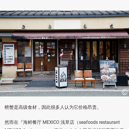
螃蟹是高级食材，因此很多人认为它价格昂贵。
然而在『海鲜餐厅 MEXICO 浅草店（seafoods restaurant