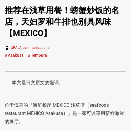
推荐在浅草用餐！螃蟹炒饭的名
店，天妇罗和牛排也别具风味
【MEXICO】
URALA communications
Asakusa
Tempura
本文是日文原文的翻译。
位于浅草的『海鲜餐厅 MEXICO 浅草店（seafoods
restaurant MEHICO Asakusa）』是一家可以享用新鲜海鲜
的餐厅。