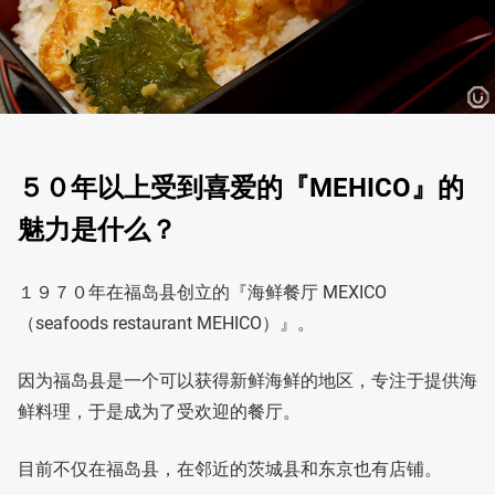
５０年以上受到喜爱的『MEHICO』的
魅力是什么？
１９７０年在福岛县创立的『海鲜餐厅 MEXICO
（seafoods restaurant MEHICO）』。
因为福岛县是一个可以获得新鲜海鲜的地区，专注于提供海
鲜料理，于是成为了受欢迎的餐厅。
目前不仅在福岛县，在邻近的茨城县和东京也有店铺。