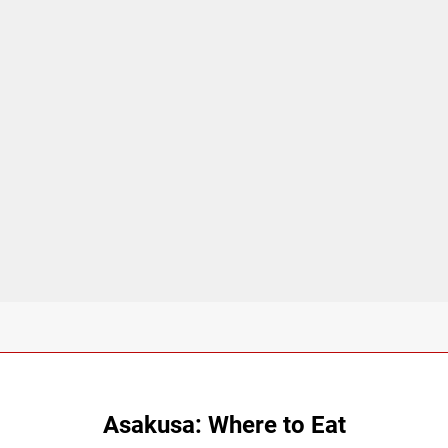
Asakusa: Where to Eat