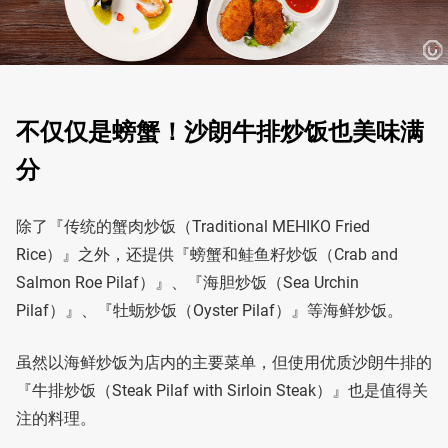
不仅仅是螃蟹！沙朗牛排炒饭也美味满
分
除了『传统的蟹肉炒饭（Traditional MEHIKO Fried
Rice）』之外，还提供『螃蟹和鲑鱼籽炒饭（Crab and
Salmon Roe Pilaf）』、『海胆炒饭（Sea Urchin
Pilaf）』、『牡蛎炒饭（Oyster Pilaf）』等海鲜炒饭。
虽然以海鲜炒饭为店内的主要菜单，但使用优质沙朗牛排的
『牛排炒饭（Steak Pilaf with Sirloin Steak）』也是值得关
注的料理。