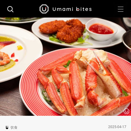
2025-04-17
饮食