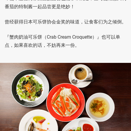
番茄的特制酱一起品尝更是绝妙！
曾经获得日本可乐饼协会金奖的味道，让食客们为之倾倒。
『蟹肉奶油可乐饼（Crab Cream Croquette）』也可以单
点，如果喜欢的话，不妨再来一份。