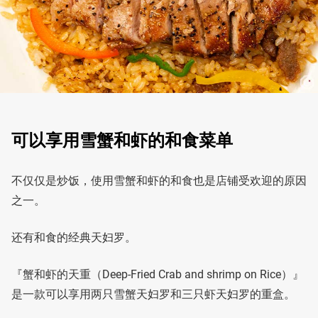
可以享用雪蟹和虾的和食菜单
不仅仅是炒饭，使用雪蟹和虾的和食也是店铺受欢迎的原因
之一。
还有和食的经典天妇罗。
『蟹和虾的天重（Deep-Fried Crab and shrimp on Rice）』
是一款可以享用两只雪蟹天妇罗和三只虾天妇罗的重盒。