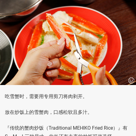
吃雪蟹时，需要用专用剪刀将肉剥开。
放在炒饭上的雪蟹肉，口感松软且多汁。
『传统的蟹肉炒饭（Traditional MEHIKO Fried Rice）』有