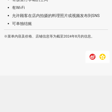
有Wi-Fi
允许顾客在店内拍摄的料理照片或视频发布到SNS
可单独结账
※菜单内容及价格、店铺信息等为截至2024年8月的信息。