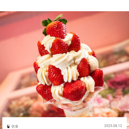
2025.08.12
饮食