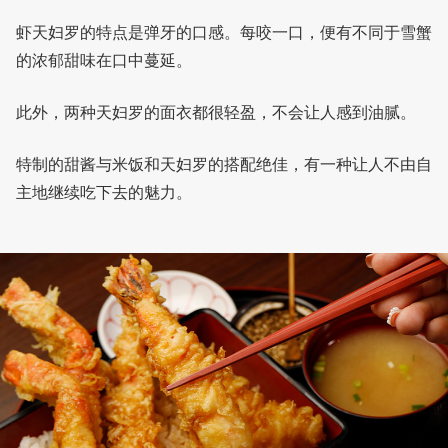
虾天妇罗的特点是弹牙的口感。每咬一口，便有不同于雪蟹
的浓郁甜味在口中蔓延。
此外，两种天妇罗的面衣都很轻盈，不会让人感到油腻。
特制的甜酱与米饭和天妇罗的搭配绝佳，有一种让人不由自
主地继续吃下去的魅力。