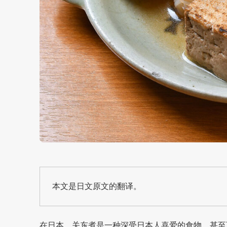
本文是日文原文的翻译。
在日本，关东煮是一种深受日本人喜爱的食物，甚至