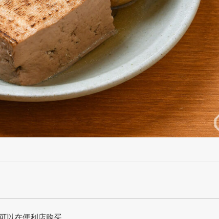
可以在便利店购买。