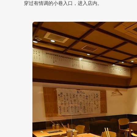
穿过有情调的小巷入口，进入店内。