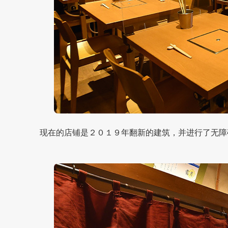
现在的店铺是２０１９年翻新的建筑，并进行了无障