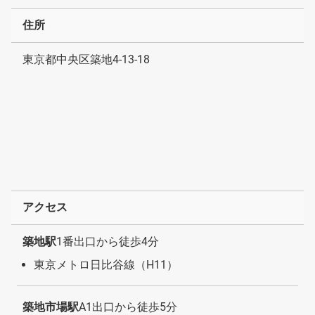
住所
東京都中央区築地4-13-18
アクセス
築地駅
1番出口から徒歩4分
東京メトロ日比谷線（H11）
築地市場駅
A1出口から徒歩5分