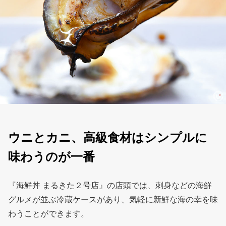
ウニとカニ、高級食材はシンプルに
味わうのが一番
『海鮮丼 まるきた２号店』の店頭では、刺身などの海鮮
グルメが並ぶ冷蔵ケースがあり、気軽に新鮮な海の幸を味
わうことができます。