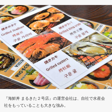
『海鮮丼 まるきた２号店』の運営会社は、自社で水産会
社をもっていることも大きな強み。