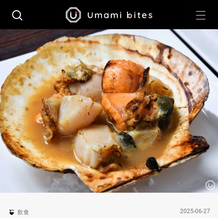
2025-06-27
飲食