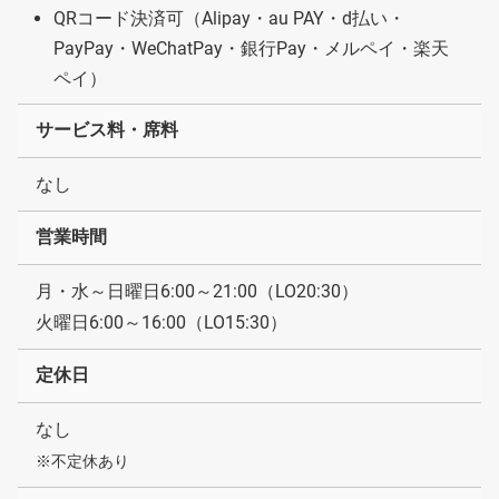
QRコード決済可（Alipay・au PAY・d払い・
PayPay・WeChatPay・銀行Pay・メルペイ・楽天
ペイ）
サービス料・席料
なし
営業時間
月・水～日曜日6:00～21:00（LO20:30）
火曜日6:00～16:00（LO15:30）
定休日
なし
※不定休あり