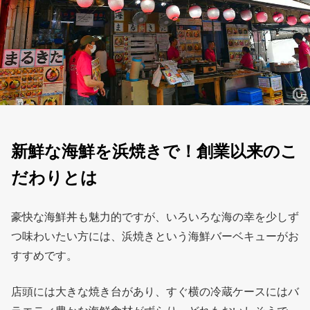
新鮮な海鮮を浜焼きで！創業以来のこ
だわりとは
豪快な海鮮丼も魅力的ですが、いろいろな海の幸を少しず
つ味わいたい方には、浜焼きという海鮮バーベキューがお
すすめです。
店頭には大きな焼き台があり、すぐ横の冷蔵ケースにはバ