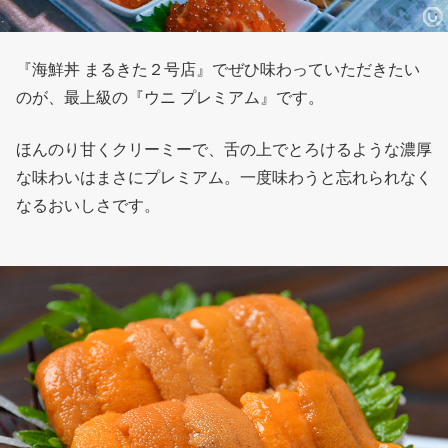
『海鮮丼 まるきた２号店』でぜひ味わっていただきたい
のが、最上級の『ウニ プレミアム』です。
ほんのり甘くクリーミーで、舌の上でとろけるような濃厚
な味わいはまさにプレミアム。一度味わうと忘れられなく
なるおいしさです。