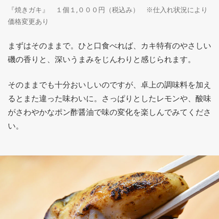
『焼きガキ』 １個１,０００円（税込み） ※仕入れ状況により
価格変更あり
まずはそのままで。ひと口食べれば、カキ特有のやさしい
磯の香りと、深いうまみをじんわりと感じられます。
そのままでも十分おいしいのですが、卓上の調味料を加え
るとまた違った味わいに。さっぱりとしたレモンや、酸味
がさわやかなポン酢醤油で味の変化を楽しんでみてくださ
い。