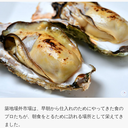
築地場外市場は、早朝から仕入れのためにやってきた食の
プロたちが、朝食をとるために訪れる場所として栄えてき
ました。