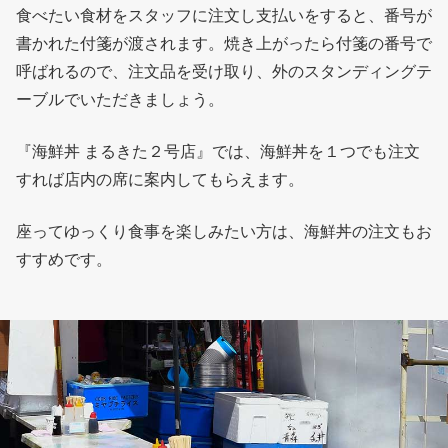
食べたい食材をスタッフに注文し支払いをすると、番号が
書かれた付箋が渡されます。焼き上がったら付箋の番号で
呼ばれるので、注文品を受け取り、外のスタンディングテ
ーブルでいただきましょう。
『海鮮丼 まるきた２号店』では、海鮮丼を１つでも注文
すれば店内の席に案内してもらえます。
座ってゆっくり食事を楽しみたい方は、海鮮丼の注文もお
すすめです。