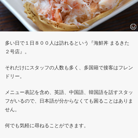
多い日で１日８００人は訪れるという『海鮮丼 まるきた
２号店』。
それだけにスタッフの人数も多く、多国籍で接客はフレン
ドリー。
メニュー表記を含め、英語、中国語、韓国語を話すスタッ
フがいるので、日本語が分からなくても困ることはありま
せん。
何でも気軽に尋ねることができます。