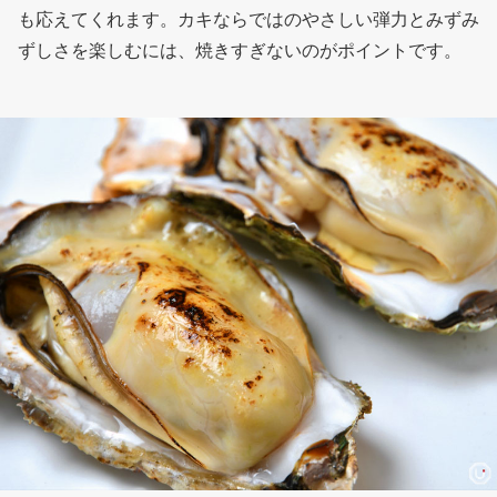
も応えてくれます。カキならではのやさしい弾力とみずみ
ずしさを楽しむには、焼きすぎないのがポイントです。