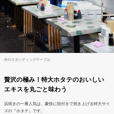
外のスタンディングテーブル
贅沢の極み！特大ホタテのおいしい
エキスを丸ごと味わう
浜焼きの一番人気は、豪快に殻付きで焼き上げる特大サイ
ズの『ホタテ』です。