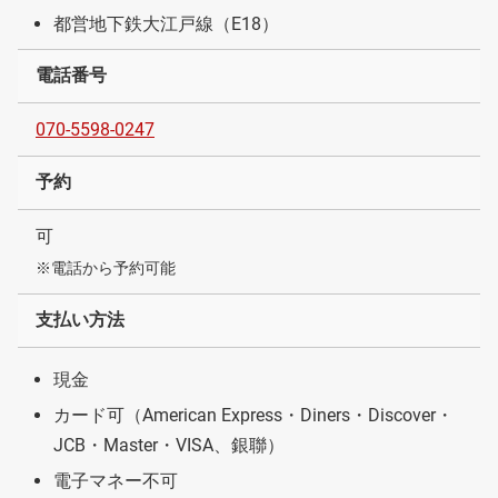
都営地下鉄大江戸線（E18）
電話番号
070-5598-0247
予約
可
※電話から予約可能
支払い方法
現金
カード可（American Express・Diners・Discover・
JCB・Master・VISA、銀聯）
電子マネー不可