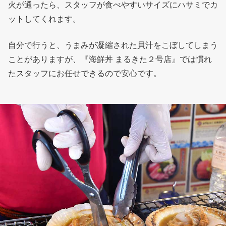
火が通ったら、スタッフが食べやすいサイズにハサミでカ
ットしてくれます。
自分で行うと、うまみが凝縮された貝汁をこぼしてしまう
ことがありますが、『海鮮丼 まるきた２号店』では慣れ
たスタッフにお任せできるので安心です。