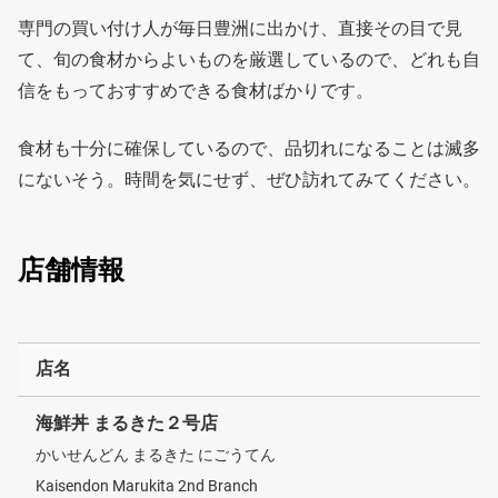
専門の買い付け人が毎日豊洲に出かけ、直接その目で見
て、旬の食材からよいものを厳選しているので、どれも自
信をもっておすすめできる食材ばかりです。
食材も十分に確保しているので、品切れになることは滅多
にないそう。時間を気にせず、ぜひ訪れてみてください。
店舗情報
店名
海鮮丼 まるきた２号店
かいせんどん まるきた にごうてん
Kaisendon Marukita 2nd Branch