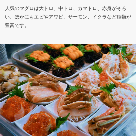
人気のマグロは大トロ、中トロ、カマトロ、赤身がそろ
い、ほかにもエビやアワビ、サーモン、イクラなど種類が
豊富です。