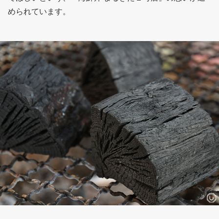
められています。