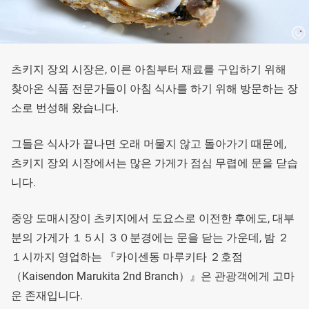
츠키지 장외 시장은, 이른 아침부터 재료를 구입하기 위해
찾아온 식품 전문가들이 아침 식사를 하기 위해 방문하는 장
소로 번성해 왔습니다.
그들은 식사가 끝나면 오래 머물지 않고 돌아가기 때문에,
츠키지 장외 시장에서는 많은 가게가 점심 무렵에 문을 닫습
니다.
중앙 도매시장이 츠키지에서 도요스로 이전한 후에도, 대부
분의 가게가 １５시 ３０분경에는 문을 닫는 가운데, 밤 ２
１시까지 영업하는 『카이센동 마루키타 ２호점
（Kaisendon Marukita 2nd Branch）』은 관광객에게 고마
운 존재입니다.