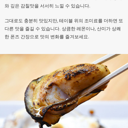
와 깊은 감칠맛을 서서히 느낄 수 있습니다.
그대로도 충분히 맛있지만, 테이블 위의 조미료를 더하면 또
다른 맛을 즐길 수 있습니다. 상큼한 레몬이나, 산미가 상쾌
한 폰즈 간장으로 맛의 변화를 즐겨보세요.