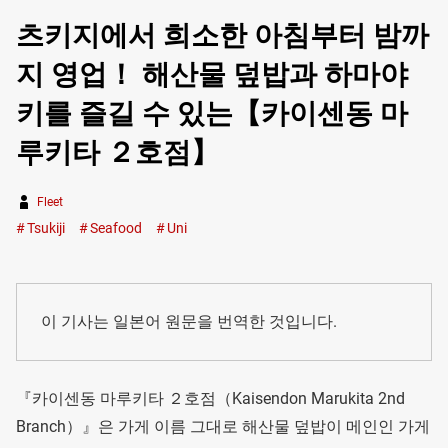
츠키지에서 희소한 아침부터 밤까
지 영업！ 해산물 덮밥과 하마야
키를 즐길 수 있는【카이센동 마
루키타 ２호점】
Fleet
Tsukiji
Seafood
Uni
이 기사는 일본어 원문을 번역한 것입니다.
『카이센동 마루키타 ２호점（Kaisendon Marukita 2nd
Branch）』은 가게 이름 그대로 해산물 덮밥이 메인인 가게