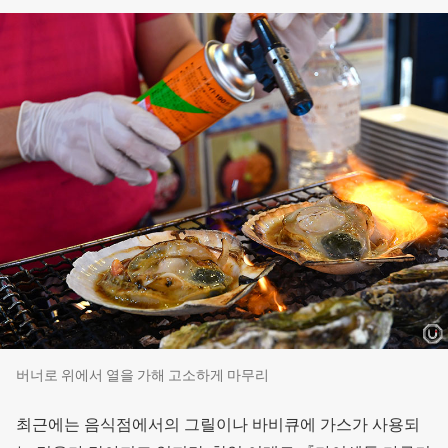
버너로 위에서 열을 가해 고소하게 마무리
최근에는 음식점에서의 그릴이나 바비큐에 가스가 사용되