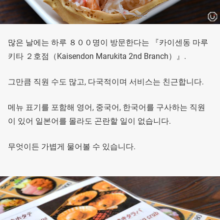
많은 날에는 하루 ８００명이 방문한다는 『카이센동 마루
키타 ２호점（Kaisendon Marukita 2nd Branch）』.
그만큼 직원 수도 많고, 다국적이며 서비스는 친근합니다.
메뉴 표기를 포함해 영어, 중국어, 한국어를 구사하는 직원
이 있어 일본어를 몰라도 곤란할 일이 없습니다.
무엇이든 가볍게 물어볼 수 있습니다.