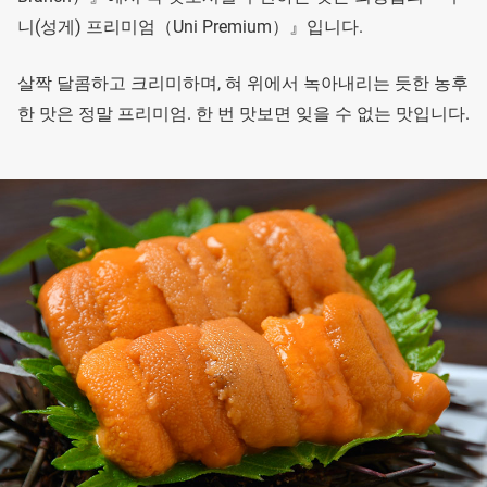
니(성게) 프리미엄（Uni Premium）』입니다.
살짝 달콤하고 크리미하며, 혀 위에서 녹아내리는 듯한 농후
한 맛은 정말 프리미엄. 한 번 맛보면 잊을 수 없는 맛입니다.