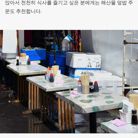
앉아서 천천히 식사를 즐기고 싶은 분에게는 해산물 덮밥 주
문도 추천합니다.