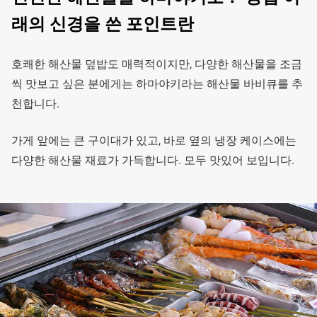
래의 신경을 쓴 포인트란
호쾌한 해산물 덮밥도 매력적이지만, 다양한 해산물을 조금
씩 맛보고 싶은 분에게는 하마야키라는 해산물 바비큐를 추
천합니다.
가게 앞에는 큰 구이대가 있고, 바로 옆의 냉장 케이스에는
다양한 해산물 재료가 가득합니다. 모두 맛있어 보입니다.