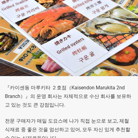
『카이센동 마루키타 ２호점（Kaisendon Marukita 2nd
Branch）』의 운영 회사는 자체적으로 수산 회사를 보유하
고 있는 것도 큰 강점입니다.
전문 구매자가 매일 도요스에 나가 직접 눈으로 보고, 제철
식재료 중 좋은 것을 엄선하고 있어, 모두 자신 있게 추천할