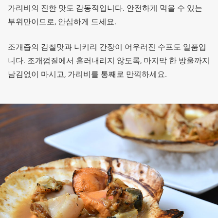
가리비의 진한 맛도 감동적입니다. 안전하게 먹을 수 있는
부위만이므로, 안심하게 드세요.
조개즙의 감칠맛과 니키리 간장이 어우러진 수프도 일품입
니다. 조개껍질에서 흘러내리지 않도록, 마지막 한 방울까지
남김없이 마시고, 가리비를 통째로 만끽하세요.