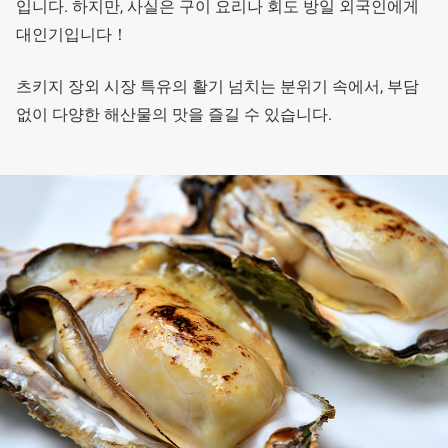
입니다. 하지만, 사실은 구이 요리나 회도 방일 외국인에게
대인기입니다！
츠키지 장외 시장 특유의 활기 넘치는 분위기 속에서, 부담
없이 다양한 해산물의 맛을 즐길 수 있습니다.