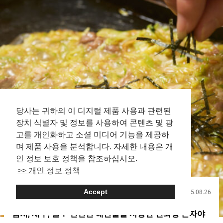
당사는 귀하의 이 디지털 제품 사용과 관련된
장치 식별자 및 정보를 사용하여 콘텐츠 및 광
고를 개인화하고 소셜 미디어 기능을 제공하
며 제품 사용을 분석합니다. 자세한 내용은 개
인 정보 보호 정책을 참조하십시오.
>> 개인 정보 정책
Accept
2025.08.26
음식
참치, 새우, 굴！ 신선한 해산물을 사용한 진화형 몬자야