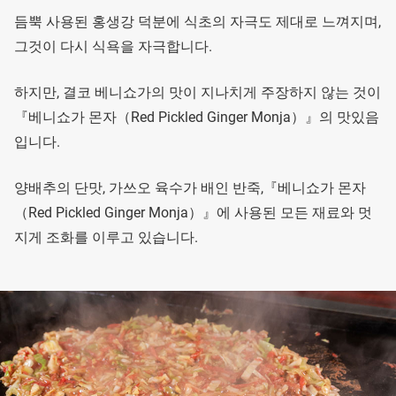
듬뿍 사용된 홍생강 덕분에 식초의 자극도 제대로 느껴지며,
그것이 다시 식욕을 자극합니다.
하지만, 결코 베니쇼가의 맛이 지나치게 주장하지 않는 것이
『베니쇼가 몬자（Red Pickled Ginger Monja）』의 맛있음
입니다.
양배추의 단맛, 가쓰오 육수가 배인 반죽,『베니쇼가 몬자
（Red Pickled Ginger Monja）』에 사용된 모든 재료와 멋
지게 조화를 이루고 있습니다.