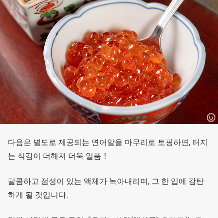
다음은 별도로 제공되는 연어알을 마무리로 토핑하면, 터지
는 식감이 더해져 더욱 일품！
달콤하고 점성이 있는 액체가 녹아내리며, 그 한 입에 감탄
하게 될 것입니다.