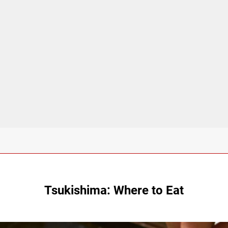
Tsukishima: Where to Eat