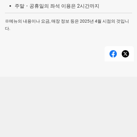
주말・공휴일의 좌석 이용은 2시간까지
※메뉴의 내용이나 요금, 매장 정보 등은 2025년 4월 시점의 것입니
다.