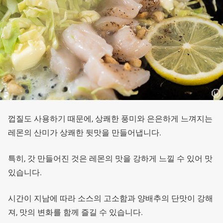
껍질도 사용하기 때문에, 상쾌한 풍미와 은은하게 느껴지는
레몬의 산미가 상쾌한 뒷맛을 만들어냅니다.
특히, 갓 만들어진 것은 레몬의 맛을 강하게 느낄 수 있어 맛
있습니다.
시간이 지남에 따라 소스의 고소함과 양배추의 단맛이 강해
져, 맛의 변화를 함께 즐길 수 있습니다.