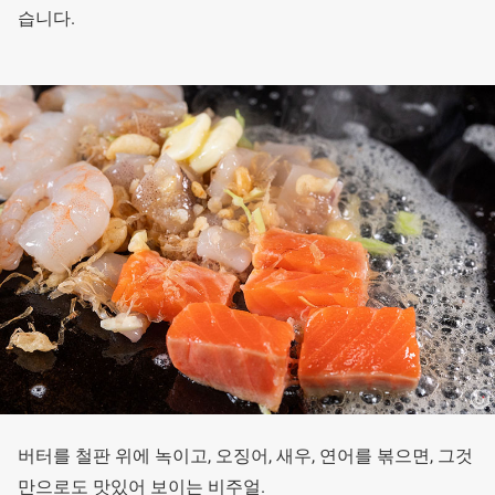
습니다.
버터를 철판 위에 녹이고, 오징어, 새우, 연어를 볶으면, 그것
만으로도 맛있어 보이는 비주얼.