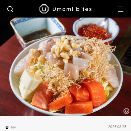
2025-08-25
음식