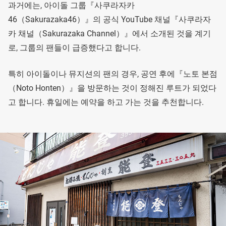
과거에는, 아이돌 그룹『사쿠라자카
46（Sakurazaka46）』의 공식 YouTube 채널『사쿠라자
카 채널（Sakurazaka Channel）』에서 소개된 것을 계기
로, 그룹의 팬들이 급증했다고 합니다.
특히 아이돌이나 뮤지션의 팬의 경우, 공연 후에『노토 본점
（Noto Honten）』을 방문하는 것이 정해진 루트가 되었다
고 합니다. 휴일에는 예약을 하고 가는 것을 추천합니다.