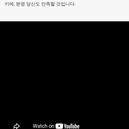
키에, 분명 당신도 만족할 것입니다.