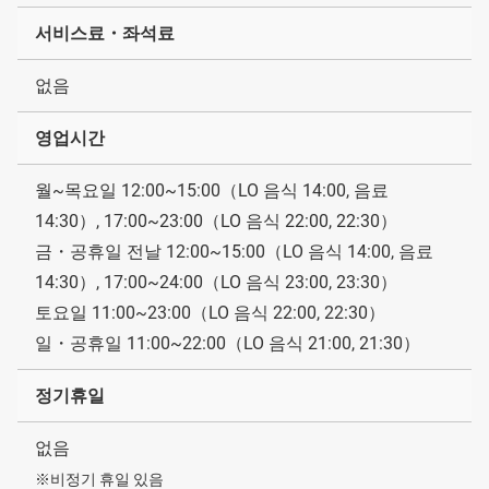
서비스료・좌석료
없음
영업시간
월~목요일 12:00~15:00（LO 음식 14:00, 음료
14:30）, 17:00~23:00（LO 음식 22:00, 22:30）
금・공휴일 전날 12:00~15:00（LO 음식 14:00, 음료
14:30）, 17:00~24:00（LO 음식 23:00, 23:30）
토요일 11:00~23:00（LO 음식 22:00, 22:30）
일・공휴일 11:00~22:00（LO 음식 21:00, 21:30）
정기휴일
없음
※비정기 휴일 있음