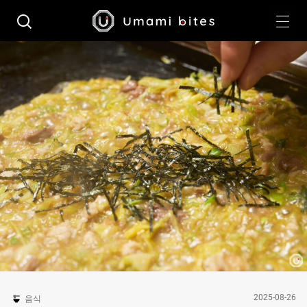
2025-08-26
음식