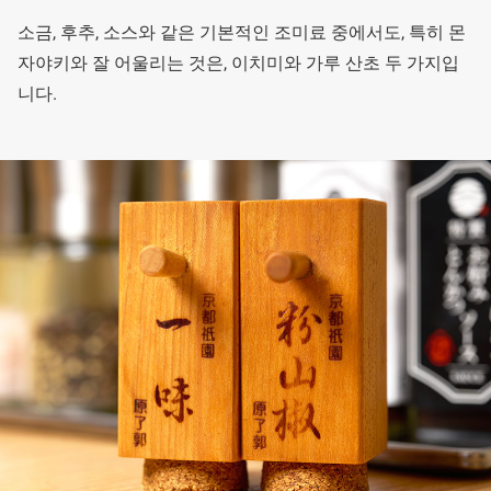
소금, 후추, 소스와 같은 기본적인 조미료 중에서도, 특히 몬
자야키와 잘 어울리는 것은, 이치미와 가루 산초 두 가지입
니다.