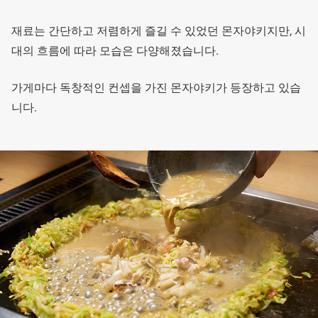
재료는 간단하고 저렴하게 즐길 수 있었던 몬자야키지만, 시
대의 흐름에 따라 모습은 다양해졌습니다.
가게마다 독창적인 컨셉을 가진 몬자야키가 등장하고 있습
니다.