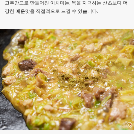
고추만으로 만들어진 이치미는, 목을 자극하는 산초보다 더
강한 매운맛을 직접적으로 느낄 수 있습니다.