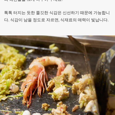
톡톡 터지는 듯한 쫄깃한 식감은 신선하기 때문에 가능합니
다. 식감이 남을 정도로 자르면, 식재료의 매력이 빛납니다.