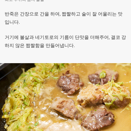
반죽은 간장으로 간을 하여, 짭짤하고 술이 잘 어울리는 맛
입니다.
거기에 볼살과 네기토로의 기름이 단맛을 더해주어, 결코 강
하지 않은 짭짤함을 만들어냅니다.