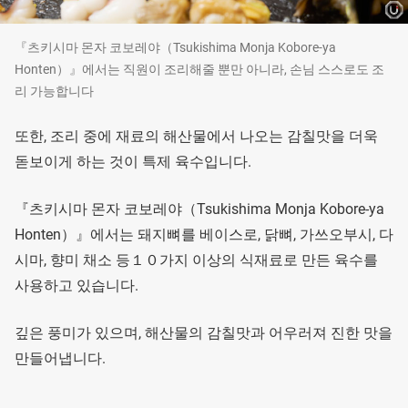
『츠키시마 몬자 코보레야（Tsukishima Monja Kobore-ya
Honten）』에서는 직원이 조리해줄 뿐만 아니라, 손님 스스로도 조
리 가능합니다
또한, 조리 중에 재료의 해산물에서 나오는 감칠맛을 더욱
돋보이게 하는 것이 특제 육수입니다.
『츠키시마 몬자 코보레야（Tsukishima Monja Kobore-ya
Honten）』에서는 돼지뼈를 베이스로, 닭뼈, 가쓰오부시, 다
시마, 향미 채소 등１０가지 이상의 식재료로 만든 육수를
사용하고 있습니다.
깊은 풍미가 있으며, 해산물의 감칠맛과 어우러져 진한 맛을
만들어냅니다.