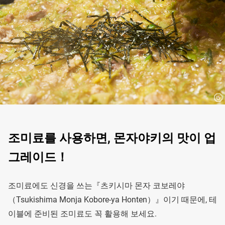
조미료를 사용하면, 몬자야키의 맛이 업
그레이드！
조미료에도 신경을 쓰는『츠키시마 몬자 코보레야
（Tsukishima Monja Kobore-ya Honten）』이기 때문에, 테
이블에 준비된 조미료도 꼭 활용해 보세요.