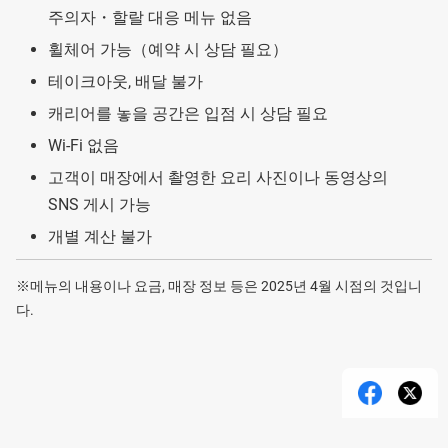
주의자・할랄 대응 메뉴 없음
휠체어 가능（예약 시 상담 필요）
테이크아웃, 배달 불가
캐리어를 놓을 공간은 입점 시 상담 필요
Wi-Fi 없음
고객이 매장에서 촬영한 요리 사진이나 동영상의
SNS 게시 가능
개별 계산 불가
※메뉴의 내용이나 요금, 매장 정보 등은 2025년 4월 시점의 것입니
다.