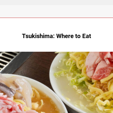
Tsukishima: Where to Eat