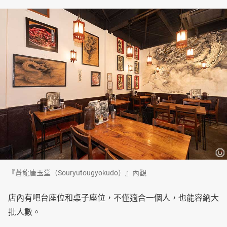
『蒼龍唐玉堂（Souryutougyokudo）』內觀
店內有吧台座位和桌子座位，不僅適合一個人，也能容納大
批人數。