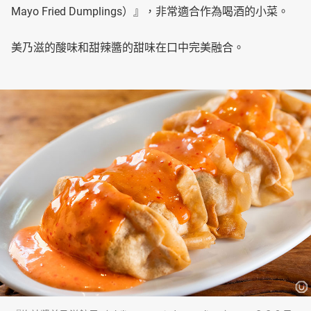
Mayo Fried Dumplings）』，非常適合作為喝酒的小菜。
美乃滋的酸味和甜辣醬的甜味在口中完美融合。