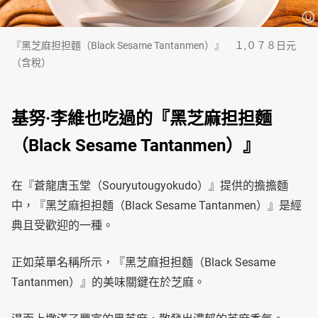
『黑芝麻担担麵（Black Sesame Tantanmen）』 １,０７８日元
（含稅）
基努·李維也吃過的『黑芝麻担担麵
（Black Sesame Tantanmen）』
在『蒼龍唐玉堂（Souryutougyokudo）』提供的擔擔麵
中，『黑芝麻担担麵（Black Sesame Tantanmen）』是經
典且受歡迎的一種。
正如菜單名稱所示，『黑芝麻担担麵（Black Sesame
Tantanmen）』的美味關鍵在於芝麻。