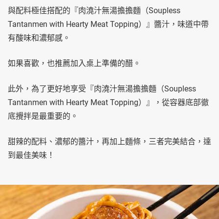
與配料極佳搭配的『肉澆汁無湯擔擔麵（Soupless
Tantanmen with Hearty Meat Topping）』醬汁，味道中帶
有酸味和濃郁感。
如果喜歡，也推薦加入桌上準備的醋。
此外，為了更好地享受『肉澆汁無湯擔擔麵（Soupless
Tantanmen with Hearty Meat Topping）』，從容器底部徹
底攪拌是最重要的。
甜辣的配料、濃郁的醬汁，再加上麵條，三者完美結合，達
到最佳美味！