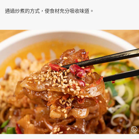
通過炒煮的方式，使食材充分吸收味道。