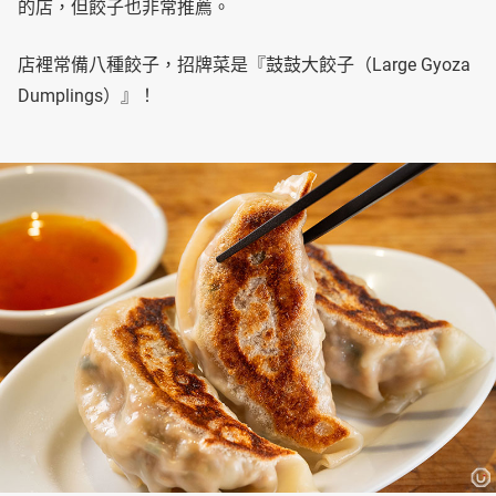
的店，但餃子也非常推薦。
店裡常備八種餃子，招牌菜是『鼓鼓大餃子（Large Gyoza
Dumplings）』！