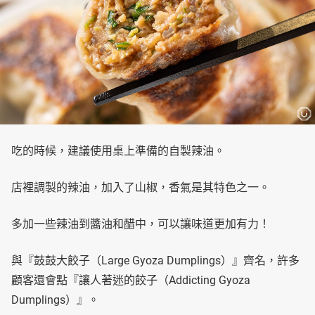
吃的時候，建議使用桌上準備的自製辣油。
店裡調製的辣油，加入了山椒，香氣是其特色之一。
多加一些辣油到醬油和醋中，可以讓味道更加有力！
與『鼓鼓大餃子（Large Gyoza Dumplings）』齊名，許多
顧客還會點『讓人著迷的餃子（Addicting Gyoza
Dumplings）』。