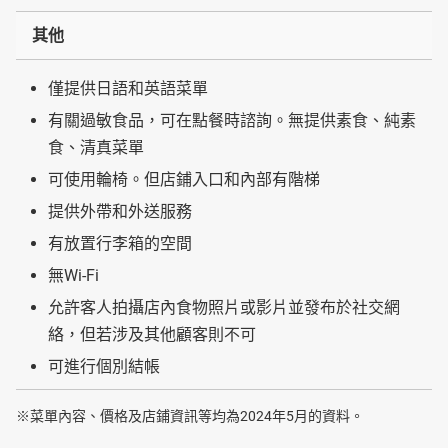
其他
僅提供日語和英語菜單
有關過敏食品，可在點餐時諮詢。無提供素食、純素
食、清真菜單
可使用輪椅。但店鋪入口和內部有階梯
提供外帶和外送服務
有放置行李箱的空間
無Wi-Fi
允許客人拍攝店內食物照片或影片並發布於社交網
絡，但若涉及其他顧客則不可
可進行個別結帳
※菜單內容、價格及店鋪資訊等均為2024年5月的資料。