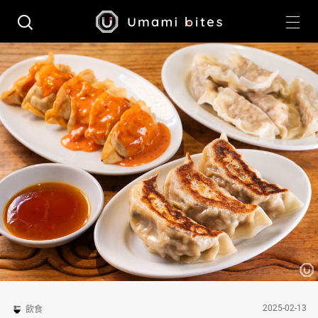
2025-02-13
飲食