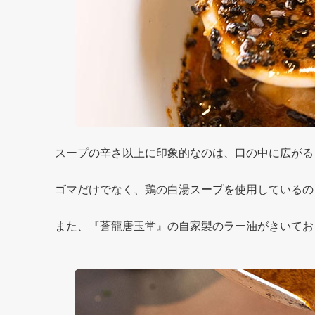
スープの辛さ以上に印象的なのは、口の中に広がる
ゴマだけでなく、鶏の白湯スープを使用しているの
また、『蒼龍唐玉堂』の自家製のラー油がきいてお