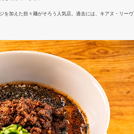
ジを加えた担々麺がそろう人気店。過去には、キアヌ・リーヴ