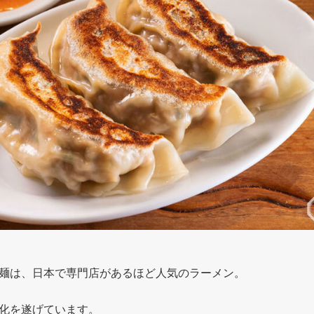
麺は、日本で専門店があるほど人気のラーメン。
化を遂げています。