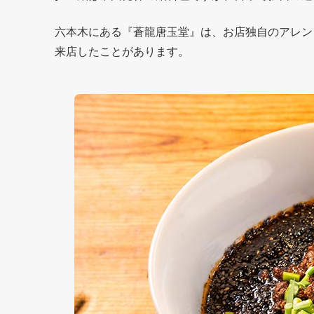
六本木にある『蒼龍唐玉堂』は、お店独自のアレン
来店したことがあります。