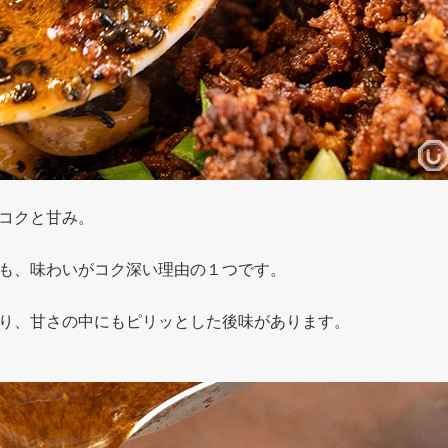
コクと甘み。
も、味わいがコク深い理由の１つです。
り、甘さの中にもピリッとした後味があります。