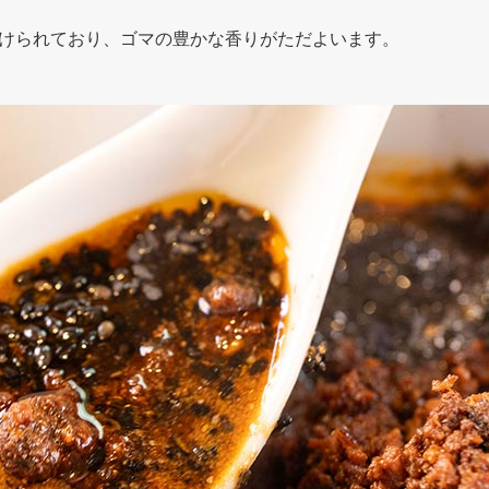
けられており、ゴマの豊かな香りがただよいます。