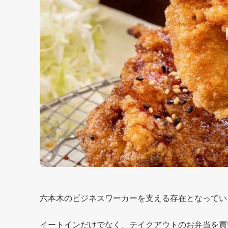
六本木のビジネスワーカーを支える存在となっている
イートインだけでなく、テイクアウトのお弁当を買