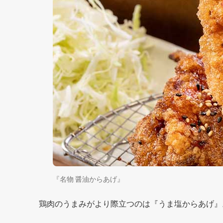
『名物 醤油からあげ』
鶏肉のうまみがより際立つのは『うま塩からあげ』