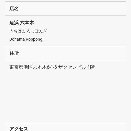
店名
魚浜 六本木
うおはま ろっぽんぎ
Uohama Roppongi
住所
東京都港区六本木6-1-6 ザクセンビル 1階
アクセス