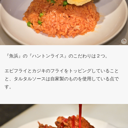
『魚浜』の『ハントンライス』のこだわりは２つ。
エビフライとカジキのフライをトッピングしていること
と、タルタルソースは自家製のものを使用している点で
す。