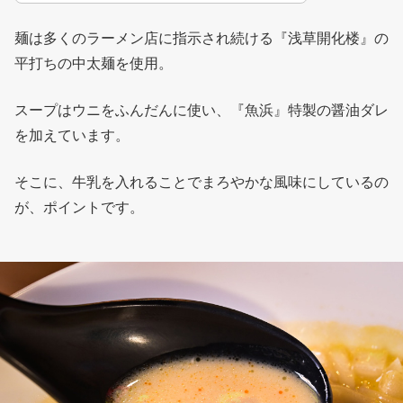
麺は多くのラーメン店に指示され続ける『浅草開化楼』の
平打ちの中太麺を使用。
スープはウニをふんだんに使い、『魚浜』特製の醤油ダレ
を加えています。
そこに、牛乳を入れることでまろやかな風味にしているの
が、ポイントです。