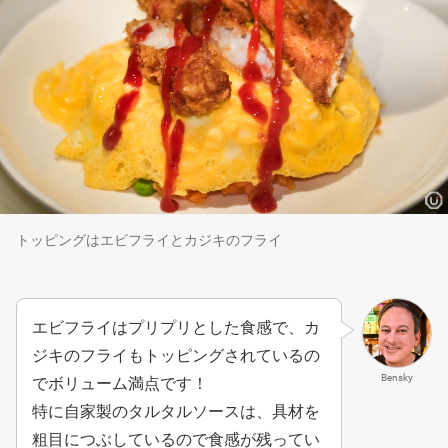
トッピングはエビフライとカジキのフライ
エビフライはプリプリとした食感で、カ
ジキのフライもトッピングされているの
Bensky
でボリューム満点です！
特に自家製のタルタルソースは、具材を
粗目につぶしているので食感が残ってい