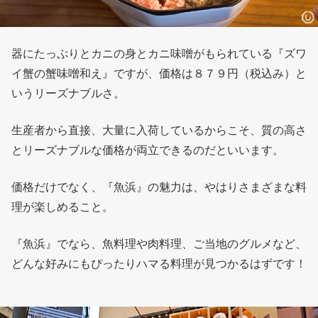
器にたっぷりとカニの身とカニ味噌がもられている『ズワ
イ蟹の蟹味噌和え』ですが、価格は８７９円（税込み）と
いうリーズナブルさ。
生産者から直接、大量に入荷しているからこそ、質の高さ
とリーズナブルな価格が両立できるのだといいます。
価格だけでなく、『魚浜』の魅力は、やはりさまざまな料
理が楽しめること。
『魚浜』でなら、魚料理や肉料理、ご当地のグルメなど、
どんな好みにもぴったりハマる料理が見つかるはずです！