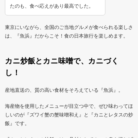
たのも、食べ応えがあり最高でした。
東京にいながら、全国のご当地グルメが食べられる楽しさ
は、『魚浜』だからこそ！食の日本旅行を楽しめます。
カニ炒飯とカニ味噌で、カニづく
し！
産地直送の、質の高い食材をそろえている『魚浜』。
海産物を使用したメニューが目立つ中で、ぜひ味わってほ
しいのが『ズワイ蟹の蟹味噌和え』と『カニとレタスの炒
飯』です。