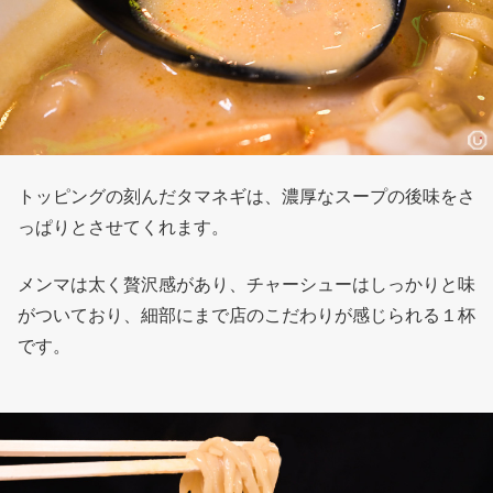
トッピングの刻んだタマネギは、濃厚なスープの後味をさ
っぱりとさせてくれます。
メンマは太く贅沢感があり、チャーシューはしっかりと味
がついており、細部にまで店のこだわりが感じられる１杯
です。