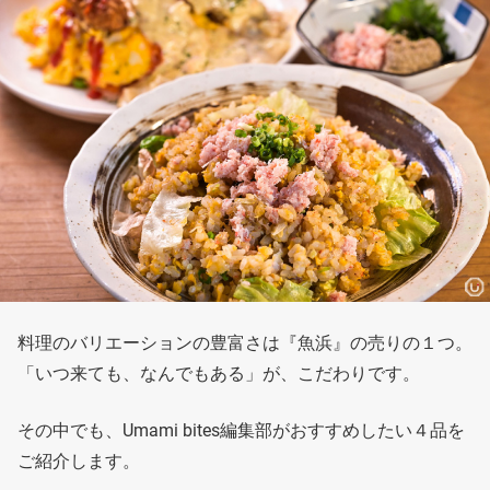
料理のバリエーションの豊富さは『魚浜』の売りの１つ。
「いつ来ても、なんでもある」が、こだわりです。
その中でも、Umami bites編集部がおすすめしたい４品を
ご紹介します。