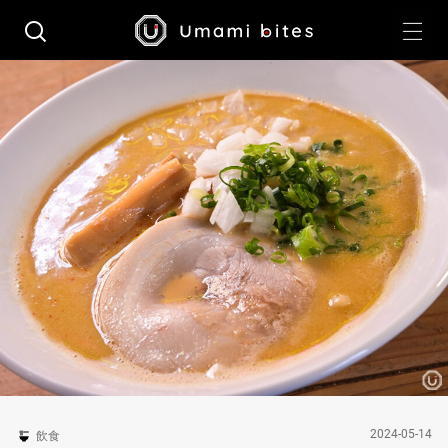
2024-05-14
飲食