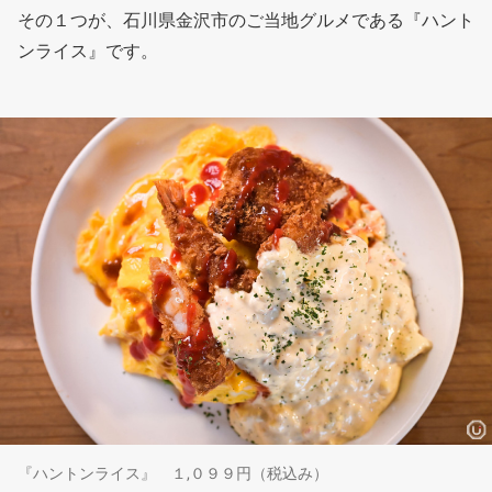
その１つが、石川県金沢市のご当地グルメである『ハント
ンライス』です。
『ハントンライス』 １,０９９円（税込み）