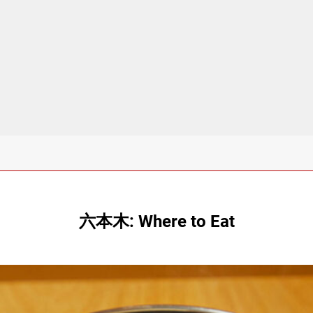
六本木: Where to Eat