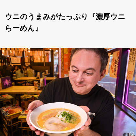
ウニのうまみがたっぷり『濃厚ウニ
らーめん』