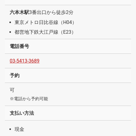
六本木駅
3番出口から徒歩2分
東京メトロ日比谷線（H04）
都営地下鉄大江戸線（E23）
電話番号
03-5413-3689
予約
可
※電話から予約可能
支払い方法
現金