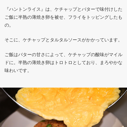
『ハントンライス』は、ケチャップとバターで味付けした
ご飯に半熟の薄焼き卵を被せ、フライをトッピングしたも
の。
そこに、ケチャップとタルタルソースがかかっています。
ご飯はバターの甘さによって、ケチャップの酸味がマイル
ドに。半熟の薄焼き卵はトロトロとしており、まろやかな
味わいです。