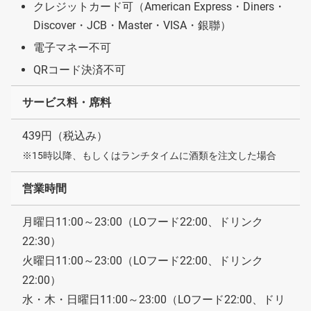
クレジットカード可（American Express・Diners・
Discover・JCB・Master・VISA・銀聯）
電子マネー不可
QRコード決済不可
サービス料・席料
439円（税込み）
※15時以降、もしくはランチタイムに酒類を注文した場合
営業時間
月曜日11:00～23:00（LOフード22:00、ドリンク
22:30）
火曜日11:00～23:00（LOフード22:00、ドリンク
22:00）
水・木・日曜日11:00～23:00（LOフード22:00、ドリ