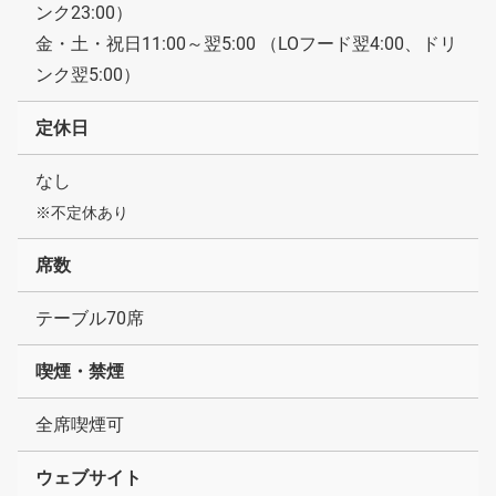
ンク23:00）
金・土・祝日11:00～翌5:00 （LOフード翌4:00、ドリ
ンク翌5:00）
定休日
なし
※不定休あり
席数
テーブル70席
喫煙・禁煙
全席喫煙可
ウェブサイト