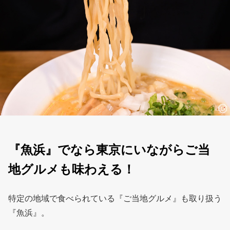
『魚浜』でなら東京にいながらご当
地グルメも味わえる！
特定の地域で食べられている『ご当地グルメ』も取り扱う
『魚浜』。