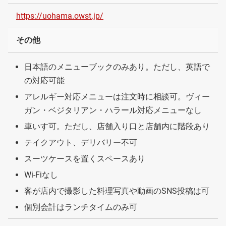
https://uohama.owst.jp/
その他
日本語のメニューブックのみあり。ただし、英語で
の対応可能
アレルギー対応メニューは注文時に相談可。ヴィー
ガン・ベジタリアン・ハラール対応メニューなし
車いす可。ただし、店舗入り口と店舗内に階段あり
テイクアウト、デリバリー不可
スーツケースを置くスペースあり
Wi-Fiなし
客が店内で撮影した料理写真や動画のSNS投稿は可
個別会計はランチタイムのみ可