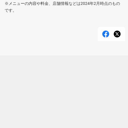
※メニューの内容や料金、店舗情報などは2024年2月時点のもの
です。