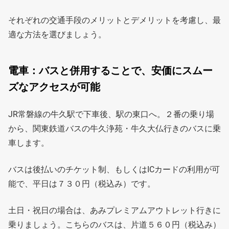
それぞれの交通手段のメリットとデメリットを考慮し、最
適な方法を選びましょう。
電車：バスと併用することで、安価にスムー
ズなアクセスが可能
JR常磐線の牛久駅で下車後、駅の東口へ。２番の乗り場
から、関東鉄道バスの牛久浄苑・牛久大仏行きのバスに乗
車します。
バスは後払いのチケット制、もしくはICカードの利用が可
能で、平日は７３０円（税込み）です。
土日・祝日の場合は、あみプレミアムアウトレット行きに
乗りましょう。こちらのバスは、片道５６０円（税込み）