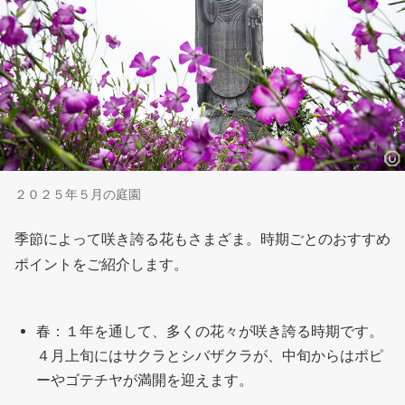
２０２５年５月の庭園
季節によって咲き誇る花もさまざま。時期ごとのおすすめ
ポイントをご紹介します。
春：１年を通して、多くの花々が咲き誇る時期です。
４月上旬にはサクラとシバザクラが、中旬からはポピ
ーやゴテチヤが満開を迎えます。