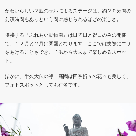
かわいらしい２匹のサルによるステージは、約２０分間の
公演時間もあっという間に感じられるほどの楽しさ。
隣接する『ふれあい動物園』は日曜日と祝日のみの開催
で、１２月と２月は閉園となります。ここでは実際にエサ
をあげることもでき、子供から大人まで楽しめるスポッ
ト。
ほかに、牛久大仏の浄土庭園は四季折々の花々も美しく、
フォトスポットとしても有名です。