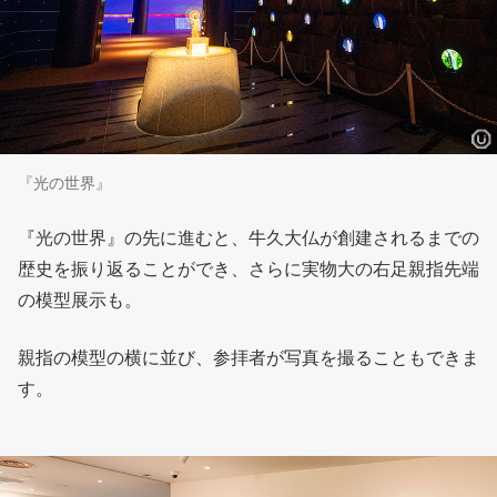
『光の世界』
『光の世界』の先に進むと、牛久大仏が創建されるまでの
歴史を振り返ることができ、さらに実物大の右足親指先端
の模型展示も。
親指の模型の横に並び、参拝者が写真を撮ることもできま
す。