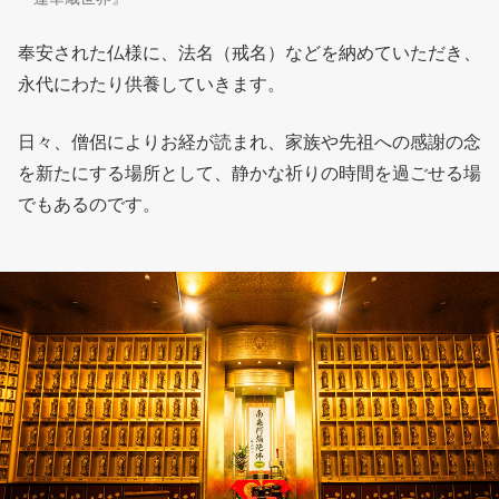
奉安された仏様に、法名（戒名）などを納めていただき、
永代にわたり供養していきます。
日々、僧侶によりお経が読まれ、家族や先祖への感謝の念
を新たにする場所として、静かな祈りの時間を過ごせる場
でもあるのです。