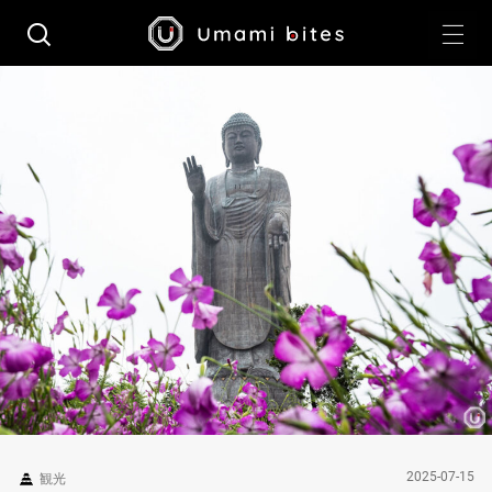
2025-07-15
観光