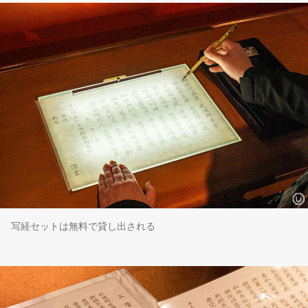
写経セットは無料で貸し出される