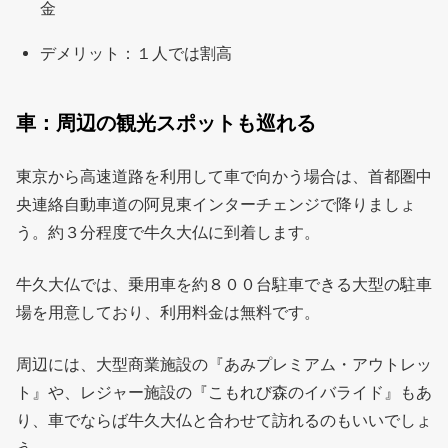
金
デメリット：１人では割高
車：周辺の観光スポットも巡れる
東京から高速道路を利用して車で向かう場合は、首都圏中
央連絡自動車道の阿見東インターチェンジで降りましょ
う。約３分程度で牛久大仏に到着します。
牛久大仏では、乗用車を約８００台駐車できる大型の駐車
場を用意しており、利用料金は無料です。
周辺には、大型商業施設の『あみプレミアム・アウトレッ
ト』や、レジャー施設の『こもれび森のイバライド』もあ
り、車でならば牛久大仏と合わせて訪れるのもいいでしょ