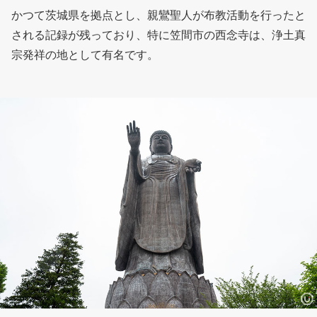
かつて茨城県を拠点とし、親鸞聖人が布教活動を行ったと
される記録が残っており、特に笠間市の西念寺は、浄土真
宗発祥の地として有名です。