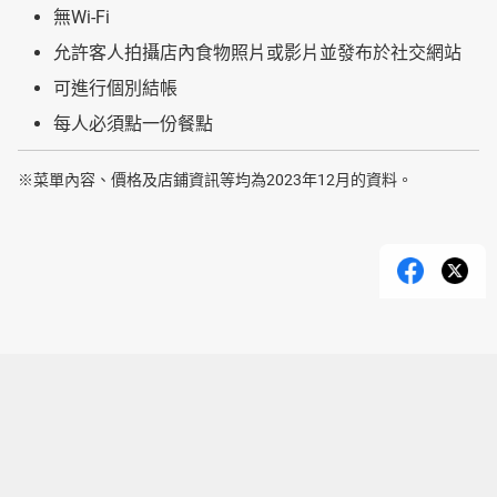
無Wi-Fi
允許客人拍攝店內食物照片或影片並發布於社交網站
可進行個別結帳
每人必須點一份餐點
※菜單內容、價格及店鋪資訊等均為2023年12月的資料。