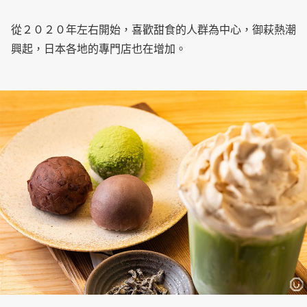
從２０２０年左右開始，喜歡甜食的人群為中心，御萩熱潮
興起，日本各地的專門店也在增加。