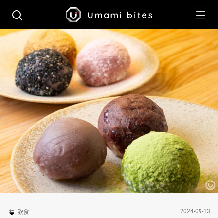
2024-09-13
飲食