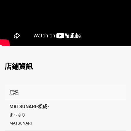
店鋪資訊
店名
MATSUNARI-松成-
まつなり
MATSUNARI