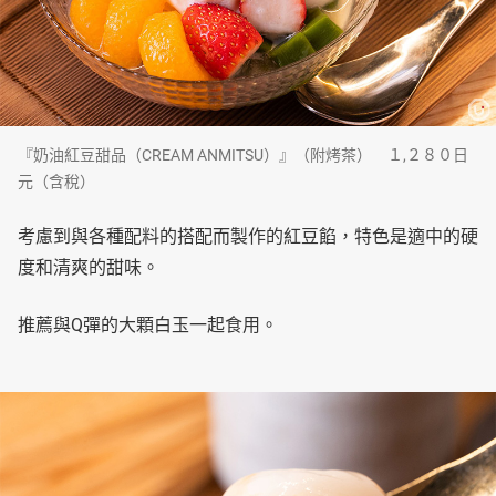
『奶油紅豆甜品（CREAM ANMITSU）』（附烤茶） １,２８０日
元（含稅）
考慮到與各種配料的搭配而製作的紅豆餡，特色是適中的硬
度和清爽的甜味。
推薦與Q彈的大顆白玉一起食用。