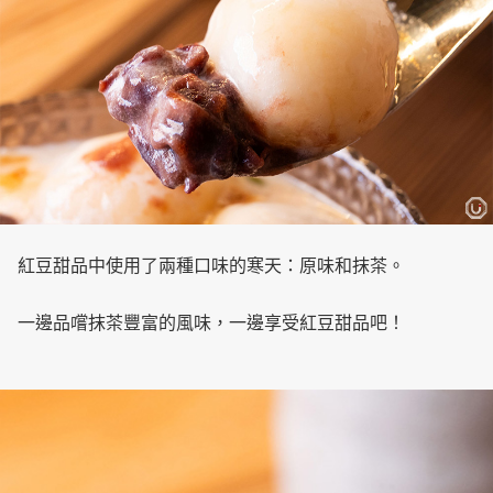
紅豆甜品中使用了兩種口味的寒天：原味和抹茶。
一邊品嚐抹茶豐富的風味，一邊享受紅豆甜品吧！