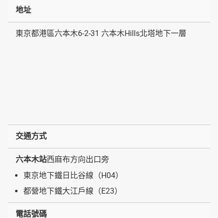
地址
東京都港區六本木6-2-31 六本木Hills北塔地下一層
交通方式
六本木站
西麻布方向出口旁
東京地下鐵日比谷線（H04）
都營地下鐵大江戶線（E23）
電話號碼