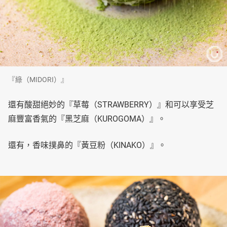
『綠（MIDORI）』
還有酸甜絕妙的『草莓（STRAWBERRY）』和可以享受芝
麻豐富香氣的『黑芝麻（KUROGOMA）』。
還有，香味撲鼻的『黃豆粉（KINAKO）』。