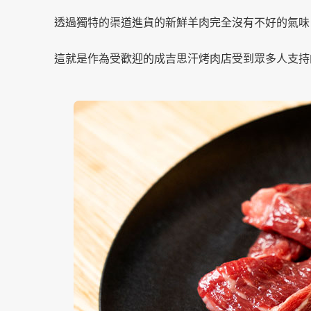
透過獨特的渠道進貨的新鮮羊肉完全沒有不好的氣味
這就是作為受歡迎的成吉思汗烤肉店受到眾多人支持