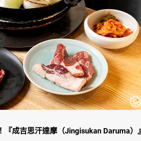
思汗達摩（Jingisukan Daruma）