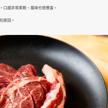
。口感非常柔軟，風味也很豐富。
的原因。