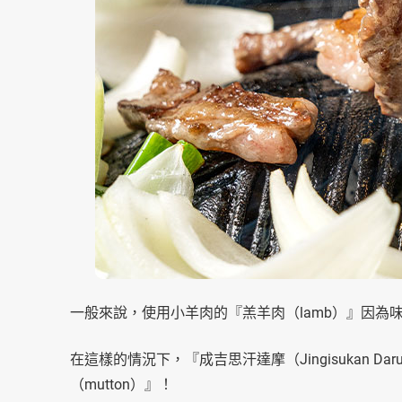
一般來說，使用小羊肉的『羔羊肉（lamb）』因
在這樣的情況下，『成吉思汗達摩（Jingisukan 
（mutton）』！