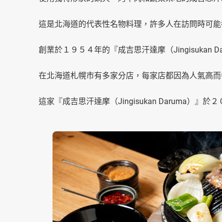
這是北海道的代表性名物料理，許多人在訪問時可能
創業於１９５４年的『成吉思汗達摩（Jingisukan
在北海道札幌市有多家分店，每家店都因為人氣高而
這家『成吉思汗達摩（Jingisukan Daruma