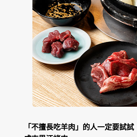
「不擅長吃羊肉」的人一定要試試！『成吉