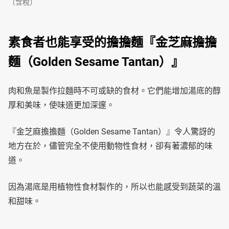
（含稅）
素食者也能享受的擔擔麵『金芝麻擔擔
麵（Golden Sesame Tantan）』
肉和魚是製作拉麵時不可或缺的食材。它們能增加湯底的醇
厚和美味，使味道更加深邃。
『金芝麻擔擔麵（Golden Sesame Tantan）』令人驚訝的
地方在於，儘管完全不使用動物性食材，卻有著濃郁的味
道。
因為湯底是用植物性食材製作的，所以也能感受到蔬菜的溫
和甜味。