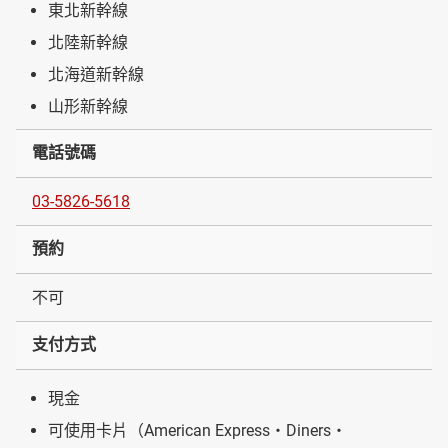
東北新幹線
北陸新幹線
北海道新幹線
山形新幹線
電話號碼
03-5826-5618
預約
不可
支付方式
現金
可使用卡片（American Express・Diners・