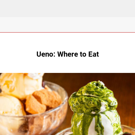
Ueno: Where to Eat