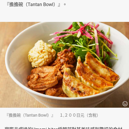
『擔擔碗（Tantan Bowl）』。
『擔擔碗（Tantan Bowl）』 １,２００日元（含稅）