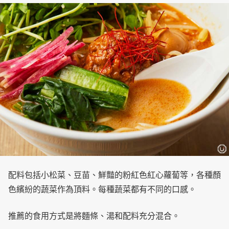
配料包括小松菜、豆苗、鮮豔的粉紅色紅心蘿蔔等，各種顏
色繽紛的蔬菜作為頂料。每種蔬菜都有不同的口感。
推薦的食用方式是將麵條、湯和配料充分混合。