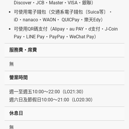
Discover・JCB・Master・VISA・銀聯）
可使用電子錢包（交通系電子錢包〔Suica等〕・
iD・nanaco・WAON・ QUICPay・樂天Edy）
可使用QR碼支付（Alipay・au PAY・d支付・J-Coin
Pay・LINE Pay・PayPay・WeChat Pay）
服務費・席費
無
營業時間
週一至週五10:00～22:00（LO21:30）
週六日及節假日10:00～21:00（LO20:30）
休息日
無