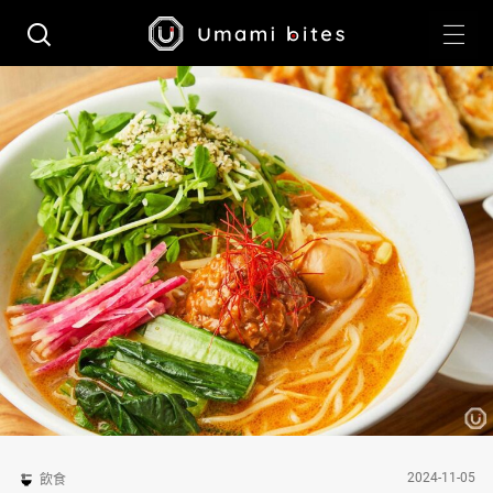
2024-11-05
飲食