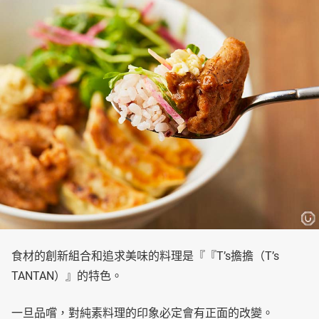
食材的創新組合和追求美味的料理是『『T’s擔擔（T’s
TANTAN）』的特色。
一旦品嚐，對純素料理的印象必定會有正面的改變。