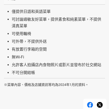
僅提供日語和英語菜單
可討論過敏友好菜單，提供素食和純素菜單，不提供
清真菜單
可使用輪椅
可外帶，不提供外送
有放置行李箱的空間
無Wi-Fi
允許客人拍攝店內食物照片或影片並發布於社交網站
不可分開結帳
※菜單內容、價格及店鋪資訊等均為2024年1月的資料。