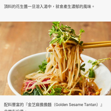
頂料的花生醬一旦溶入湯中，就會產生濃郁的風味。
配料豐富的『金芝麻擔擔麵（Golden Sesame Tantan）』