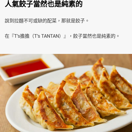
人氣餃子當然也是純素的
說到拉麵不可或缺的配菜，那就是餃子。
在『T’s擔擔（T’s TANTAN）』，餃子當然也是純素的。