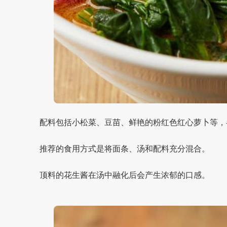
配料包括小松菜、豆苗、鲜艳的粉红色红心萝卜等，
推荐的食用方式是将面条、汤和配料充分混合。
顶料的花生酱在汤中融化后会产生浓郁的口感。