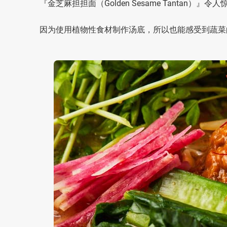
『金芝麻担担面（Golden Sesame Tanta
因为使用植物性食材制作汤底，所以也能感受到蔬菜