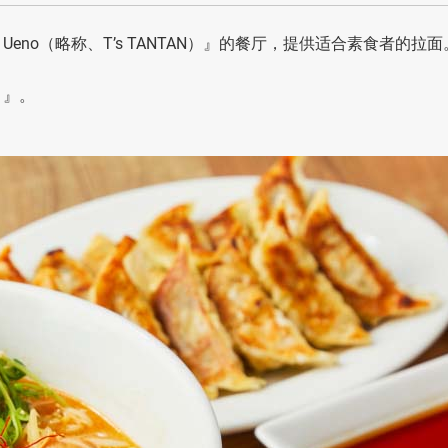
te Ueno（略称、T’s TANTAN）』的餐厅，提供适合素食者的拉面
n）』。