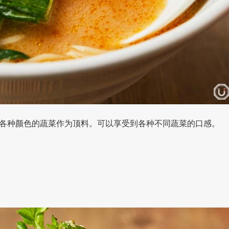
各种颜色的蔬菜作为顶料。可以享受到各种不同蔬菜的口感。