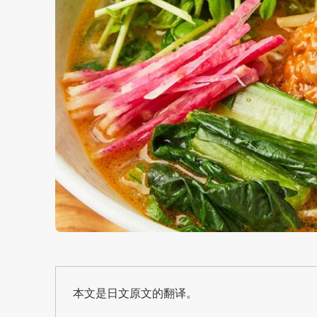
本文是日文原文的翻译。