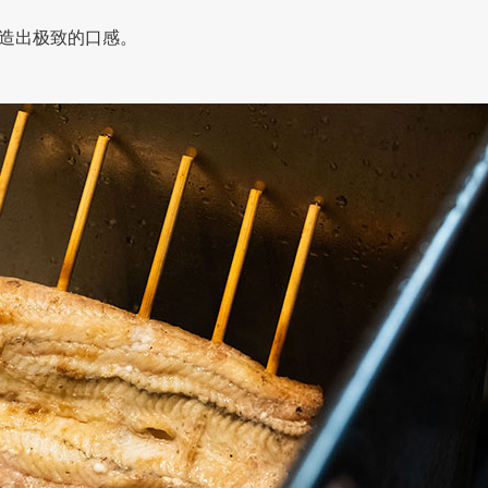
造出极致的口感。