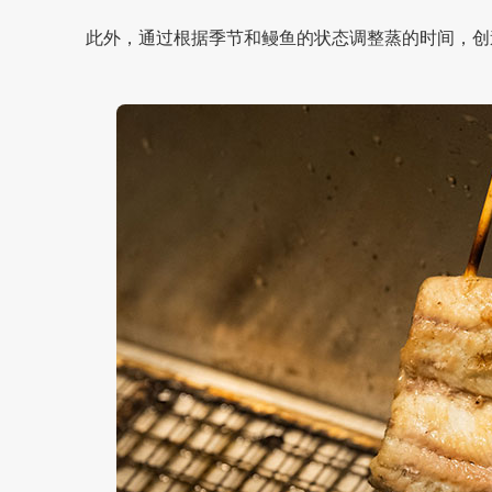
此外，通过根据季节和鳗鱼的状态调整蒸的时间，创