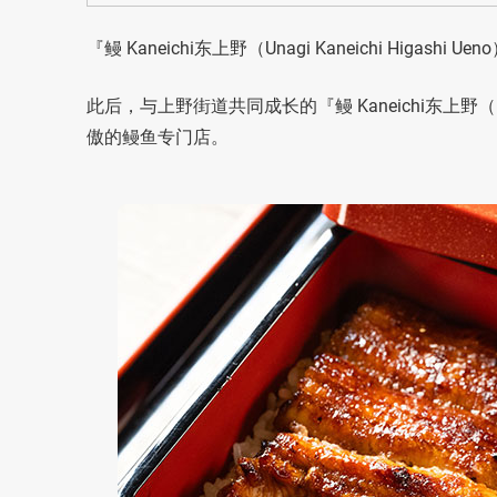
『鳗 Kaneichi东上野（Unagi Kaneichi Higa
此后，与上野街道共同成长的『鳗 Kaneichi东上野（Una
傲的鳗鱼专门店。