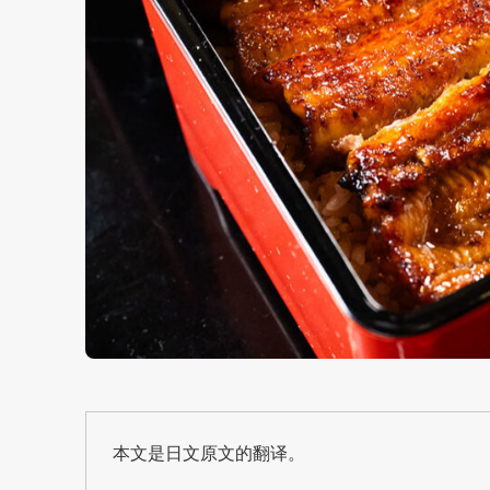
本文是日文原文的翻译。