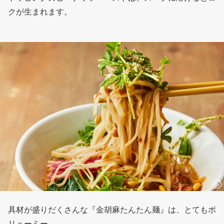
クが生まれます。
具材が盛りだくさんな『金胡麻たんたん麺』は、とてもボ
リューミー。