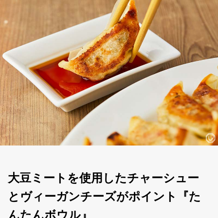
大豆ミートを使用したチャーシュー
とヴィーガンチーズがポイント『た
んたんボウル』