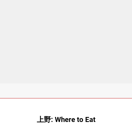
上野: Where to Eat