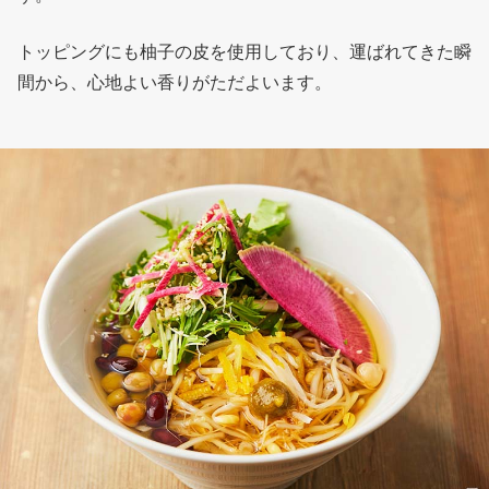
トッピングにも柚子の皮を使用しており、運ばれてきた瞬
間から、心地よい香りがただよいます。