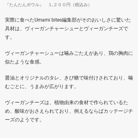
『たんたんボウル』 １,２００円（税込み）
実際に食べたUmami bites編集部がそのおいしさに驚いた
具材は、ヴィーガンチャーシューとヴィーガンチーズで
す。
ヴィーガンチャーシューは噛みごたえがあり、鶏の胸肉に
似たような食感。
醤油とオリジナルのタレ、きび糖で味付けされており、噛
むごとに、うまみが広がります。
ヴィーガンチーズは、植物由来の食材で作られているた
め、酸味がおさえられており、例えるならばカッテージチ
ーズのようです。