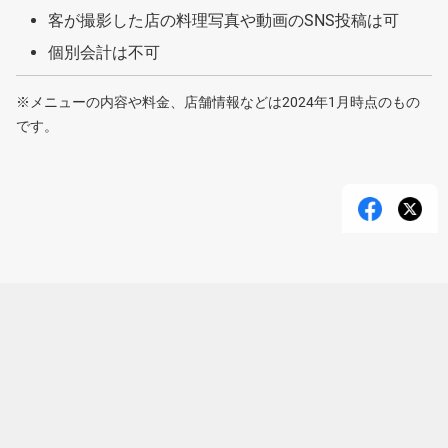
客が撮影した店の料理写真や動画のSNS投稿は可
個別会計は不可
※メニューの内容や料金、店舗情報などは2024年1月時点のもの
です。