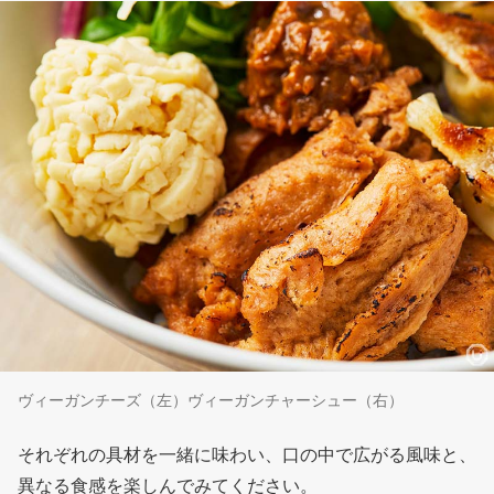
ヴィーガンチーズ（左）ヴィーガンチャーシュー（右）
それぞれの具材を一緒に味わい、口の中で広がる風味と、
異なる食感を楽しんでみてください。