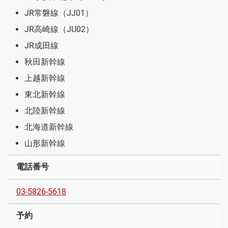
JR常磐線（JJ01）
JR高崎線（JU02）
JR成田線
秋田新幹線
上越新幹線
東北新幹線
北陸新幹線
北海道新幹線
山形新幹線
電話番号
03-5826-5618
予約