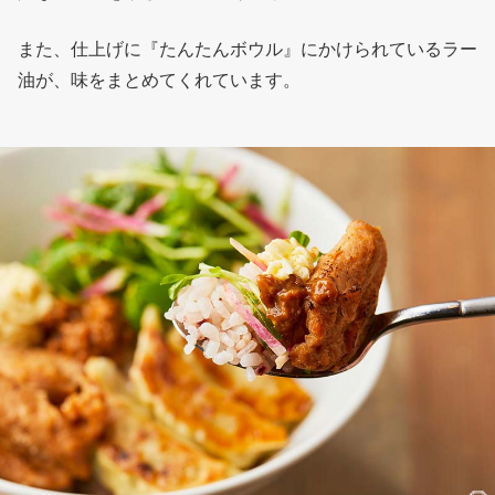
また、仕上げに『たんたんボウル』にかけられているラー
油が、味をまとめてくれています。