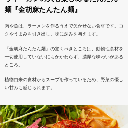
麺『金胡麻たんたん麺』
肉や魚は、ラーメンを作るうえで欠かせない食材です。コ
クやうまみを引き出し、味に深みを与えます。
『金胡麻たんたん麺』の驚くべきところは、動物性食材を
一切使用していないにもかかわらず、濃厚な味わいがある
ところ。
植物由来の食材からスープを作っているため、野菜の優し
い甘みも感じられます。