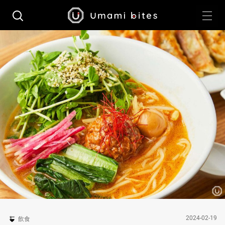
2024-02-19
飲食