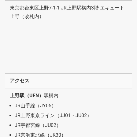
東京都台東区上野7-1-1 JR上野駅構内3階 エキュート
上野（改札内）
アクセス
上野駅（UEN）
駅構内
JR山手線（JY05）
JR上野東京ライン（JJ01・JU02）
JR宇都宮線（JU02）
JR京浜東北線（JK30）