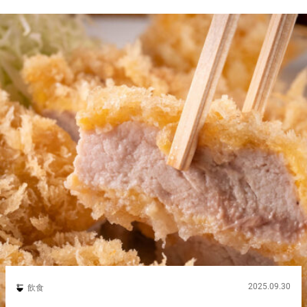
2025.09.30
飲食