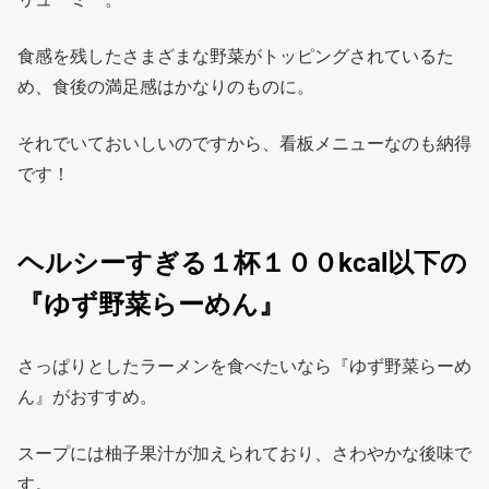
食感を残したさまざまな野菜がトッピングされているた
め、食後の満足感はかなりのものに。
それでいておいしいのですから、看板メニューなのも納得
です！
ヘルシーすぎる１杯１００kcal以下の
『ゆず野菜らーめん』
さっぱりとしたラーメンを食べたいなら『ゆず野菜らーめ
ん』がおすすめ。
スープには柚子果汁が加えられており、さわやかな後味で
す。