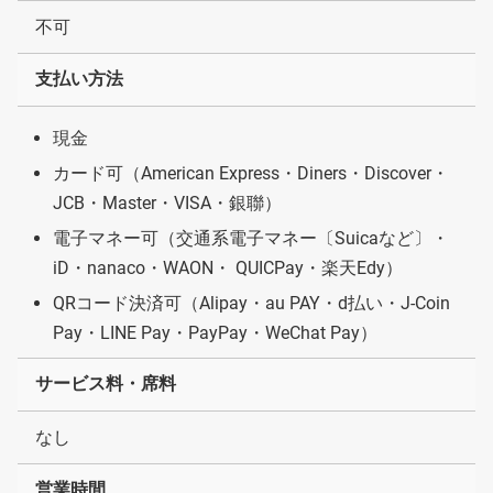
不可
支払い方法
現金
カード可（American Express・Diners・Discover・
JCB・Master・VISA・銀聯）
電子マネー可（交通系電子マネー〔Suicaなど〕・
iD・nanaco・WAON・ QUICPay・楽天Edy）
QRコード決済可（Alipay・au PAY・d払い・J-Coin
Pay・LINE Pay・PayPay・WeChat Pay）
サービス料・席料
なし
営業時間