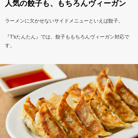
人気の餃子も、もちろんヴィーガン
ラーメンに欠かせないサイドメニューといえば餃子。
『T’sたんたん』では、餃子ももちろんヴィーガン対応で
す。