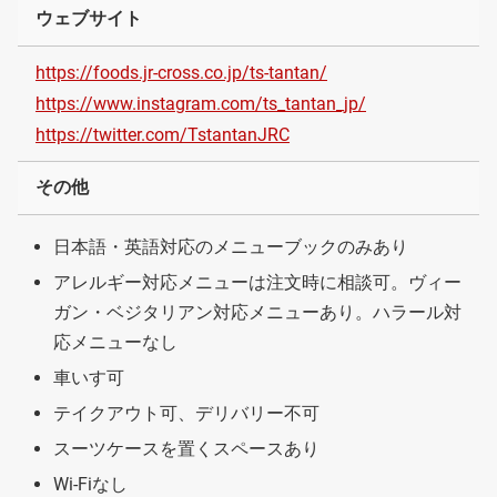
ウェブサイト
https://foods.jr-cross.co.jp/ts-tantan/
https://www.instagram.com/ts_tantan_jp/
https://twitter.com/TstantanJRC
その他
日本語・英語対応のメニューブックのみあり
アレルギー対応メニューは注文時に相談可。ヴィー
ガン・ベジタリアン対応メニューあり。ハラール対
応メニューなし
車いす可
テイクアウト可、デリバリー不可
スーツケースを置くスペースあり
Wi-Fiなし