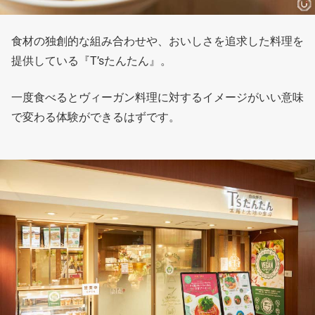
食材の独創的な組み合わせや、おいしさを追求した料理を
提供している『T’sたんたん』。
一度食べるとヴィーガン料理に対するイメージがいい意味
で変わる体験ができるはずです。