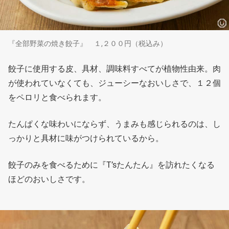
『全部野菜の焼き餃子』 １,２００円（税込み）
餃子に使用する皮、具材、調味料すべてが植物性由来。肉
が使われていなくても、ジューシーなおいしさで、１２個
をペロリと食べられます。
たんぱくな味わいにならず、うまみも感じられるのは、し
っかりと具材に味がつけられているから。
餃子のみを食べるために『T’sたんたん』を訪れたくなる
ほどのおいしさです。