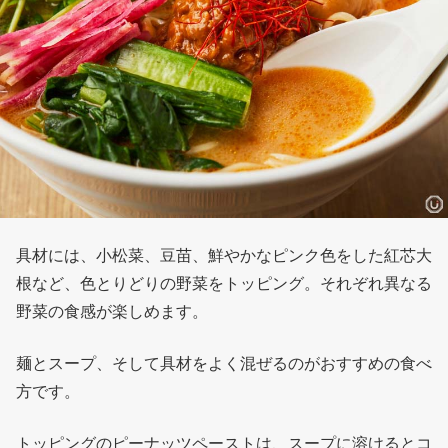
具材には、小松菜、豆苗、鮮やかなピンク色をした紅芯大
根など、色とりどりの野菜をトッピング。それぞれ異なる
野菜の食感が楽しめます。
麺とスープ、そして具材をよく混ぜるのがおすすめの食べ
方です。
トッピングのピーナッツペーストは、スープに溶けるとコ