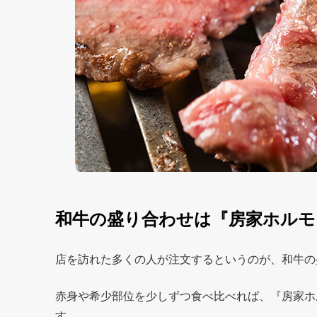
和牛の盛り合わせは『房家ホルモ
店を訪れた多くの人が注文するというのが、和牛の
赤身や希少部位を少しずつ食べ比べれば、『房家ホ
す。