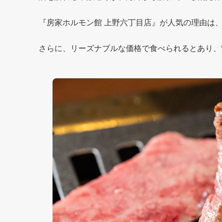
『房家ホルモン館 上野六丁目店』が人気の理由は
さらに、リーズナブルな価格で食べられるとあり、