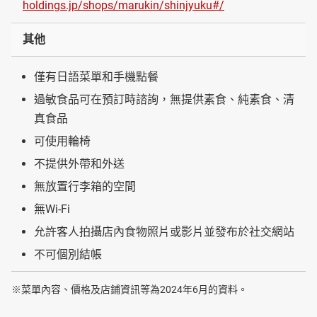
holdings.jp/shops/marukin/shinjyuku#/
其他
僅有日語菜單和手機點餐
過敏食品可在預訂時諮詢，無提供素食、純素食、清
真食品
可使用輪椅
不提供外帶和外送
無放置行李箱的空間
無Wi-Fi
允許客人拍攝店內食物照片或影片並發布於社交網站
不可個別結帳
※菜單內容、價格及店鋪資訊等為2024年6月的資料。