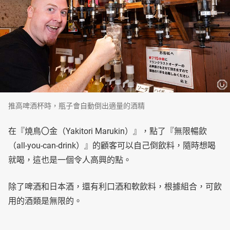
推高啤酒杯時，瓶子會自動倒出適量的酒精
在『燒鳥〇金（Yakitori Marukin）』，點了『無限暢飲
（all-you-can-drink）』的顧客可以自己倒飲料，隨時想喝
就喝，這也是一個令人高興的點。
除了啤酒和日本酒，還有利口酒和軟飲料，根據組合，可飲
用的酒類是無限的。