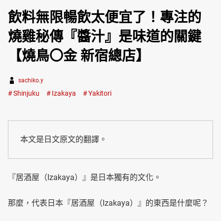
飲料無限暢飲太便宜了！專注的
燒雞秘傳『醬汁』是味道的關鍵
【燒鳥〇金 新宿總店】
sachiko.y
Shinjuku
Izakaya
Yakitori
本文是日文原文的翻譯。
『居酒屋（Izakaya）』是日本獨有的文化。
那麼，代表日本『居酒屋（Izakaya）』的東西是什麼呢？