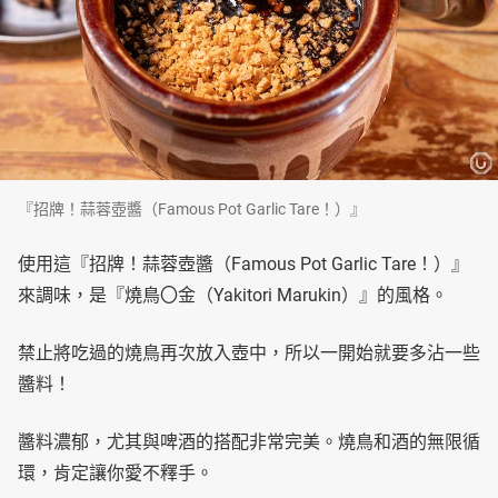
『招牌！蒜蓉壺醬（Famous Pot Garlic Tare！）』
使用這『招牌！蒜蓉壺醬（Famous Pot Garlic Tare！）』
來調味，是『燒鳥〇金（Yakitori Marukin）』的風格。
禁止將吃過的燒鳥再次放入壺中，所以一開始就要多沾一些
醬料！
醬料濃郁，尤其與啤酒的搭配非常完美。燒鳥和酒的無限循
環，肯定讓你愛不釋手。