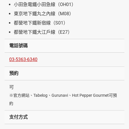
小田急電鐵小田急線（OH01）
東京地下鐵丸之內線（M08）
都營地下鐵新宿線（S01）
都營地下鐵大江戶線（E27）
電話號碼
03-5363-6340
預約
可
※官方網站、Tabelog、Gurunavi、Hot Pepper Gourmet可預
約
支付方式