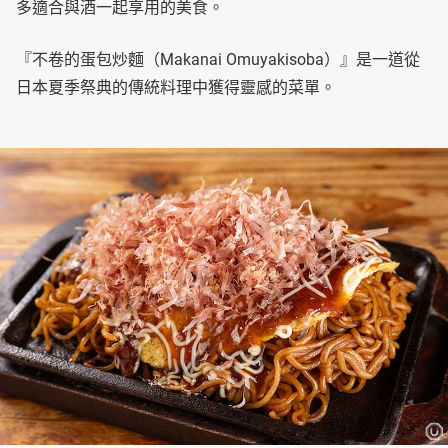
多適合與酒一起享用的美食。
『不卷的蛋包炒麵（Makanai Omuyakisoba）』是一道從
日本夏季祭典的傳統料理中獲得靈感的菜單。