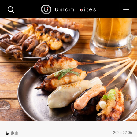
2025-02-06
飲食