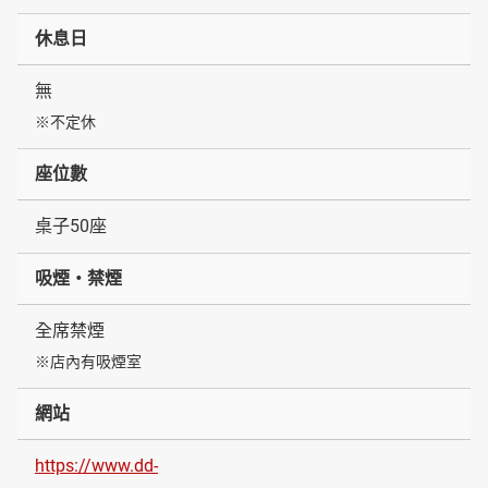
休息日
無
※不定休
座位數
桌子50座
吸煙・禁煙
全席禁煙
※店內有吸煙室
網站
https://www.dd-