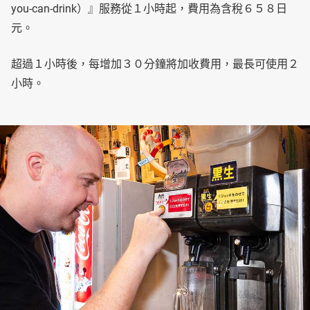
you-can-drink）』服務從１小時起，費用為含稅６５８日
元。
超過１小時後，每增加３０分鐘將加收費用，最長可使用２
小時。