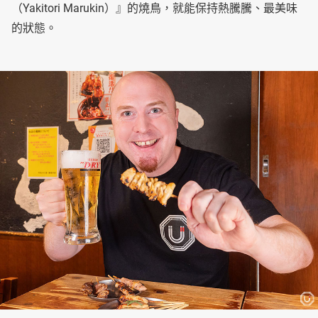
（Yakitori Marukin）』的燒鳥，就能保持熱騰騰、最美味
的狀態。