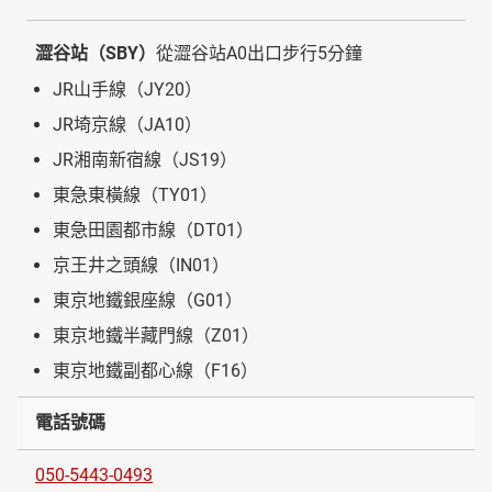
澀谷站（SBY）
從澀谷站A0出口步行5分鐘
JR山手線（JY20）
JR埼京線（JA10）
JR湘南新宿線（JS19）
東急東橫線（TY01）
東急田園都市線（DT01）
京王井之頭線（IN01）
東京地鐵銀座線（G01）
東京地鐵半藏門線（Z01）
東京地鐵副都心線（F16）
電話號碼
050-5443-0493