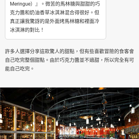
Meringue）』。微苦的馬林糖與甜甜的巧
克力醬和奶油香草冰淇淋混合得很好。但
真正讓我驚訝的是外面烤馬林糖和裡面冷
冰淇淋的對比！
許多人選擇分享這款驚人的甜點，但有些喜歡冒險的食客會
自己吃完整個甜點。由於巧克力醬並不過甜，所以完全有可
能自己吃完。