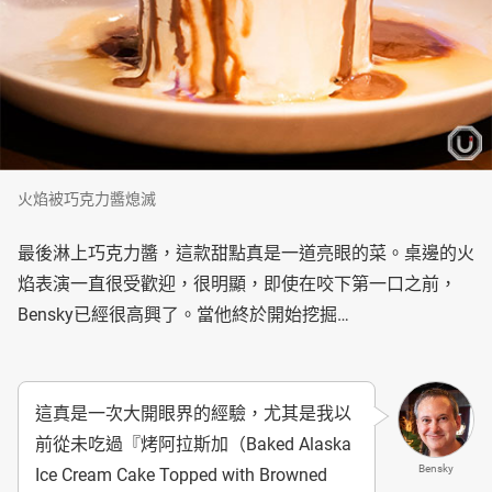
火焰被巧克力醬熄滅
最後淋上巧克力醬，這款甜點真是一道亮眼的菜。桌邊的火
焰表演一直很受歡迎，很明顯，即使在咬下第一口之前，
Bensky已經很高興了。當他終於開始挖掘…
這真是一次大開眼界的經驗，尤其是我以
前從未吃過『烤阿拉斯加（Baked Alaska
Bensky
Ice Cream Cake Topped with Browned