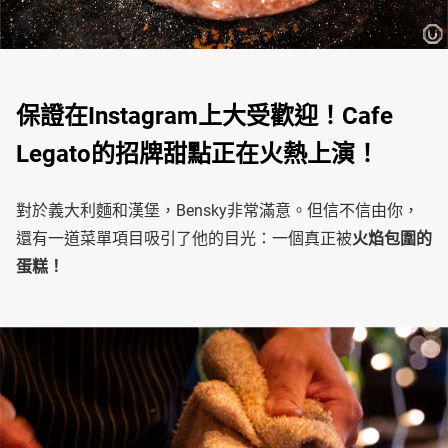
保證在Instagram上大受歡迎！Cafe
Legato的招牌甜點正在火熱上演！
對於義大利麵和漢堡，Bensky非常滿意。但信不信由你，
還有一道菜單項目吸引了他的目光：一個真正被
火焰包圍的
蛋糕！