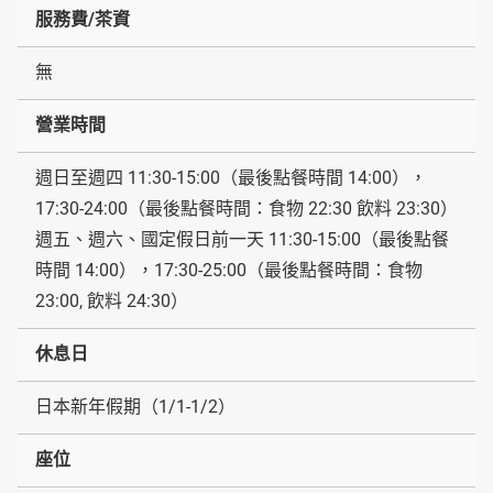
服務費/茶資
無
營業時間
週日至週四 11:30-15:00（最後點餐時間 14:00），
17:30-24:00（最後點餐時間：食物 22:30 飲料 23:30）
週五、週六、國定假日前一天 11:30-15:00（最後點餐
時間 14:00），17:30-25:00（最後點餐時間：食物
23:00, 飲料 24:30）
休息日
日本新年假期（1/1-1/2）
座位