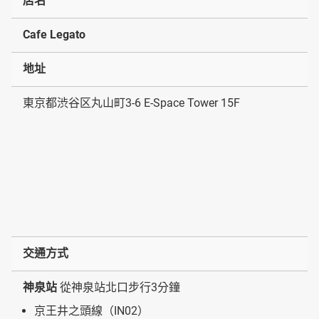
店名
Cafe Legato
地址
東京都渋谷区丸山町3-6 E-Space Tower 15F
交通方式
神泉站
從神泉站北口步行3分鐘
京王井之頭線（IN02）