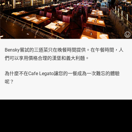
Bensky嘗試的三道菜只在晚餐時間提供。在午餐時間，人
們可以享用價格合理的漢堡和義大利麵。
為什麼不在Cafe Legato讓您的一餐成為一次難忘的體驗
呢？