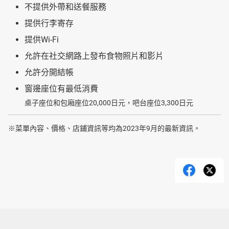
不提供外帶和送餐服務
提供行李寄存
提供Wi-Fi
允許在社交網路上發布食物照片和影片
允許分開結帳
窗邊座位有最低消費
桌子座位和包廂座位20,000日元，吧台座位3,300日元
※菜單內容、價格、店鋪資訊等均為2023年9月的最新資訊。