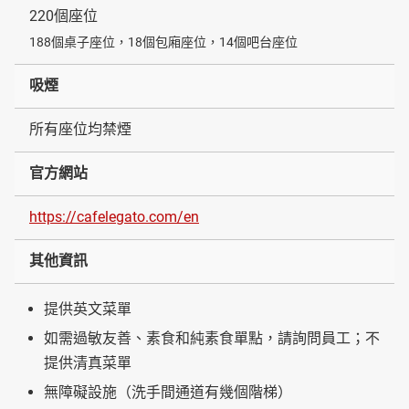
220個座位
188個桌子座位，18個包廂座位，14個吧台座位
吸煙
所有座位均禁煙
官方網站
https://cafelegato.com/en
其他資訊
提供英文菜單
如需過敏友善、素食和純素食單點，請詢問員工；不
提供清真菜單
無障礙設施（洗手間通道有幾個階梯）