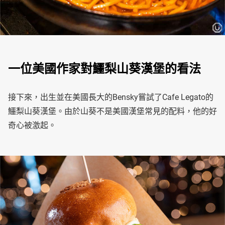
一位美國作家對鱷梨山葵漢堡的看法
接下來，出生並在美國長大的Bensky嘗試了Cafe Legato的
鱷梨山葵漢堡。由於山葵不是美國漢堡常見的配料，他的好
奇心被激起。