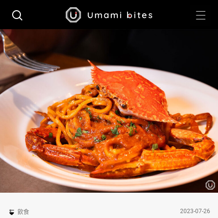
2023-07-26
飲食