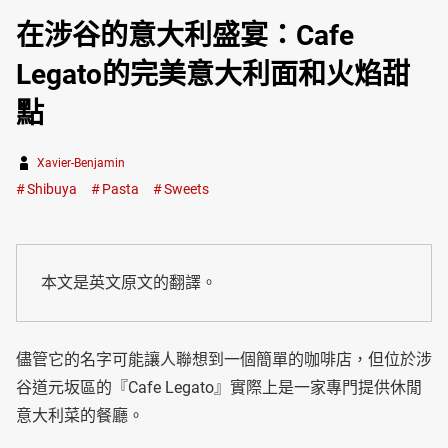
在涉谷的意大利盛宴：Cafe
Legato的完美意大利面和火焰甜
點
Xavier-Benjamin
Shibuya
Pasta
Sweets
本文是英文原文的翻譯。
儘管它的名字可能讓人聯想到一個簡單的咖啡店，但位於涉
谷道元坂區的『Cafe Legato』實際上是一家專門提供休閒
意大利菜的餐廳。