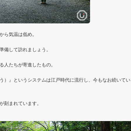
から気温は低め。
準備して訪れましょう。
る人たちが寄進したもの。
う）』というシステムは江戸時代に流行し、今もなお続いてい
が刻まれています。