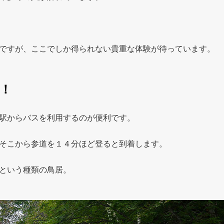
ですが、ここでしか得られない貴重な体験が待っています。
！
駅からバスを利用するのが便利です。
そこから参道を１４分ほど登ると到着します。
という種類の鳥居。