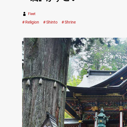
Fleet
Religion
Shinto
Shrine