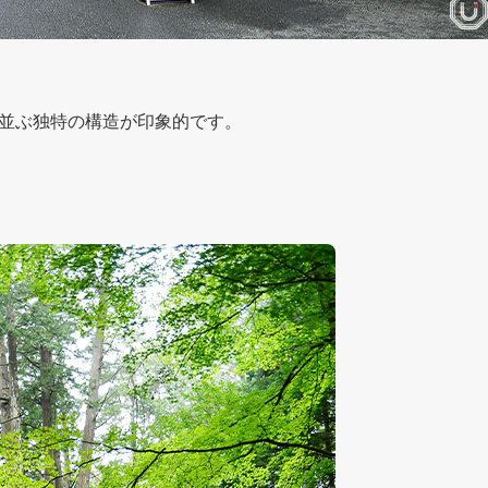
並ぶ独特の構造が印象的です。