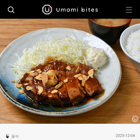
2025-12-04
음식