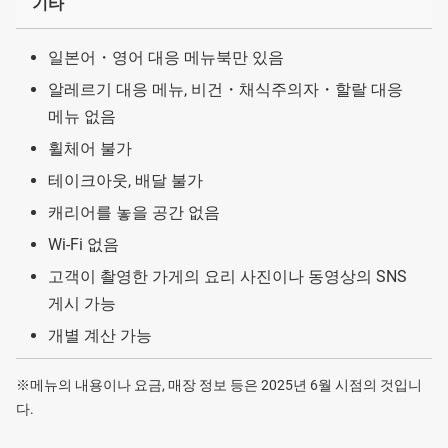
기타
일본어・영어 대응 메뉴북만 있음
알레르기 대응 메뉴, 비건・채식주의자・할랄 대응
메뉴 없음
휠체어 불가
테이크아웃, 배달 불가
캐리어를 놓을 공간 없음
Wi-Fi 없음
고객이 촬영한 가게의 요리 사진이나 동영상의 SNS
게시 가능
개별 계산 가능
※메뉴의 내용이나 요금, 매장 정보 등은 2025년 6월 시점의 것입니
다.