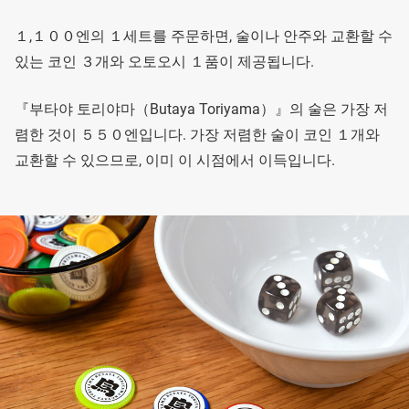
１,１００엔의 １세트를 주문하면, 술이나 안주와 교환할 수
있는 코인 ３개와 오토오시 １품이 제공됩니다.
『부타야 토리야마（Butaya Toriyama）』의 술은 가장 저
렴한 것이 ５５０엔입니다. 가장 저렴한 술이 코인 １개와
교환할 수 있으므로, 이미 이 시점에서 이득입니다.