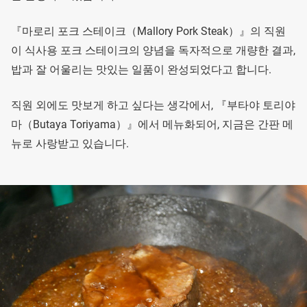
『마로리 포크 스테이크（Mallory Pork Steak）』의 직원
이 식사용 포크 스테이크의 양념을 독자적으로 개량한 결과,
밥과 잘 어울리는 맛있는 일품이 완성되었다고 합니다.
직원 외에도 맛보게 하고 싶다는 생각에서, 『부타야 토리야
마（Butaya Toriyama）』에서 메뉴화되어, 지금은 간판 메
뉴로 사랑받고 있습니다.