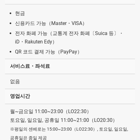
현금
신용카드 가능（Master・VISA）
전자 화폐 가능（교통계 전자 화폐〔Suica 등〕・
iD・Rakuten Edy）
QR 코드 결제 가능（PayPay）
서비스료・좌석료
없음
영업시간
월~금요일 11:00~23:00（LO22:30）
토요일, 일요일, 공휴일 11:00~21:00（LO20:30）
※평일의 센베로는 15:00~23:00（LO22:30）, 토요일, 일요일,
공휴일은 종일 제공