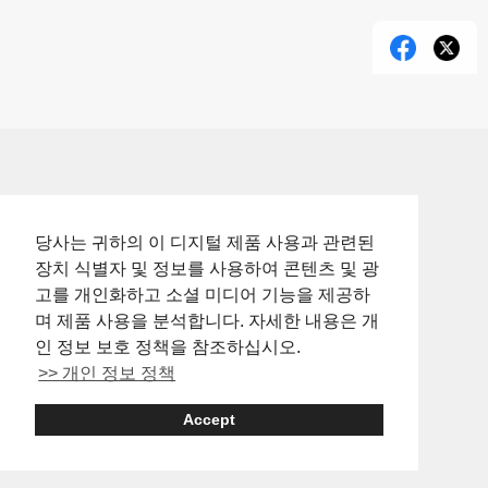
당사는 귀하의 이 디지털 제품 사용과 관련된
장치 식별자 및 정보를 사용하여 콘텐츠 및 광
고를 개인화하고 소셜 미디어 기능을 제공하
며 제품 사용을 분석합니다. 자세한 내용은 개
인 정보 보호 정책을 참조하십시오.
>> 개인 정보 정책
Accept