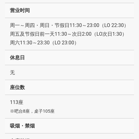
营业时间
周一～周四・周日・节假日11:30～23:00（LO 22:30）
周五及节假日前一天11:30～次日2:00（LO次日1:30）
周六11:30～23:30（LO 23:00）
休息日
无
座位数
113座
※吧台8座，桌子105座
吸烟・禁烟