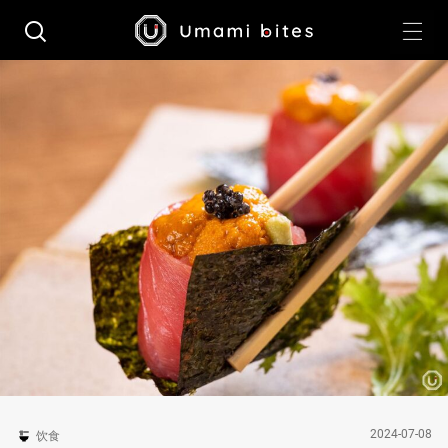
2024-07-08
饮食