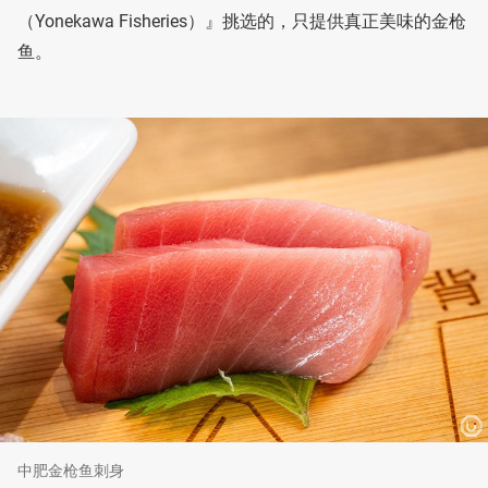
（Yonekawa Fisheries）』挑选的，只提供真正美味的金枪
鱼。
中肥金枪鱼刺身