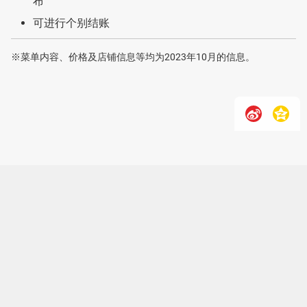
布
可进行个别结账
※菜单内容、价格及店铺信息等均为2023年10月的信息。