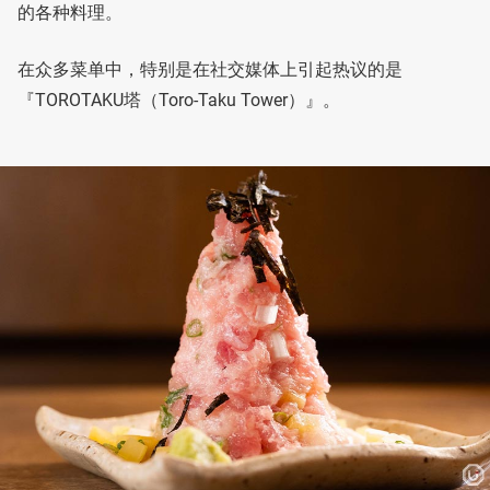
的各种料理。
在众多菜单中，特别是在社交媒体上引起热议的是
『TOROTAKU塔（Toro-Taku Tower）』。