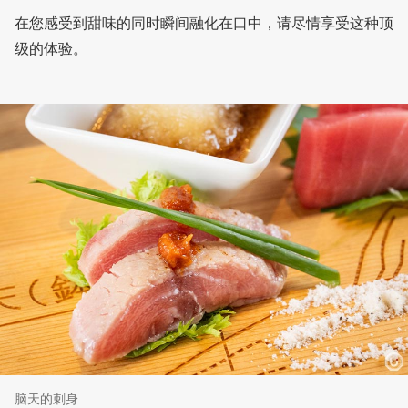
在您感受到甜味的同时瞬间融化在口中，请尽情享受这种顶
级的体验。
脑天的刺身