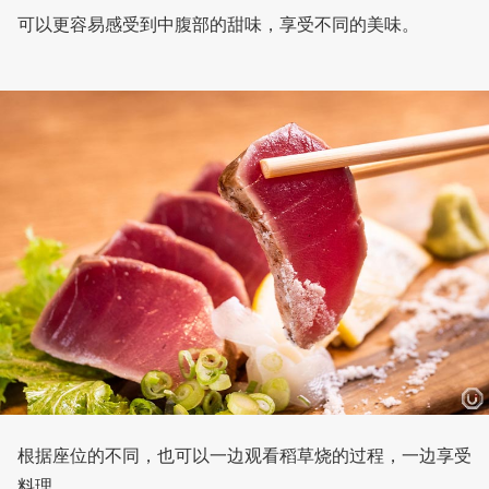
可以更容易感受到中腹部的甜味，享受不同的美味。
根据座位的不同，也可以一边观看稻草烧的过程，一边享受
料理。