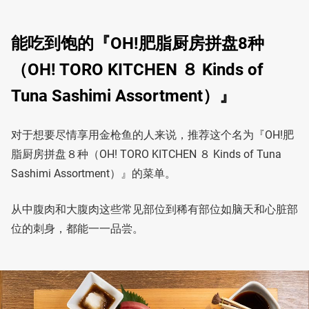
能吃到饱的『OH!肥脂厨房拼盘8种
（OH! TORO KITCHEN ８ Kinds of
Tuna Sashimi Assortment）』
对于想要尽情享用金枪鱼的人来说，推荐这个名为『OH!肥
脂厨房拼盘８种（OH! TORO KITCHEN ８ Kinds of Tuna
Sashimi Assortment）』的菜单。
从中腹肉和大腹肉这些常见部位到稀有部位如脑天和心脏部
位的刺身，都能一一品尝。