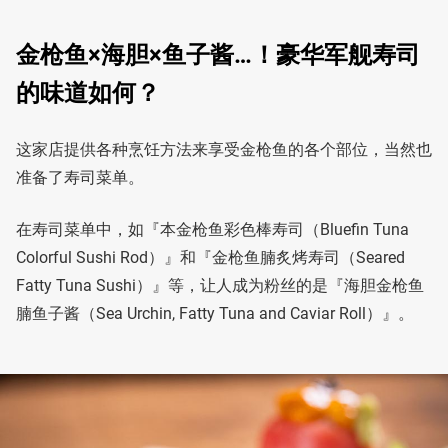
金枪鱼×海胆×鱼子酱…！豪华军舰寿司
的味道如何？
这家店提供各种烹饪方法来享受金枪鱼的各个部位，当然也
准备了寿司菜单。
在寿司菜单中，如『本金枪鱼彩色棒寿司（Bluefin Tuna
Colorful Sushi Rod）』和『金枪鱼腩炙烤寿司（Seared
Fatty Tuna Sushi）』等，让人成为粉丝的是『海胆金枪鱼
腩鱼子酱（Sea Urchin, Fatty Tuna and Caviar Roll）』。