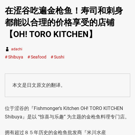
在涩谷吃遍金枪鱼！寿司和刺身
都能以合理的价格享受的店铺
【OH! TORO KITCHEN】
adachi
Shibuya
Seafood
Sushi
本文是日文原文的翻译。
位于涩谷的『Fishmonger’s Kitchen OH! TORO KITCHEN
Shibuya』是以 “惊喜与乐趣” 为主题的金枪鱼料理专门店。
拥有超过８５年历史的金枪鱼批发商『米川水産