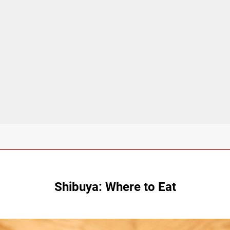
Shibuya: Where to Eat