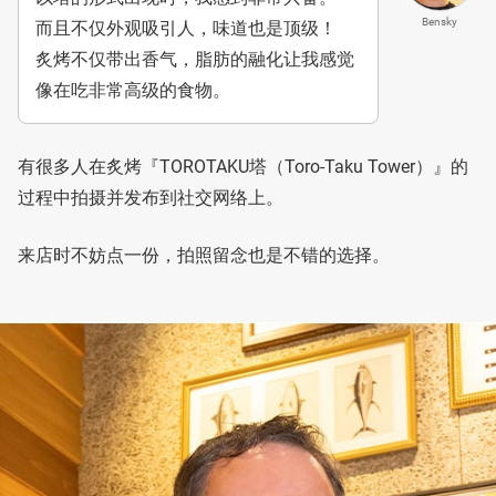
Bensky
而且不仅外观吸引人，味道也是顶级！
炙烤不仅带出香气，脂肪的融化让我感觉
像在吃非常高级的食物。
有很多人在炙烤『TOROTAKU塔（Toro-Taku Tower）』的
过程中拍摄并发布到社交网络上。
来店时不妨点一份，拍照留念也是不错的选择。