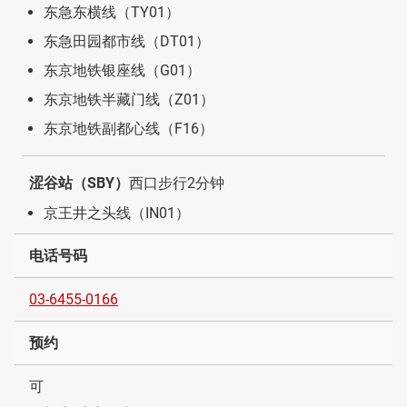
东急东横线（TY01）
东急田园都市线（DT01）
东京地铁银座线（G01）
东京地铁半藏门线（Z01）
东京地铁副都心线（F16）
涩谷站（SBY）
西口步行2分钟
京王井之头线（IN01）
电话号码
03-6455-0166
预约
可