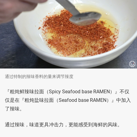
通过特制的辣味香料的量来调节辣度
『粗炖鲜辣味拉面（Spicy Seafood base RAMEN）』不仅
仅是在『粗炖盐味拉面（Seafood base RAMEN）』中加入
了辣味。
通过辣味，味道更具冲击力，更能感受到海鲜的风味。