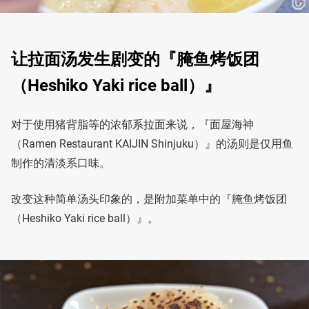
让拉面汤发生剧变的『腌鱼烤饭团
（Heshiko Yaki rice ball）』
对于使用猪背脂等的浓郁系拉面来说，『面屋海神
（Ramen Restaurant KAIJIN Shinjuku）』的汤则是仅用鱼
制作的清淡系口味。
改变这种简单汤头印象的，是附加菜单中的『腌鱼烤饭团
（Heshiko Yaki rice ball）』。