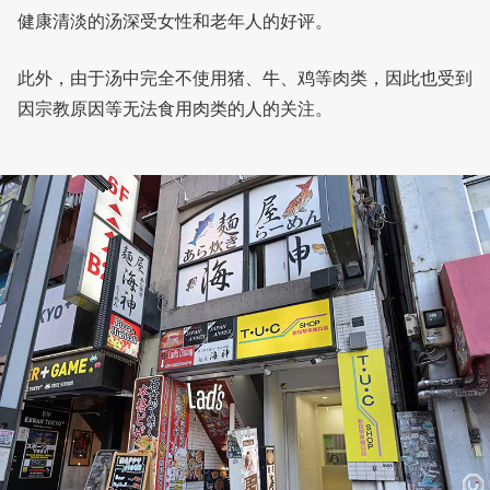
健康清淡的汤深受女性和老年人的好评。
此外，由于汤中完全不使用猪、牛、鸡等肉类，因此也受到
因宗教原因等无法食用肉类的人的关注。