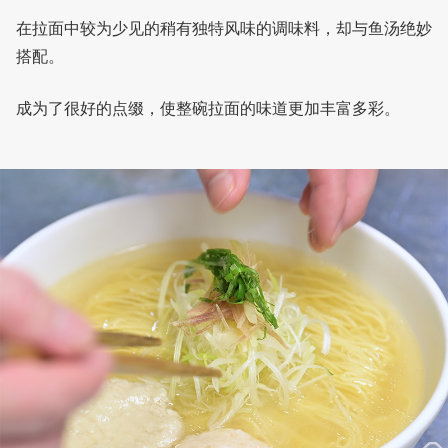
在拉面中较为少见的稍有独特风味的调味料，却与鱼汤绝妙
搭配。
成为了很好的点缀，使整碗拉面的味道更加丰富多彩。