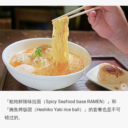
『粗炖鲜辣味拉面（Spicy Seafood base RAMEN）』和
『腌鱼烤饭团（Heshiko Yaki rice ball）』的套餐也是不可
错过的。