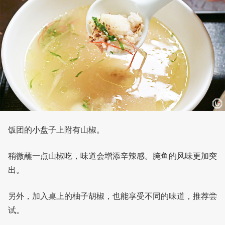
饭团的小盘子上附有山椒。
稍微蘸一点山椒吃，味道会增添辛辣感。腌鱼的风味更加突
出。
另外，加入桌上的柚子胡椒，也能享受不同的味道，推荐尝
试。