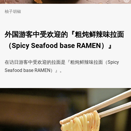
柚子胡椒
外国游客中受欢迎的『粗炖鲜辣味拉面
（Spicy Seafood base RAMEN）』
在访日游客中受欢迎的拉面是『粗炖鲜辣味拉面（Spicy
Seafood base RAMEN）』。