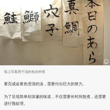
墙上写着用于汤的鱼的种类
要完成金黄色澄清的汤，需要付出巨大的努力。
为了呈现简单却深邃的味道，不仅需要长时间熬煮，还需要
进行预处理。