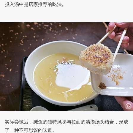
投入汤中是店家推荐的吃法。
实际尝试后，腌鱼的独特风味与拉面的清淡汤头结合，形成
了一种不可思议的味道。