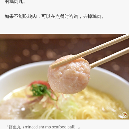
的鸡肉丸。
如果不能吃鸡肉，可以在点餐时咨询，去掉鸡肉。
『虾鱼丸（minced shrimp seafood ball）』