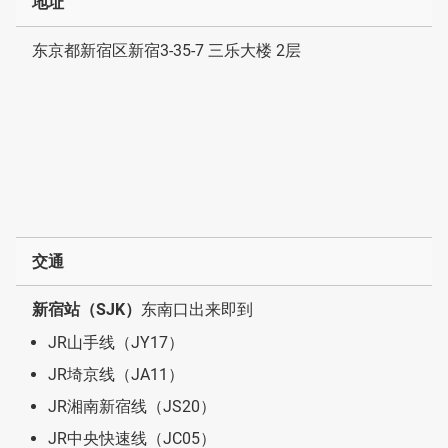
地址
东京都新宿区新宿3-35-7 三乐大楼 2层
交通
新宿站（SJK）
东南口出来即到
JR山手线（JY17）
JR埼京线（JA11）
JR湘南新宿线（JS20）
JR中央快速线（JC05）