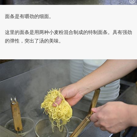
面条是有嚼劲的细面。
这里的面条是用两种小麦粉混合制成的特制面条。具有强劲
的弹性，突出了汤的美味。