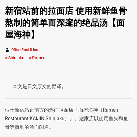
新宿站前的拉面店 使用新鲜鱼骨
熬制的简单而深邃的绝品汤【面
屋海神】
Office Post It Inc.
Shinjuku
Ramen
本文是日文原文的翻译。
位于新宿站正前方的热门拉面店『面屋海神（Ramen
Restaurant KAIJIN Shinjuku）』。这家店以使用鱼头和鱼
骨等熬制的汤而闻名。