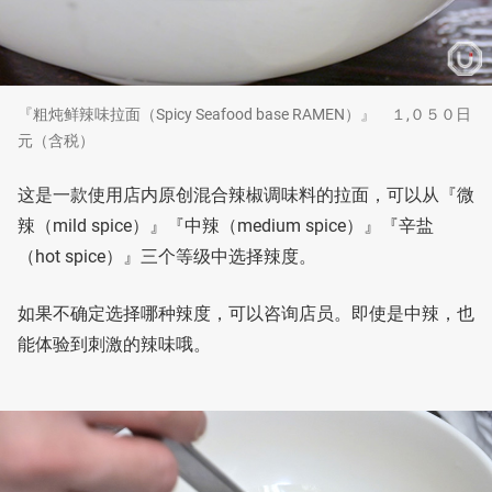
『粗炖鲜辣味拉面（Spicy Seafood base RAMEN）』 １,０５０日
元（含税）
这是一款使用店内原创混合辣椒调味料的拉面，可以从『微
辣（mild spice）』『中辣（medium spice）』『辛盐
（hot spice）』三个等级中选择辣度。
如果不确定选择哪种辣度，可以咨询店员。即使是中辣，也
能体验到刺激的辣味哦。