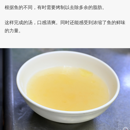
根据鱼的不同，有时需要烤制以去除多余的脂肪。
这样完成的汤，口感清爽。同时还能感受到浓缩了鱼的鲜味
的力量。