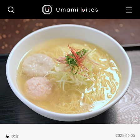
2025-06-05
饮食