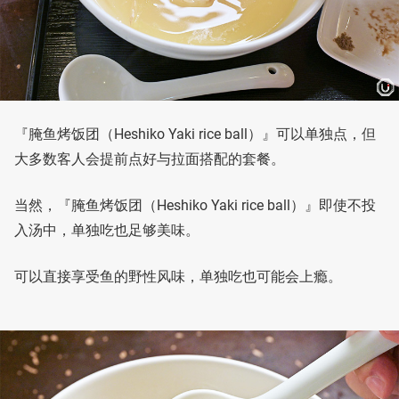
『腌鱼烤饭团（Heshiko Yaki rice ball）』可以单独点，但
大多数客人会提前点好与拉面搭配的套餐。
当然，『腌鱼烤饭团（Heshiko Yaki rice ball）』即使不投
入汤中，单独吃也足够美味。
可以直接享受鱼的野性风味，单独吃也可能会上瘾。