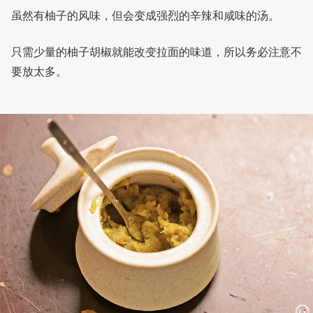
虽然有柚子的风味，但会变成强烈的辛辣和咸味的汤。
只需少量的柚子胡椒就能改变拉面的味道，所以务必注意不
要放太多。