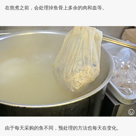
在熬煮之前，会处理掉鱼骨上多余的肉和血等。
由于每天采购的鱼不同，预处理的方法也每天在变化。