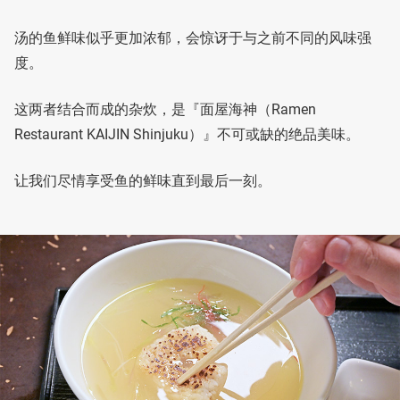
汤的鱼鲜味似乎更加浓郁，会惊讶于与之前不同的风味强
度。
这两者结合而成的杂炊，是『面屋海神（Ramen
Restaurant KAIJIN Shinjuku）』不可或缺的绝品美味。
让我们尽情享受鱼的鲜味直到最后一刻。