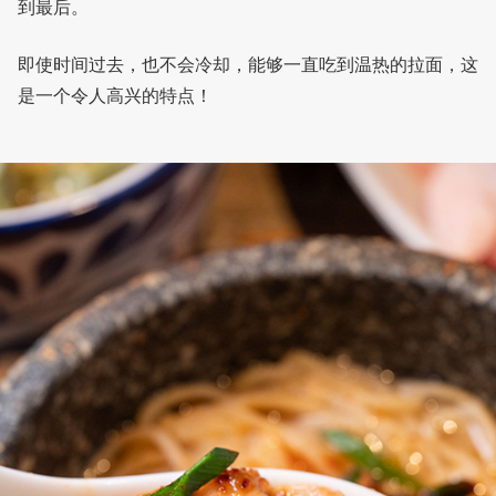
到最后。
即使时间过去，也不会冷却，能够一直吃到温热的拉面，这
是一个令人高兴的特点！