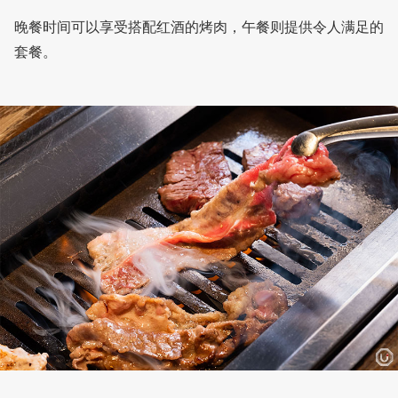
晚餐时间可以享受搭配红酒的烤肉，午餐则提供令人满足的
套餐。