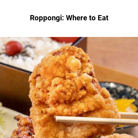
Roppongi: Where to Eat