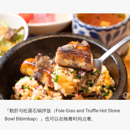
『鹅肝与松露石锅拌饭（Foie Gras and Truffle Hot Stone
Bowl Bibimbap）』也可以在晚餐时间点餐。