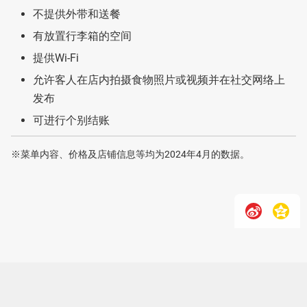
不提供外带和送餐
有放置行李箱的空间
提供Wi-Fi
允许客人在店内拍摄食物照片或视频并在社交网络上
发布
可进行个别结账
※菜单内容、价格及店铺信息等均为2024年4月的数据。