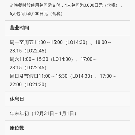
※晚餐时段使用包间需支付，4人包间为3,000日元（含税），
6人包间为5,000日元（含税）
营业时间
周一至周五11:30～15:00（LO14:30）、18:00～
23:15（LO22:45）
周六11:00～15:30（LO14:30）、17:00～
23:15（LO22:45）
周日及节假日11:00～15:30（LO14:30）、17:00～
22:00（LO21:30）
休息日
年末年初（12月31日～1月1日）
座位数