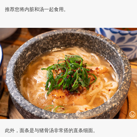
推荐您将内脏和汤一起食用。
此外，面条是与猪骨汤非常搭的直条细面。