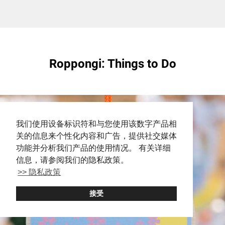
Roppongi: Things to Do
我们使用设备标识符和与您使用该数字产品相
关的信息来个性化内容和广告，提供社交媒体
功能并分析我们产品的使用情况。 有关详细
信息，请参阅我们的隐私政策。
>> 隐私政策
接受