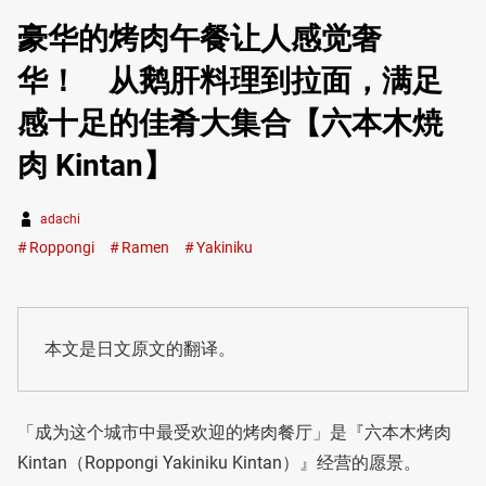
豪华的烤肉午餐让人感觉奢
华！ 从鹅肝料理到拉面，满足
感十足的佳肴大集合【六本木焼
肉 Kintan】
adachi
Roppongi
Ramen
Yakiniku
本文是日文原文的翻译。
「成为这个城市中最受欢迎的烤肉餐厅」是『六本木烤肉
Kintan（Roppongi Yakiniku Kintan）』经营的愿景。