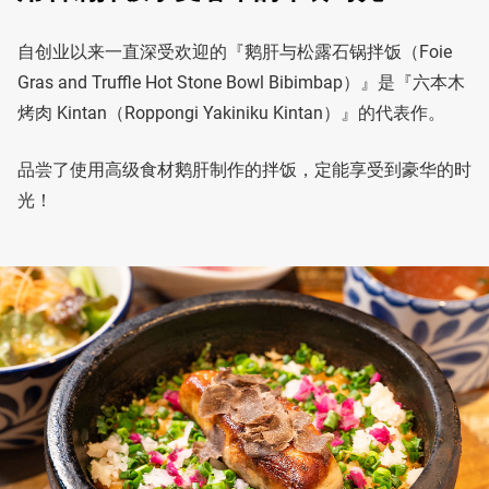
自创业以来一直深受欢迎的『鹅肝与松露石锅拌饭（Foie
Gras and Truffle Hot Stone Bowl Bibimbap）』是『六本木
烤肉 Kintan（Roppongi Yakiniku Kintan）』的代表作。
品尝了使用高级食材鹅肝制作的拌饭，定能享受到豪华的时
光！