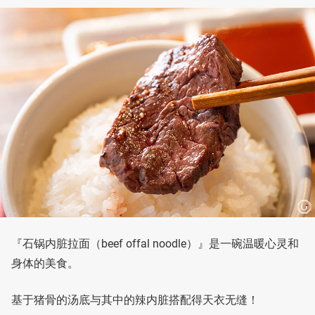
『石锅内脏拉面（beef offal noodle）』是一碗温暖心灵和
身体的美食。
基于猪骨的汤底与其中的辣内脏搭配得天衣无缝！