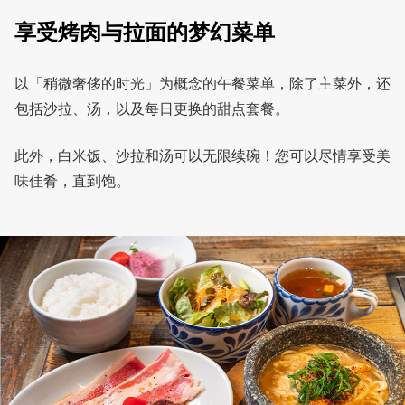
享受烤肉与拉面的梦幻菜单
以「稍微奢侈的时光」为概念的午餐菜单，除了主菜外，还
包括沙拉、汤，以及每日更换的甜点套餐。
此外，白米饭、沙拉和汤可以无限续碗！您可以尽情享受美
味佳肴，直到饱。