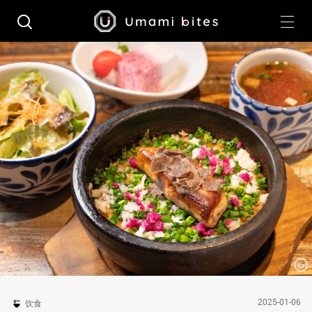
2025-01-06
饮食