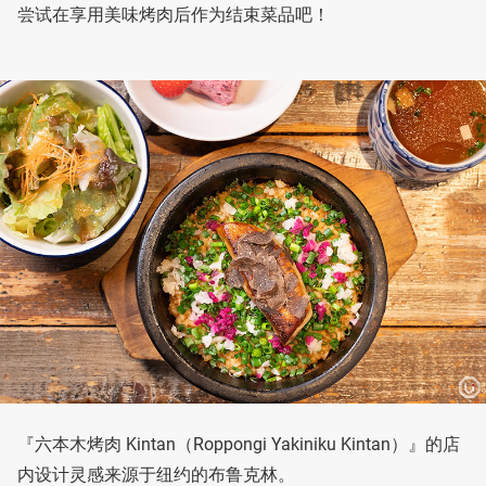
尝试在享用美味烤肉后作为结束菜品吧！
『六本木烤肉 Kintan（Roppongi Yakiniku Kintan）』的店
内设计灵感来源于纽约的布鲁克林。