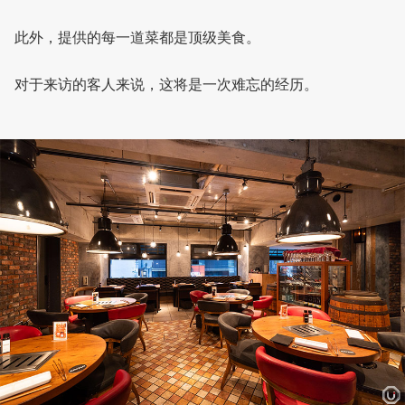
此外，提供的每一道菜都是顶级美食。
对于来访的客人来说，这将是一次难忘的经历。