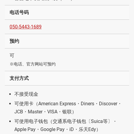
电话号码
050-5443-1689
预约
可
※电话、官方网站可预约
支付方式
不接受现金
可使用卡（American Express・Diners・Discover・
JCB・Master・VISA・银联）
可使用电子钱包（交通系电子钱包〔Suica等〕・
Apple Pay・Google Pay・iD・乐天Edy）