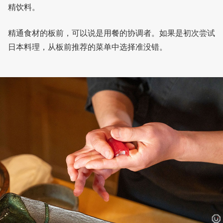
精饮料。
精通食材的板前，可以说是用餐的协调者。如果是初次尝试
日本料理，从板前推荐的菜单中选择准没错。