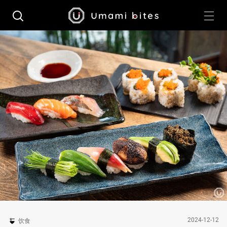
2024-12-12
饮食