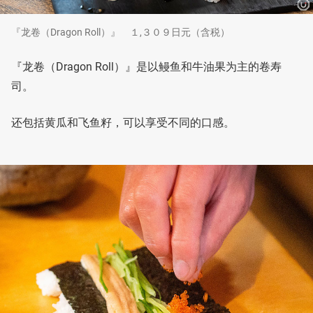
『龙卷（Dragon Roll）』 １,３０９日元（含税）
『龙卷（Dragon Roll）』是以鳗鱼和牛油果为主的卷寿
司。
还包括黄瓜和飞鱼籽，可以享受不同的口感。