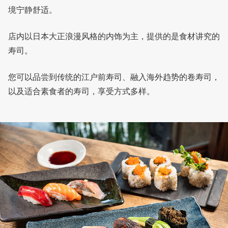
境宁静舒适。
店内以日本大正浪漫风格的内饰为主，提供的是食材讲究的
寿司。
您可以品尝到传统的江户前寿司、融入海外趋势的卷寿司，
以及适合素食者的寿司，享受方式多样。