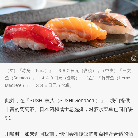
（左）『赤身（Tuna）』 ３５２日元（含税），（中央）『三文
鱼（Salmon）』 ４４０日元（含税），（左）『竹荚鱼（Horse
Mackerel）』 ３８５日元（含税）
此外，在『SUSHI 权八（SUSHI Gonpachi）』，我们提供
丰富的葡萄酒、日本酒和威士忌选择，对酒水菜单也同样讲
究。
用餐时，如果询问板前，他们会根据您的餐点推荐合适的酒