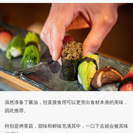
虽然准备了酱油，但直接食用可以更突出食材本身的美味，
因此推荐。
特别是烤香菇，甜味和鲜味充满其中，一口下去就会被其味