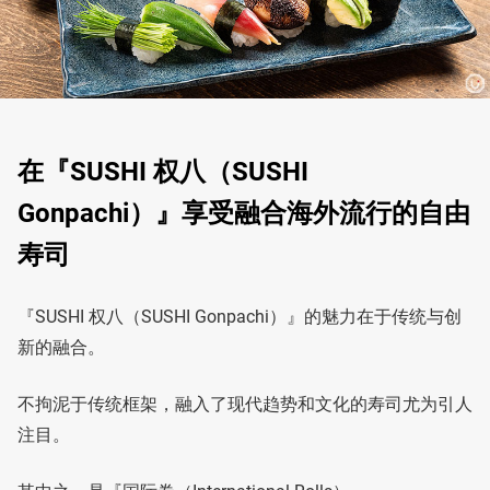
在『SUSHI 权八（SUSHI
Gonpachi）』享受融合海外流行的自由
寿司
『SUSHI 权八（SUSHI Gonpachi）』的魅力在于传统与创
新的融合。
不拘泥于传统框架，融入了现代趋势和文化的寿司尤为引人
注目。