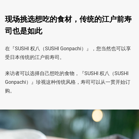
现场挑选想吃的食材，传统的江户前寿
司也是如此
在『SUSHI 权八（SUSHI Gonpachi）』，您当然也可以享
受日本传统的江户前寿司。
来访者可以选择自己想吃的食物，『SUSHI 权八（SUSHI
Gonpachi）』珍视这种传统风格，寿司可以从一贯开始订
购。