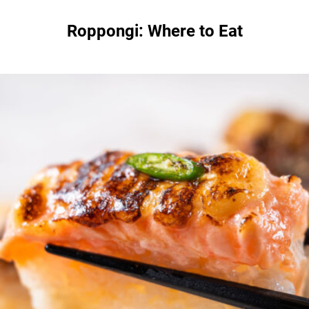
Roppongi: Where to Eat