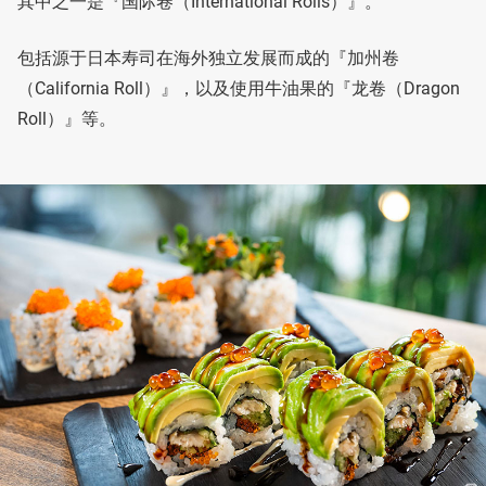
其中之一是『国际卷（International Rolls）』。
包括源于日本寿司在海外独立发展而成的『加州卷
（California Roll）』，以及使用牛油果的『龙卷（Dragon
Roll）』等。