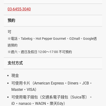
03-6455-3040
預約
可
※電話、Tabelog、Hot Pepper Gourmet、OZmall、Google透
過預約
※週六、週日及假日 12:00～17:00 不可預約
支付方式
現金
可使用卡片（American Express・Diners・JCB・
Master・VISA）
可使用電子錢包（交通系電子錢包〔Suica等〕・
iD・nanaco・WAON・樂天Edy）