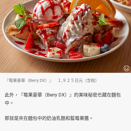
『莓果豪華（Berry DX）』 １,９２５日元（含稅）
此外，『莓果豪華（Berry DX）』的美味秘密也藏在麵包
中。
那就是夾在麵包中的奶油乳酪和藍莓果醬。