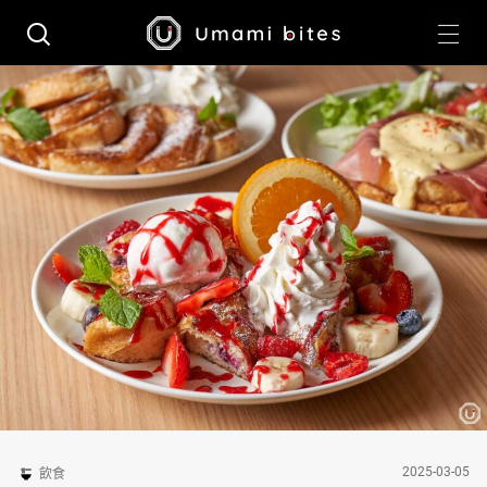
2025-03-05
飲食