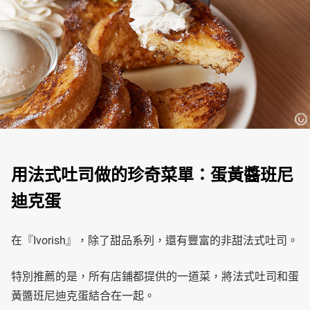
用法式吐司做的珍奇菜單：蛋黃醬班尼
迪克蛋
在『Ivorish』，除了甜品系列，還有豐富的非甜法式吐司。
特別推薦的是，所有店鋪都提供的一道菜，將法式吐司和蛋
黃醬班尼迪克蛋結合在一起。