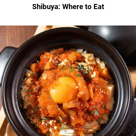
Shibuya: Where to Eat