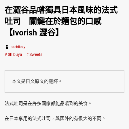
在澀谷品嚐獨具日本風味的法式
吐司 關鍵在於麵包的口感
【Ivorish 澀谷】
sachiko.y
Shibuya
Sweets
本文是日文原文的翻譯。
法式吐司是在許多國家都能品嚐到的美食。
在日本享用的法式吐司，與國外的有很大的不同。