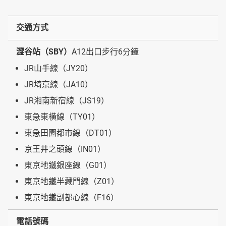
交通方式
澀谷站（SBY）
A12出口步行6分鐘
JR山手線（JY20）
JR埼京線（JA10）
JR湘南新宿線（JS19）
東急東横線（TY01）
東急田園都市線（DT01）
京王井之頭線（IN01）
東京地鐵銀座線（G01）
東京地鐵半藏門線（Z01）
東京地鐵副都心線（F16）
電話號碼