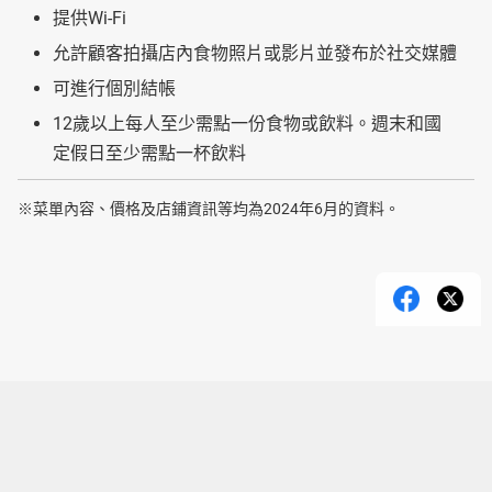
提供Wi-Fi
允許顧客拍攝店內食物照片或影片並發布於社交媒體
可進行個別結帳
12歲以上每人至少需點一份食物或飲料。週末和國
定假日至少需點一杯飲料
※菜單內容、價格及店鋪資訊等均為2024年6月的資料。