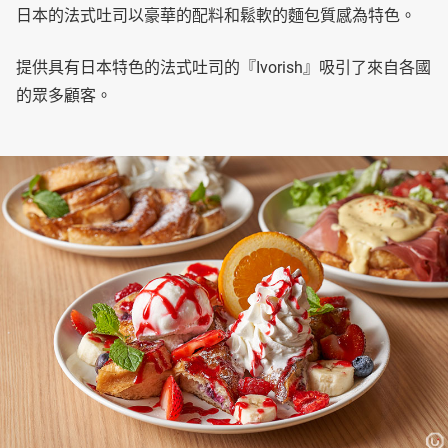
日本的法式吐司以豪華的配料和鬆軟的麵包質感為特色。
提供具有日本特色的法式吐司的『Ivorish』吸引了來自各國
的眾多顧客。