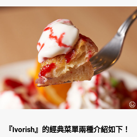
『Ivorish』的經典菜單兩種介紹如下！