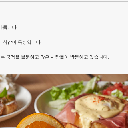
다릅니다.
의 식감이 특징입니다.
』에는 국적을 불문하고 많은 사람들이 방문하고 있습니다.