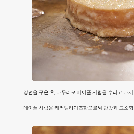
양면을 구운 후, 마무리로 메이플 시럽을 뿌리고 다
메이플 시럽을 캐러멜라이즈함으로써 단맛과 고소함