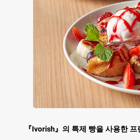
『Ivorish』의 특제 빵을 사용한 