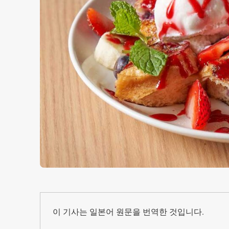
이 기사는 일본어 원문을 번역한 것입니다.