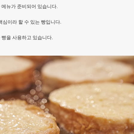
한 메뉴가 준비되어 있습니다.
 핵심이라 할 수 있는 빵입니다.
한 빵을 사용하고 있습니다.