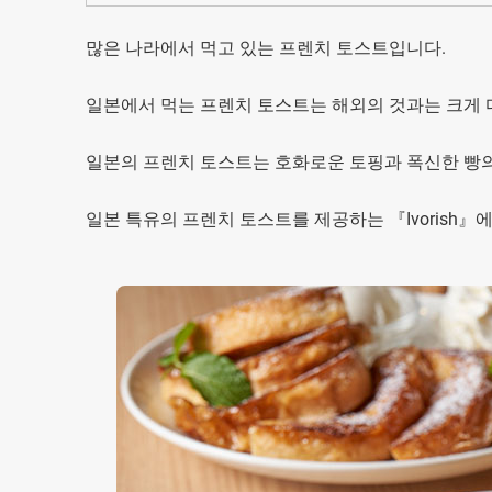
많은 나라에서 먹고 있는 프렌치 토스트입니다.
일본에서 먹는 프렌치 토스트는 해외의 것과는 크게 
일본의 프렌치 토스트는 호화로운 토핑과 폭신한 빵
일본 특유의 프렌치 토스트를 제공하는 『Ivorish