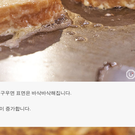
시 구우면 표면은 바삭바삭해집니다.
이 증가합니다.