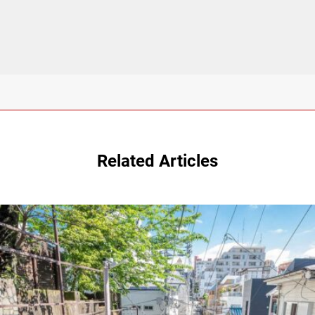
Related Articles