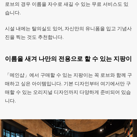
로브의 경우 이름을 자수로 새길 수 있는 무료 서비스도 있
습니다.
시설 내에는 탈의실도 있어, 자신만의 유니폼을 입고 기념사
진을 찍는 것도 추천합니다.
이름을 새겨 나만의 전용으로 할 수 있는 지팡이
「메인샵」에서 구매할 수 있는 지팡이는 꼭 로브와 함께 구
매하고 싶은 아이템입니다. 기본 디자인부터 여기에서만 구
매할 수 있는 오리지널 디자인까지 다양하게 준비되어 있습
니다.