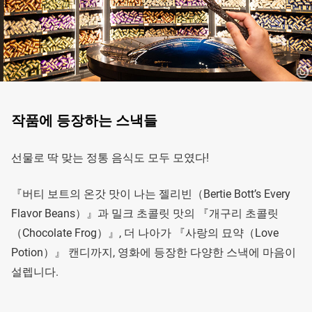
작품에 등장하는 스낵들
선물로 딱 맞는 정통 음식도 모두 모였다!
『버티 보트의 온갓 맛이 나는 젤리빈（Bertie Bott’s Every
Flavor Beans）』과 밀크 초콜릿 맛의 『개구리 초콜릿
（Chocolate Frog）』, 더 나아가 『사랑의 묘약（Love
Potion）』 캔디까지, 영화에 등장한 다양한 스낵에 마음이
설렙니다.