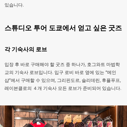
있습니다.
스튜디오 투어 도쿄에서 얻고 싶은 굿즈
각 기숙사의 로브
입장 후 바로 구매해야 할 굿즈 중 하나가, 호그와트 마법학
교의 기숙사 로브입니다. 입구 로비 바로 옆에 있는 “메인
샵”에서 구매할 수 있으며, 그리핀도르, 슬리데린, 후플푸프,
레이븐클로의 ４개 기숙사 모든 로브가 준비되어 있습니다.