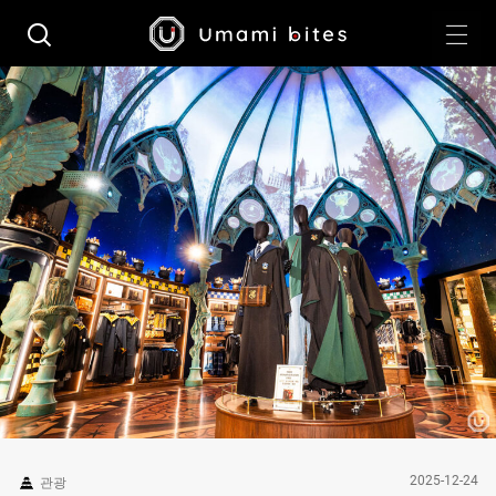
2025-12-24
관광