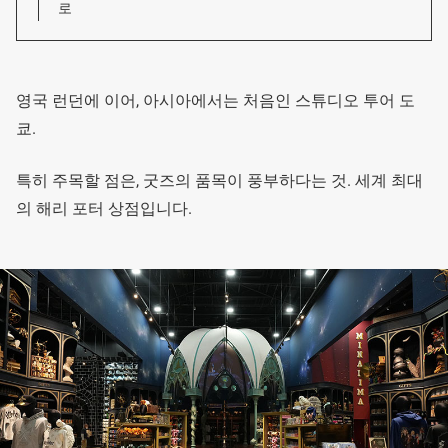
로
영국 런던에 이어, 아시아에서는 처음인 스튜디오 투어 도
쿄.
특히 주목할 점은, 굿즈의 품목이 풍부하다는 것. 세계 최대
의 해리 포터 상점입니다.