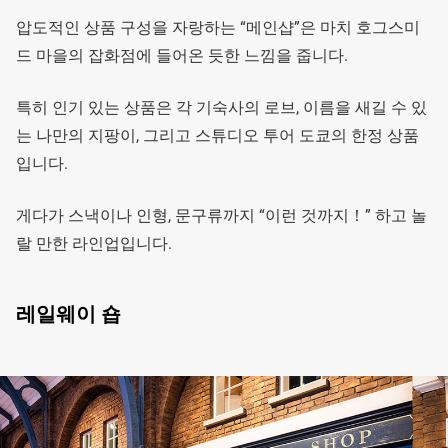
압도적인 상품 구성을 자랑하는 “메인샵”은 마치 호그스미
드 마을의 잡화점에 들어온 듯한 느낌을 줍니다.
특히 인기 있는 상품은 각 기숙사의 로브, 이름을 새길 수 있
는 나만의 지팡이, 그리고 스튜디오 투어 도쿄의 한정 상품
입니다.
게다가 스낵이나 인형, 문구류까지 “이런 것까지！” 하고 놀
랄 만한 라인업입니다.
레일웨이 숍