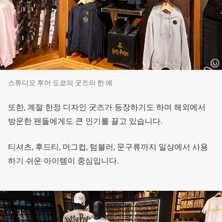
스튜디오 투어 도쿄의 굿즈의 한 예
또한, 계절 한정 디자인 굿즈가 등장하기도 하여 해외에서
방문한 팬들에게도 큰 인기를 끌고 있습니다.
티셔츠, 후드티, 머그컵, 텀블러, 문구류까지 일상에서 사용
하기 쉬운 아이템이 중심입니다.