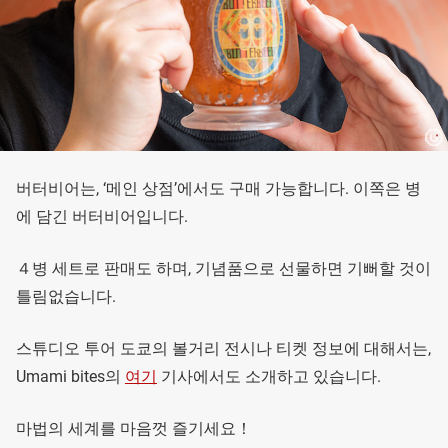
버터비어는, ‘메인 상점’에서도 구매 가능합니다. 이쪽은 병
에 담긴 버터비어입니다.
４병 세트로 판매도 하며, 기념품으로 선물하면 기뻐할 것이
틀림없습니다.
스튜디오 투어 도쿄의 볼거리 전시나 티켓 정보에 대해서는,
Umami bites의
여기
기사에서도 소개하고 있습니다.
마법의 세계를 마음껏 즐기세요！