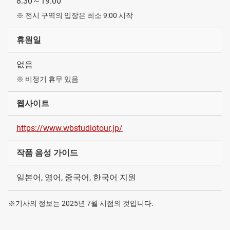
8:30～19:00
※ 전시 구역의 입장은 최소 9:00 시작
휴원일
없음
※ 비정기 휴무 있음
웹사이트
https://www.wbstudiotour.jp/
작품 음성 가이드
일본어, 영어, 중국어, 한국어 지원
※기사의 정보는 2025년 7월 시점의 것입니다.