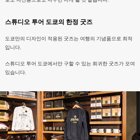
스튜디오 투어 도쿄의 한정 굿즈
도쿄만의 디자인이 적용된 굿즈는 여행의 기념품으로 최적
입니다.
스튜디오 투어 도쿄에서만 구할 수 있는 희귀한 굿즈가 모여
있습니다.