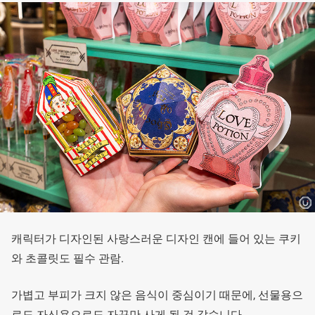
캐릭터가 디자인된 사랑스러운 디자인 캔에 들어 있는 쿠키
와 초콜릿도 필수 관람.
가볍고 부피가 크지 않은 음식이 중심이기 때문에, 선물용으
로도 자신용으로도 자꾸만 사게 될 것 같습니다.