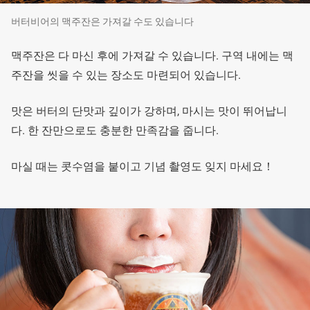
버터비어의 맥주잔은 가져갈 수도 있습니다
맥주잔은 다 마신 후에 가져갈 수 있습니다. 구역 내에는 맥
주잔을 씻을 수 있는 장소도 마련되어 있습니다.
맛은 버터의 단맛과 깊이가 강하며, 마시는 맛이 뛰어납니
다. 한 잔만으로도 충분한 만족감을 줍니다.
마실 때는 콧수염을 붙이고 기념 촬영도 잊지 마세요！