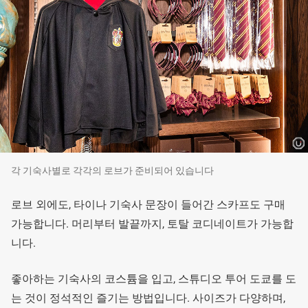
각 기숙사별로 각각의 로브가 준비되어 있습니다
로브 외에도, 타이나 기숙사 문장이 들어간 스카프도 구매
가능합니다. 머리부터 발끝까지, 토탈 코디네이트가 가능합
니다.
좋아하는 기숙사의 코스튬을 입고, 스튜디오 투어 도쿄를 도
는 것이 정석적인 즐기는 방법입니다. 사이즈가 다양하며,