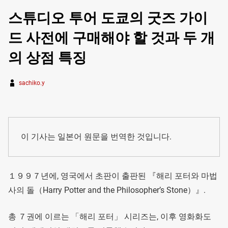
스튜디오 투어 도쿄의 굿즈 가이
드 사전에 구매해야 할 것과 두 개
의 상점 특징
sachiko.y
이 기사는 일본어 원문을 번역한 것입니다.
１９９７년에, 영국에서 초판이 출판된 『해리 포터와 마법
사의 돌（Harry Potter and the Philosopher’s Stone）』.
총 ７권에 이르는 「해리 포터」 시리즈는, 이후 영화화도