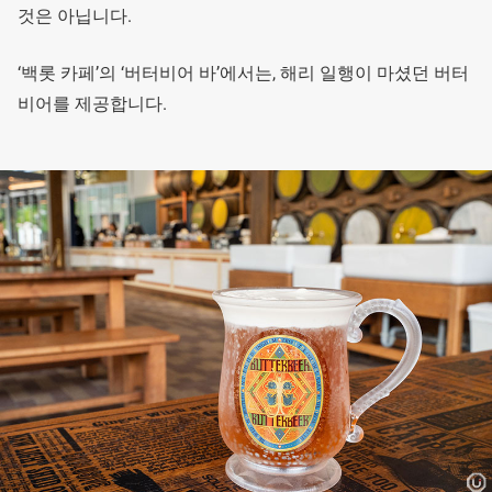
것은 아닙니다.
‘백롯 카페’의 ‘버터비어 바’에서는, 해리 일행이 마셨던 버터
비어를 제공합니다.