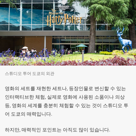
스튜디오 투어 도쿄의 외관
영화의 세트를 재현한 세트나, 등장인물로 변신할 수 있는
인터랙티브한 체험, 실제로 영화에 사용된 소품이나 의상
등, 영화의 세계를 충분히 체험할 수 있는 것이 스튜디오 투
어 도쿄의 매력입니다.
하지만, 매력적인 포인트는 아직도 많이 있습니다.