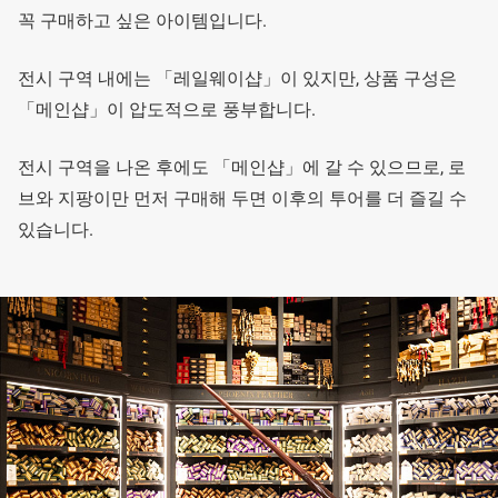
꼭 구매하고 싶은 아이템입니다.
전시 구역 내에는 「레일웨이샵」이 있지만, 상품 구성은
「메인샵」이 압도적으로 풍부합니다.
전시 구역을 나온 후에도 「메인샵」에 갈 수 있으므로, 로
브와 지팡이만 먼저 구매해 두면 이후의 투어를 더 즐길 수
있습니다.