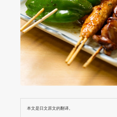
本文是日文原文的翻译。