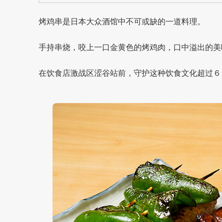
烤鸡串是日本大众酒馆中不可或缺的一道料理。
手持串烧，咬上一口金黄色的烤鸡肉，口中溢出的美
在饮食店激战区涩谷站前，守护这种饮食文化超过６０年