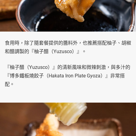
食用時，除了隨套餐提供的醬料外，也推薦搭配柚子、胡椒
和醋調製的『柚子醋（Yuzusco）』。
『柚子醋（Yuzusco）』的清新風味和微辣刺激，與多汁的
『博多鐵板燒餃子（Hakata Iron Plate Gyoza）』非常搭
配。