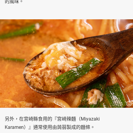
的風味。
另外，在宮崎縣食用的『宮崎辣麵（Miyazaki
Karamen）』通常使用由蒟蒻製成的麵條。