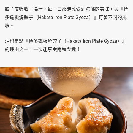
餃子皮吸收了湯汁，每一口都能感受到濃郁的美味，與『博
多鐵板燒餃子（Hakata Iron Plate Gyoza）』有著不同的風
味。
這也是點『博多鐵板燒餃子（Hakata Iron Plate Gyoza）』
的理由之一，一次能享受兩種樂趣！