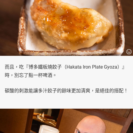
而且，吃『博多鐵板燒餃子（Hakata Iron Plate Gyoza）』
時，別忘了點一杯啤酒。
碳酸的刺激能讓多汁餃子的餘味更加清爽，是絕佳的搭配！