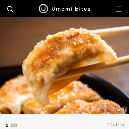
2024-12-04
飲食