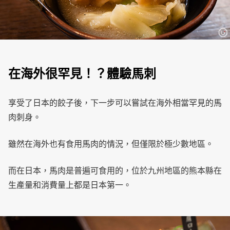
在海外很罕見！？體驗馬刺
享受了日本的餃子後，下一步可以嘗試在海外相當罕見的馬
肉刺身。
雖然在海外也有食用馬肉的情況，但僅限於極少數地區。
而在日本，馬肉是普遍可食用的，位於九州地區的熊本縣在
生產量和消費量上都是日本第一。