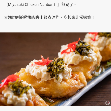
（Miyazaki Chicken Nanban）』無疑了。
大塊切割的雞腿肉裹上麵衣油炸，吃起來非常過癮！