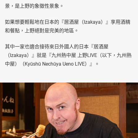
景，是上野的象徵性景象。
如果想要輕鬆地在日本的『居酒屋（Izakaya）』享用酒精
和餐點，上野絕對是完美的地區。
其中一家也適合接待來日外國人的日本『居酒屋
（Izakaya）』就是『九州熱中屋 上野LIVE（以下，九州熱
中屋）（Kyūshū Nechūya Ueno LIVE）』。