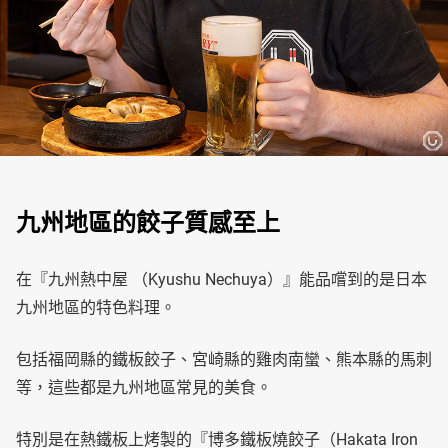
九州地區的餃子質感至上
在『九州熱中屋 （Kyushu Nechuya）』能品嚐到的是日本
九州地區的特色料理。
包括福岡縣的鐵板餃子、宮崎縣的雞肉南蠻、熊本縣的馬刺
等，這些都是九州地區常見的美食。
特別是在熱鐵板上烤製的『博多鐵板燒餃子（Hakata Iron