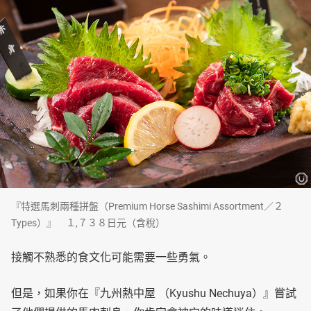
『特選馬刺兩種拼盤（Premium Horse Sashimi Assortment／２
Types）』 １,７３８日元（含稅）
接觸不熟悉的食文化可能需要一些勇氣。
但是，如果你在『九州熱中屋 （Kyushu Nechuya）』嘗試