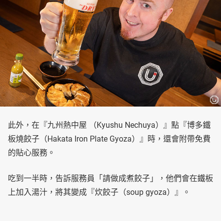
此外，在『九州熱中屋 （Kyushu Nechuya）』點『博多鐵
板燒餃子（Hakata Iron Plate Gyoza）』時，還會附帶免費
的貼心服務。
吃到一半時，告訴服務員「請做成煮餃子」，他們會在鐵板
上加入湯汁，將其變成『炊餃子（soup gyoza）』。