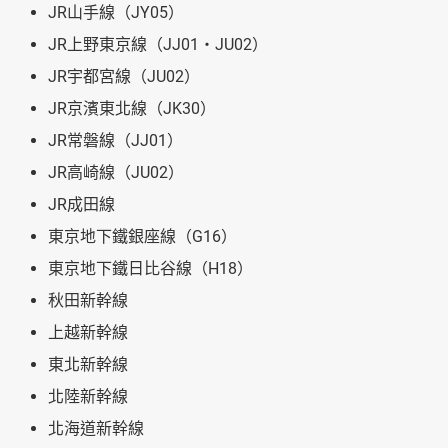
JR山手線（JY05）
JR上野東京線（JJ01・JU02）
JR宇都宮線（JU02）
JR京濱東北線（JK30）
JR常磐線（JJ01）
JR高崎線（JU02）
JR成田線
東京地下鐵銀座線（G16）
東京地下鐵日比谷線（H18）
秋田新幹線
上越新幹線
東北新幹線
北陸新幹線
北海道新幹線