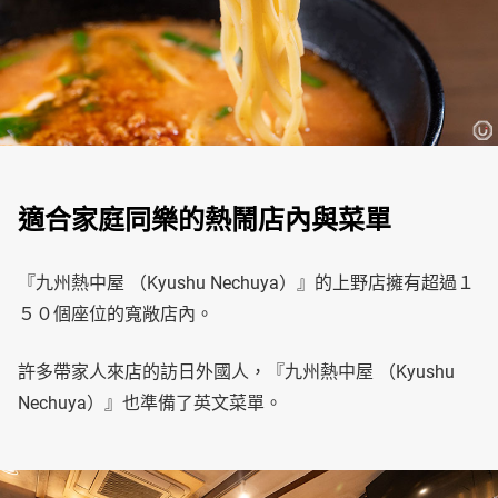
適合家庭同樂的熱鬧店內與菜單
『九州熱中屋 （Kyushu Nechuya）』的上野店擁有超過１
５０個座位的寬敞店內。
許多帶家人來店的訪日外國人，『九州熱中屋 （Kyushu
Nechuya）』也準備了英文菜單。