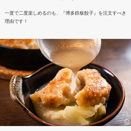
一度で二度楽しめるのも、『博多鉄板餃子』を注文すべき
理由です！