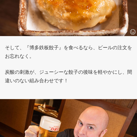
そして、『博多鉄板餃子』を食べるなら、ビールの注文を
お忘れなく。
炭酸の刺激が、ジューシーな餃子の後味を軽やかにし、間
違いのない組み合わせです！