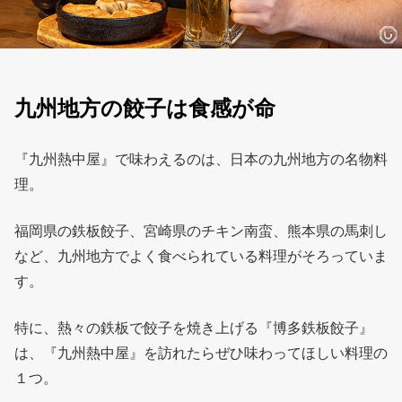
九州地方の餃子は食感が命
『九州熱中屋』で味わえるのは、日本の九州地方の名物料
理。
福岡県の鉄板餃子、宮崎県のチキン南蛮、熊本県の馬刺し
など、九州地方でよく食べられている料理がそろっていま
す。
特に、熱々の鉄板で餃子を焼き上げる『博多鉄板餃子』
は、『九州熱中屋』を訪れたらぜひ味わってほしい料理の
１つ。