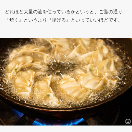
どれほど大量の油を使っているかというと、ご覧の通り！
『焼く』というより『揚げる』といっていいほどです。