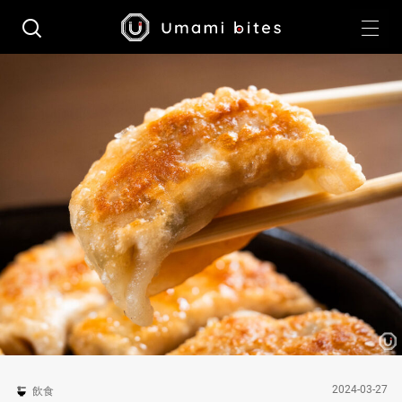
2024-03-27
飲食