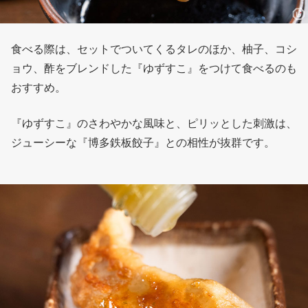
食べる際は、セットでついてくるタレのほか、柚子、コシ
ョウ、酢をブレンドした『ゆずすこ』をつけて食べるのも
おすすめ。
『ゆずすこ』のさわやかな風味と、ピリッとした刺激は、
ジューシーな『博多鉄板餃子』との相性が抜群です。