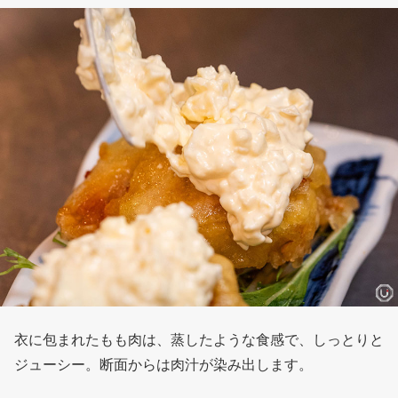
衣に包まれたもも肉は、蒸したような食感で、しっとりと
ジューシー。断面からは肉汁が染み出します。