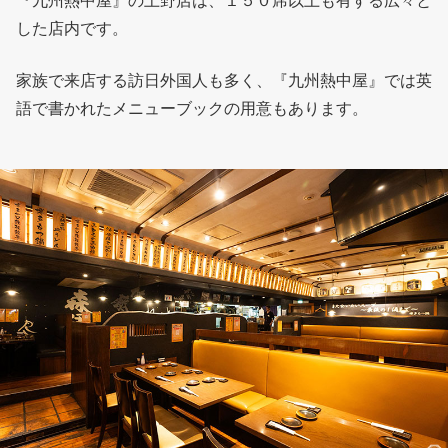
『九州熱中屋』の上野店は、１５０席以上も有する広々と
した店内です。
家族で来店する訪日外国人も多く、『九州熱中屋』では英
語で書かれたメニューブックの用意もあります。