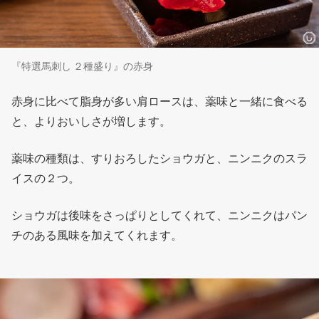
『特選馬刺し ２種盛り』の赤身
赤身に比べて脂身が多い肩ロースは、薬味と一緒に食べる
と、よりおいしさが増します。
薬味の種類は、すりおろしたショウガと、ニンニクのスラ
イスの２つ。
ショウガは後味をさっぱりとしてくれて、ニンニクはパン
チのある風味を加えてくれます。