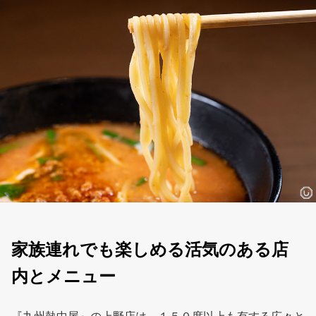
家族連れでも楽しめる活気のある店
内とメニュー