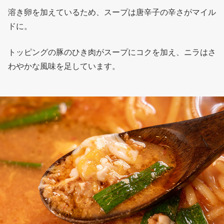
溶き卵を加えているため、スープは唐辛子の辛さがマイル
ドに。
トッピングの豚のひき肉がスープにコクを加え、ニラはさ
わやかな風味を足しています。