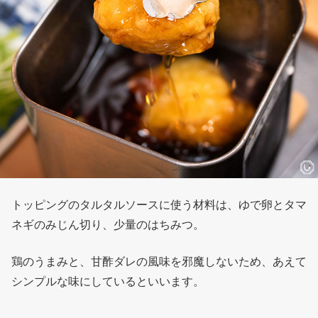
トッピングのタルタルソースに使う材料は、ゆで卵とタマ
ネギのみじん切り、少量のはちみつ。
鶏のうまみと、甘酢ダレの風味を邪魔しないため、あえて
シンプルな味にしているといいます。