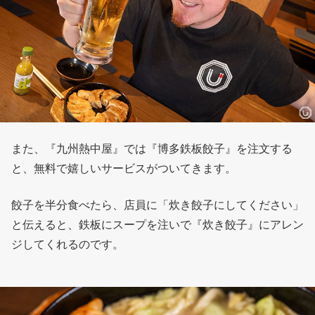
また、『九州熱中屋』では『博多鉄板餃子』を注文する
と、無料で嬉しいサービスがついてきます。
餃子を半分食べたら、店員に「炊き餃子にしてください」
と伝えると、鉄板にスープを注いで『炊き餃子』にアレン
ジしてくれるのです。