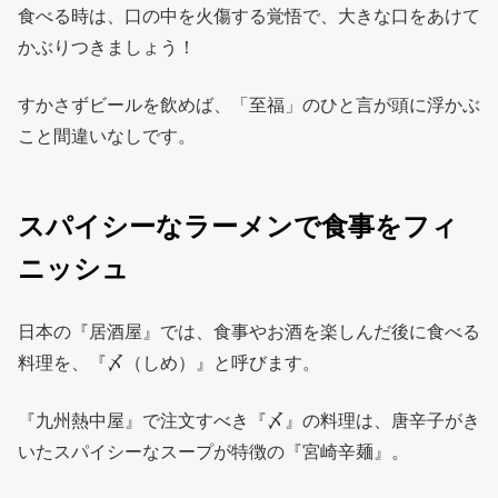
食べる時は、口の中を火傷する覚悟で、大きな口をあけて
かぶりつきましょう！
すかさずビールを飲めば、「至福」のひと言が頭に浮かぶ
こと間違いなしです。
スパイシーなラーメンで食事をフィ
ニッシュ
日本の『居酒屋』では、食事やお酒を楽しんだ後に食べる
料理を、『〆（しめ）』と呼びます。
『九州熱中屋』で注文すべき『〆』の料理は、唐辛子がき
いたスパイシーなスープが特徴の『宮崎辛麺』。