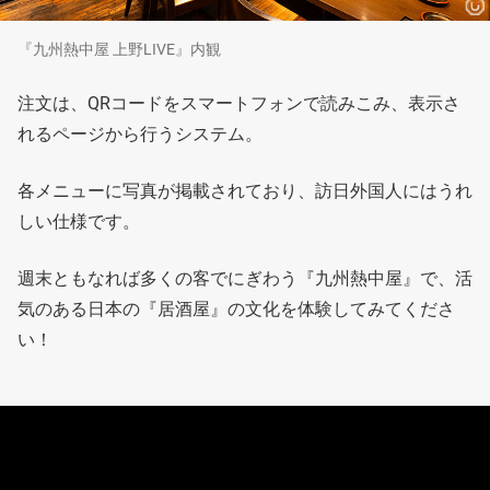
『九州熱中屋 上野LIVE』内観
注文は、QRコードをスマートフォンで読みこみ、表示さ
れるページから行うシステム。
各メニューに写真が掲載されており、訪日外国人にはうれ
しい仕様です。
週末ともなれば多くの客でにぎわう『九州熱中屋』で、活
気のある日本の『居酒屋』の文化を体験してみてくださ
い！