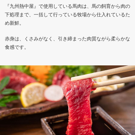
『九州熱中屋』で使用している馬肉は、馬の飼育から肉の
下処理まで、一括して行っている牧場から仕入れているた
め新鮮。
赤身は、くさみがなく、引き締まった肉質ながら柔らかな
食感です。