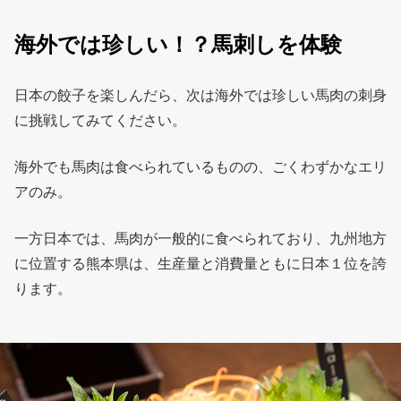
海外では珍しい！？馬刺しを体験
日本の餃子を楽しんだら、次は海外では珍しい馬肉の刺身
に挑戦してみてください。
海外でも馬肉は食べられているものの、ごくわずかなエリ
アのみ。
一方日本では、馬肉が一般的に食べられており、九州地方
に位置する熊本県は、生産量と消費量ともに日本１位を誇
ります。