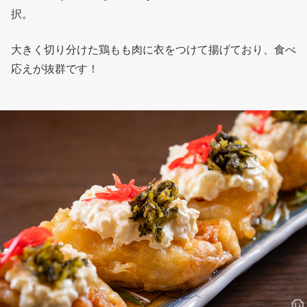
択。
大きく切り分けた鶏もも肉に衣をつけて揚げており、食べ
応えが抜群です！