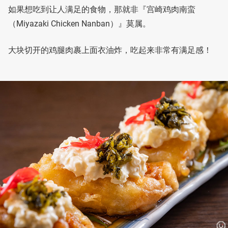
如果想吃到让人满足的食物，那就非『宫崎鸡肉南蛮
（Miyazaki Chicken Nanban）』莫属。
大块切开的鸡腿肉裹上面衣油炸，吃起来非常有满足感！