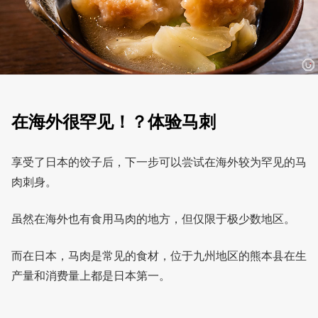
在海外很罕见！？体验马刺
享受了日本的饺子后，下一步可以尝试在海外较为罕见的马
肉刺身。
虽然在海外也有食用马肉的地方，但仅限于极少数地区。
而在日本，马肉是常见的食材，位于九州地区的熊本县在生
产量和消费量上都是日本第一。