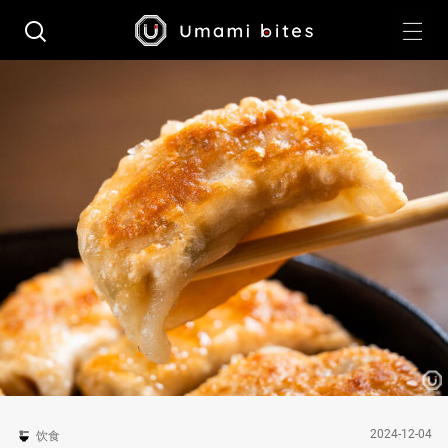
2024-12-04
饮食