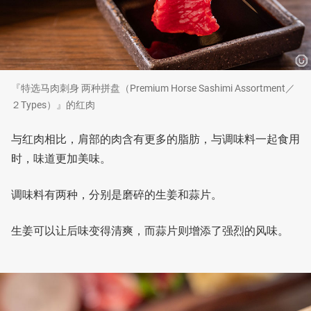
『特选马肉刺身 两种拼盘（Premium Horse Sashimi Assortment／
２Types）』的红肉
与红肉相比，肩部的肉含有更多的脂肪，与调味料一起食用
时，味道更加美味。
调味料有两种，分别是磨碎的生姜和蒜片。
生姜可以让后味变得清爽，而蒜片则增添了强烈的风味。