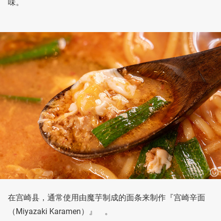
味。
在宫崎县，通常使用由魔芋制成的面条来制作『宫崎辛面
（Miyazaki Karamen）』 。