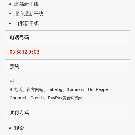
北陆新干线
北海道新干线
山形新干线
电话号码
03-5812-0508
预约
可
※电话、官方网站、Tabelog、Gurunavi、Hot Pepper
Gourmet、Google、PayPay美食可预约
支付方式
现金