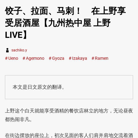
饺子、拉面、马刺！ 在上野享
受居酒屋【九州热中屋 上野
LIVE】
sachiko.y
Ueno
Agemono
Gyoza
Izakaya
Ramen
本文是日文原文的翻译。
上野这个白天就能享受酒精的餐饮店林立的地方，无论昼夜
都热闹非凡。
在街边摆放的座位上，初次见面的客人们肩并肩地交流着酒