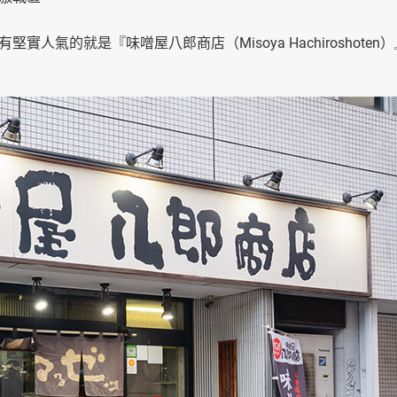
氣的就是『味噌屋八郎商店（Misoya Hachiroshoten