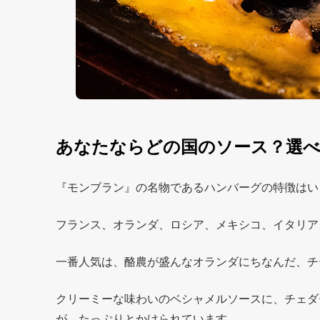
あなたならどの国のソース？選べ
『モンブラン』の名物であるハンバーグの特徴はい
フランス、オランダ、ロシア、メキシコ、イタリア
一番人気は、酪農が盛んなオランダにちなんだ、チ
クリーミーな味わいのベシャメルソースに、チェダ
が、たっぷりとかけられています。