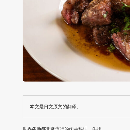
本文是日文原文的翻译。
世界各地都非常流行的肉类料理，牛排。