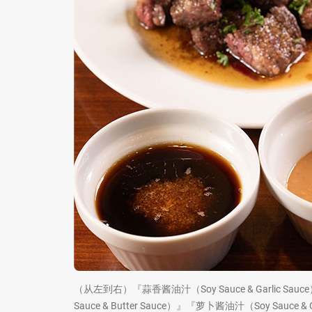
（从左到右）『蒜香酱油汁（Soy Sauce & Garlic Sau
Sauce & Butter Sauce）』『萝卜酱油汁（Soy Sauce & Gr