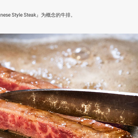
se Style Steak』为概念的牛排。