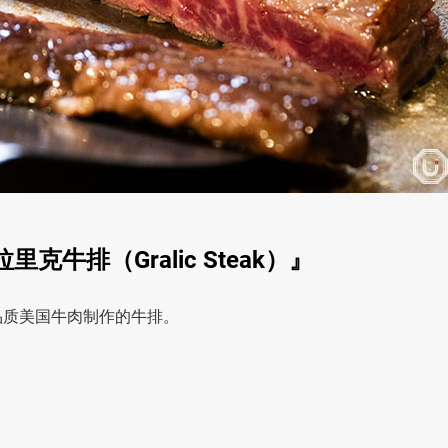
牛排（Gralic Steak）』
用高品质美国牛肉制作的牛排。